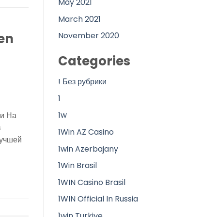
May 2021
March 2021
ven
November 2020
Categories
! Без рубрики
1
1w
ки На
в
1Win AZ Casino
Лучшей
1win Azerbajany
1Win Brasil
1WIN Casino Brasil
1WIN Official In Russia
1win Turkiye