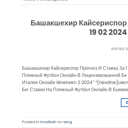
Башакшехир Кайсериспор П
19 02 202
POSTED 
Башакшехир Кайсериспор Прогноз И Ставка За 1 
Пляжный Футбол Онлайн В Лицензированной Бк
Италия Онлайн Nineteen 2 2024″ “[newline]смо
Бк! Ставки На Пляжный Футбол Онлайн В Букмек
Posted in
mostbet-ru-serg