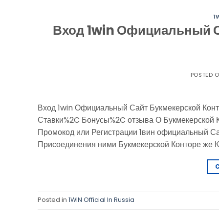
1
Вход 1win Официальный С
POSTED 
Вход 1win Официальный Сайт Букмекерской Конт
Ставки%2C Бонусы%2C отзыва О Букмекерской 
Промокод или Регистрации 1вин официальный Са
Присоединения ними Букмекерской Конторе же К
Posted in
1WIN Official In Russia