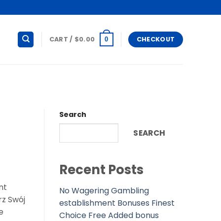
CART /
$
0.00
CHECKOUT
0
Search
SEARCH
Recent Posts
nt
No Wagering Gambling
rz Swój
establishment Bonuses Finest
e
Choice Free Added bonus