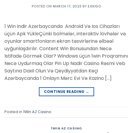
POSTED ON
MARCH 17, 2023
BY
EXXIGO
1 Win Indir Azərbaycanda ️ Android Və Ios Cihazları
üçün Apk YüklеÇünki bölmələr, interaktiv lövhələr və
oyunlar smartfonların ekran təsvirlərinə əlbəəl
uyğunlaşdırılır. Content Win Bonusundan Necə
Istifadə Görmək Olar? Windows üçün 1win Proqramını
Necə Uydurmaq Olar Pin Up Nadir Casino Rəsmi Veb
Saytına Daxil Olun Və Qeydiyyatdan Keçi
Azərbaycanda 1 Onlayn Mərc Evi Və Kazino […]
CONTINUE READING
→
Posted in
1Win AZ Casino
1WIN AZ CASINO