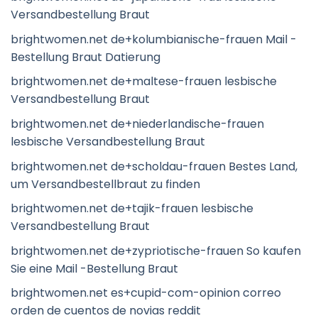
Versandbestellung Braut
brightwomen.net de+kolumbianische-frauen Mail -
Bestellung Braut Datierung
brightwomen.net de+maltese-frauen lesbische
Versandbestellung Braut
brightwomen.net de+niederlandische-frauen
lesbische Versandbestellung Braut
brightwomen.net de+scholdau-frauen Bestes Land,
um Versandbestellbraut zu finden
brightwomen.net de+tajik-frauen lesbische
Versandbestellung Braut
brightwomen.net de+zypriotische-frauen So kaufen
Sie eine Mail -Bestellung Braut
brightwomen.net es+cupid-com-opinion correo
orden de cuentos de novias reddit