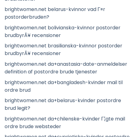
brightwomen.net belarus-kvinnor vad Г¤r
postorderbruden?
brightwomen.net bolivianska-kvinnor postorder
brudbyrÃ¥ recensioner
brightwomen.net brasilianska-kvinnor postorder
brudbyrÃ¥ recensioner
brightwomen.net da+anastasia-date-anmeldelser
definition af postordre brude tjenester
brightwomen.net da+bangladesh-kvinder mail til
ordre brud
brightwomen.net da+belarus-kvinder postordre
brud legit?
brightwomen.net da+chilenske-kvinder Г¦gte mail
ordre brude websteder
brightwomen.net da+cypriotiske-kvinder postordre