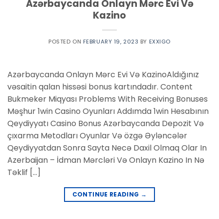
Azərbaycanda Onlayn Mərc Evi Və
Kazino
POSTED ON
FEBRUARY 19, 2023
BY
EXXIGO
Azərbaycanda Onlayn Mərc Evi Və KazinoAldığınız
vəsaitin qalan hissəsi bonus kartındadır. Content
Bukmeker Miqyası Problems With Receiving Bonuses
Məşhur 1win Casino Oyunları Addımda 1win Hesabının
Qeydiyyatı Casino Bonus Azərbaycanda Depozit Və
çıxarma Metodları Oyunlar Və özgə Əyləncələr
Qeydiyyatdan Sonra Sayta Necə Daxil Olmaq Olar In
Azerbaijan – İdman Mərcləri Və Onlayn Kazino In Nə
Təklif […]
CONTINUE READING
→