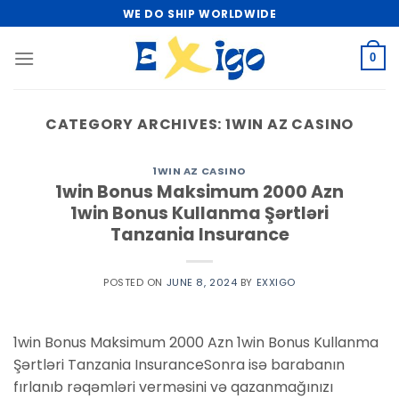
Skip
WE DO SHIP WORLDWIDE
to
content
0
CATEGORY ARCHIVES:
1WIN AZ CASINO
1WIN AZ CASINO
1win Bonus Maksimum 2000 Azn
1win Bonus Kullanma Şərtləri
Tanzania Insurance
POSTED ON
JUNE 8, 2024
BY
EXXIGO
1win Bonus Maksimum 2000 Azn 1win Bonus Kullanma
Şərtləri Tanzania InsuranceSonra isə barabanın
fırlanıb rəqəmləri verməsini və qazanmağınızı