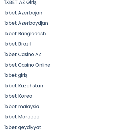
1XBET AZ Giriş
1xbet Azerbajan
1xbet Azerbaydjan
1xbet Bangladesh
1xbet Brazil
1xbet Casino AZ
1xbet Casino Online
1xbet giriş
1xbet Kazahstan
1xbet Korea
1xbet malaysia
1xbet Morocco
1xbet qeydiyyat