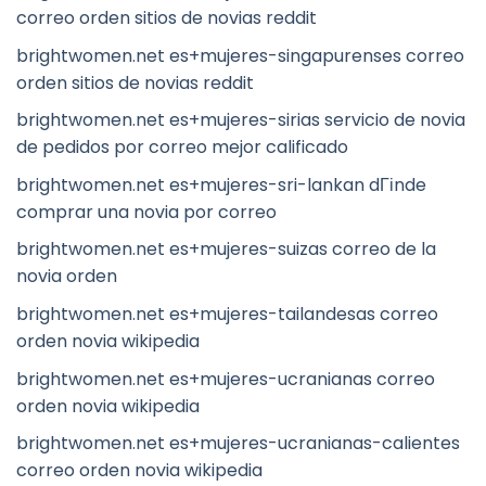
correo orden sitios de novias reddit
brightwomen.net es+mujeres-singapurenses correo
orden sitios de novias reddit
brightwomen.net es+mujeres-sirias servicio de novia
de pedidos por correo mejor calificado
brightwomen.net es+mujeres-sri-lankan dГіnde
comprar una novia por correo
brightwomen.net es+mujeres-suizas correo de la
novia orden
brightwomen.net es+mujeres-tailandesas correo
orden novia wikipedia
brightwomen.net es+mujeres-ucranianas correo
orden novia wikipedia
brightwomen.net es+mujeres-ucranianas-calientes
correo orden novia wikipedia