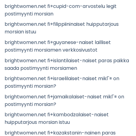
brightwomen.net fi+cupid-com-arvostelu legit
postimyynti morsian
brightwomen.net fi+filippiininaiset huipputarjous
morsian istuu
brightwomen.net fi+guyanese-naiset lailliset
postimyynti morsiamen verkkosivustot
brightwomen.net fi+islantilaiset-naiset paras paikka
saada postimyynti morsiamen
brightwomen.net fi+israelilaiset-naiset mikГ¤ on
postimyynti morsian?
brightwomen.net fi+jamaikalaiset-naiset mikГ¤ on
postimyynti morsian?
brightwomen.net fi+kambodzalaiset-naiset
huipputarjous morsian istuu
brightwomen.net fi+kazakstanin-nainen paras