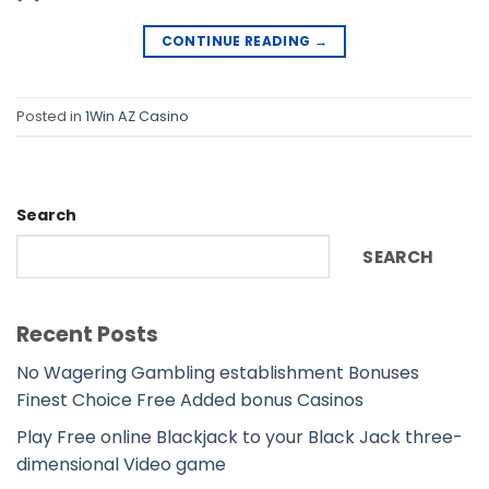
CONTINUE READING
→
Posted in
1Win AZ Casino
Search
SEARCH
Recent Posts
No Wagering Gambling establishment Bonuses
Finest Choice Free Added bonus Casinos
Play Free online Blackjack to your Black Jack three-
dimensional Video game