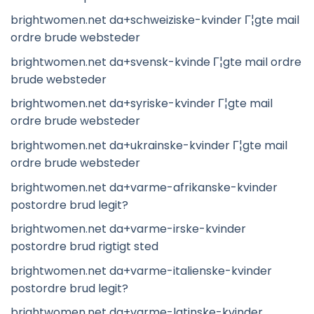
brightwomen.net da+schweiziske-kvinder Г¦gte mail
ordre brude websteder
brightwomen.net da+svensk-kvinde Г¦gte mail ordre
brude websteder
brightwomen.net da+syriske-kvinder Г¦gte mail
ordre brude websteder
brightwomen.net da+ukrainske-kvinder Г¦gte mail
ordre brude websteder
brightwomen.net da+varme-afrikanske-kvinder
postordre brud legit?
brightwomen.net da+varme-irske-kvinder
postordre brud rigtigt sted
brightwomen.net da+varme-italienske-kvinder
postordre brud legit?
brightwomen.net da+varme-latinske-kvinder