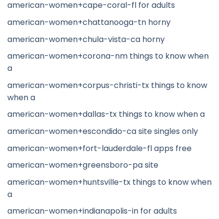
american-women+cape-coral-fl for adults
american-women+chattanooga-tn horny
american-women+chula-vista-ca horny
american-women+corona-nm things to know when
a
american-women+corpus-christi-tx things to know
when a
american-women+dallas-tx things to know when a
american-women+escondido-ca site singles only
american-women+fort-lauderdale-fl apps free
american-women+greensboro-pa site
american-women+huntsville-tx things to know when
a
american-women+indianapolis-in for adults