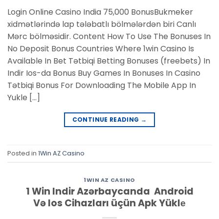
Login Online Casino India 75,000 BonusBukmeker
xidmətlərində lap tələbatlı bölmələrdən biri Canlı
Mərc bölməsidir. Content How To Use The Bonuses In
No Deposit Bonus Countries Where 1win Casino Is
Available In Bet Tətbiqi Betting Bonuses (freebets) In
Indir Ios-da Bonus Buy Games In Bonuses In Casino
Tətbiqi Bonus For Downloading The Mobile App In
Yukle […]
CONTINUE READING
→
Posted in
1Win AZ Casino
1WIN AZ CASINO
1 Win Indir Azərbaycanda ️ Android
Və Ios Cihazları üçün Apk Yüklе