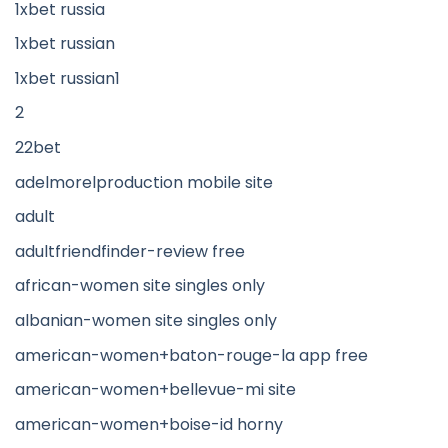
1xbet russia
1xbet russian
1xbet russian1
2
22bet
adelmorelproduction mobile site
adult
adultfriendfinder-review free
african-women site singles only
albanian-women site singles only
american-women+baton-rouge-la app free
american-women+bellevue-mi site
american-women+boise-id horny