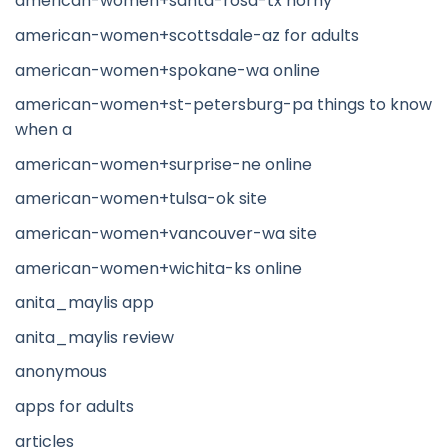
american-women+santa-rosa-tx horny
american-women+scottsdale-az for adults
american-women+spokane-wa online
american-women+st-petersburg-pa things to know
when a
american-women+surprise-ne online
american-women+tulsa-ok site
american-women+vancouver-wa site
american-women+wichita-ks online
anita_maylis app
anita_maylis review
anonymous
apps for adults
articles