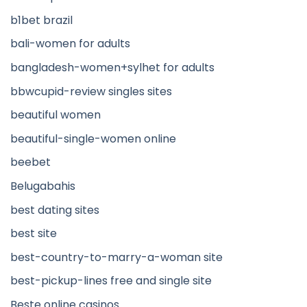
b1bet brazil
bali-women for adults
bangladesh-women+sylhet for adults
bbwcupid-review singles sites
beautiful women
beautiful-single-women online
beebet
Belugabahis
best dating sites
best site
best-country-to-marry-a-woman site
best-pickup-lines free and single site
Beste online casinos