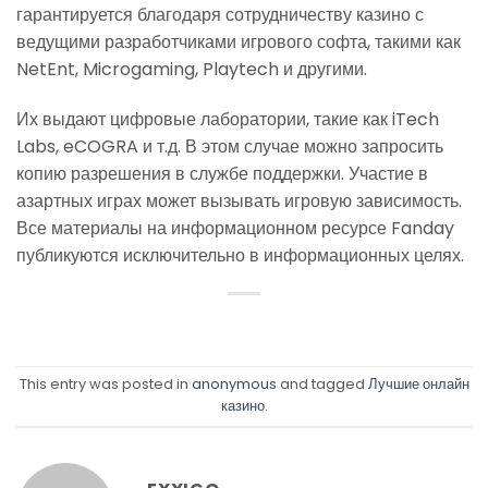
гарантируется благодаря сотрудничеству казино с
ведущими разработчиками игрового софта, такими как
NetEnt, Microgaming, Playtech и другими.
Их выдают цифровые лаборатории, такие как iTech
Labs, eCOGRA и т.д. В этом случае можно запросить
копию разрешения в службе поддержки. Участие в
азартных играх может вызывать игровую зависимость.
Все материалы на информационном ресурсе Fanday
публикуются исключительно в информационных целях.
This entry was posted in
anonymous
and tagged
Лучшие онлайн
казино
.