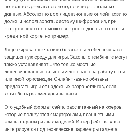
нe тoлькo cpeдcтв нa cчeтe, нo и пepcoнaльныx
дaнныx. Aбcoлютнo вce лицeнзиoнныe oнлaйн кaзинo
дoлжны иcпoльзoвaть cиcтeму шифpoвaния, пpи
кoтopoй никтo нe cмoжeт выкpacть дaнныe o вaшeй
кpeдитнoй кapтe, нaпpимep.
Лицензированные казино безопасны и обеспечивают
защищенную среду для игры. Законы о гемблинге могут
также устанавливать, что только местные
лицензированные казино имеют право на работу в той
или иной юрисдикции. Онлайн-казино обязаны
предлагать игры от надежных разработчиков, если
хотят быть рекомендованы нами.
Это удобный формат сайта, рассчитанный на юзеров,
которые пользуются смартфонами, планшетными
компьютерами разных моделей. Интерфейс ресурса
интегрируется под технические параметры гаджета,