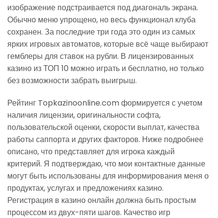
изображение подстраивается под диагональ экрана.
Обычно меню упрощено, но весь функционал клуба
сохранен. За последние три года это один из самых
ярких игровых автоматов, которые всё чаще выбирают
гемблеры для ставок на рубли. В лицензированных
казино из ТОП 10 можно играть и бесплатно, но только
без возможности забрать выигрыш.
Рейтинг Topkazinoonline.com формируется с учетом
наличия лицензии, оригинальности софта,
пользовательской оценки, скорости выплат, качества
работы саппорта и других факторов. Ниже подробнее
описано, что представляет для игрока каждый
критерий. Я подтверждаю, что мои контактные данные
могут быть использованы для информирования меня о
продуктах, услугах и предложениях казино.
Регистрация в казино онлайн должна быть простым
процессом из двух-пяти шагов. Качество игр