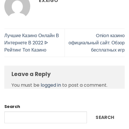
EXXIGO
Лучшие Казино Онлайн В
Onion казино
Интернете В 2022 ᐉ
официальный сайт: Обзор
Рейтинг Топ Казино
бесплатных игр
Leave a Reply
You must be
logged in
to post a comment.
Search
SEARCH