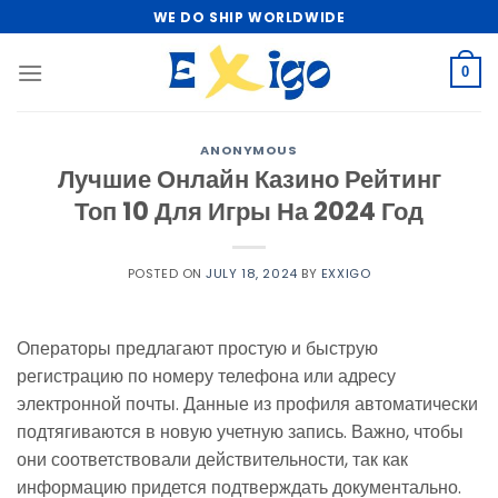
Skip
WE DO SHIP WORLDWIDE
to
content
0
ANONYMOUS
Лучшие Онлайн Казино Рейтинг
Топ 10 Для Игры На 2024 Год
POSTED ON
JULY 18, 2024
BY
EXXIGO
Операторы предлагают простую и быструю
регистрацию по номеру телефона или адресу
электронной почты. Данные из профиля автоматически
подтягиваются в новую учетную запись. Важно, чтобы
они соответствовали действительности, так как
информацию придется подтверждать документально.