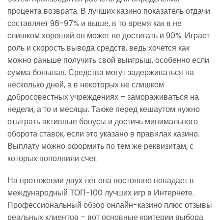
процента возврата. В лучших казино показатель отдачи
составляет 96-97% и выше, в то время как в не
слишком хороший он может не достигать и 90%. Играет
роль и скорость вывода средств, ведь хочется как
можно раньше получить свой выигрыш, особенно если
сумма большая. Средства могут задерживаться на
несколько дней, а в некоторых не слишком
добросовестных учреждениях – замораживаться на
недели, а то и месяцы. Также перед кешаутом нужно
отыграть активные бонусы и достичь минимального
оборота ставок, если это указано в правилах казино.
Выплату можно оформить по тем же реквизитам, с
которых пополнили счет.
На протяжении двух лет она постоянно попадает в
международный ТОП-100 лучших игр в Интернете.
Профессиональный обзор онлайн-казино плюс отзывы
реальных клиентов – вот основные критерии выбора