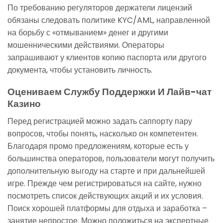
По требованию регуляторов держатели лицензий
обязаны следовать политике KYC/AML, направленной
на борьбу с «отмыванием» денег и другими
мошенническими действиями. Операторы
запрашивают у клиентов копию паспорта или другого
документа, чтобы установить личность.
Оцениваем Службу Поддержки И Лайв-чат
Казино
Перед регистрацией можно задать саппорту пару
вопросов, чтобы понять, насколько он компетентен.
Благодаря промо предложениям, которые есть у
большинства операторов, пользователи могут получить
дополнительную выгоду на старте и при дальнейшей
игре. Прежде чем регистрироваться на сайте, нужно
посмотреть список действующих акций и их условия.
Поиск хорошей платформы для отдыха и заработка –
занятие непростое. Можно положиться на экспертные