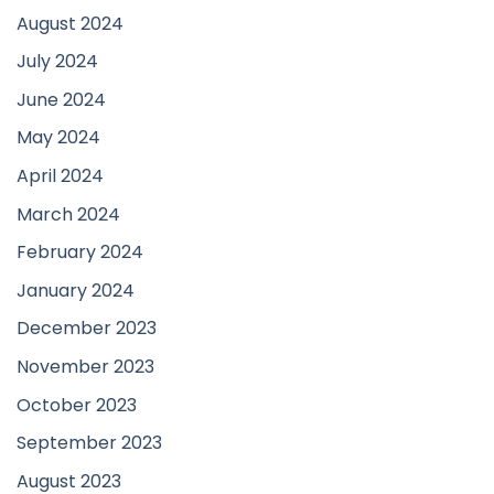
August 2024
July 2024
June 2024
May 2024
April 2024
March 2024
February 2024
January 2024
December 2023
November 2023
October 2023
September 2023
August 2023