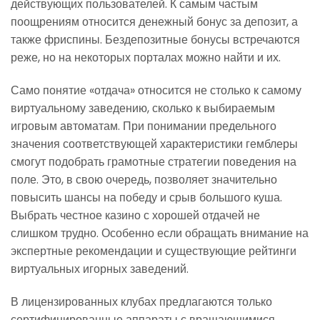
действующих пользователей. К самым частым
поощрениям относится денежный бонус за депозит, а
также фриспины. Бездепозитные бонусы встречаются
реже, но на некоторых порталах можно найти и их.
Само понятие «отдача» относится не столько к самому
виртуальному заведению, сколько к выбираемым
игровым автоматам. При понимании предельного
значения соответствующей характеристики гемблеры
смогут подобрать грамотные стратегии поведения на
поле. Это, в свою очередь, позволяет значительно
повысить шансы на победу и срыв большого куша.
Выбрать честное казино с хорошей отдачей не
слишком трудно. Особенно если обращать внимание на
экспертные рекомендации и существующие рейтинги
виртуальных игорных заведений.
В лицензированных клубах предлагаются только
сертифицированные аппараты с вращающимися