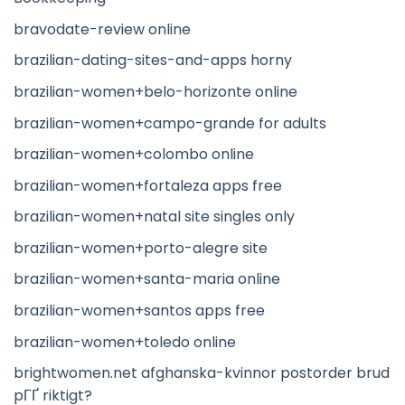
bravodate-review online
brazilian-dating-sites-and-apps horny
brazilian-women+belo-horizonte online
brazilian-women+campo-grande for adults
brazilian-women+colombo online
brazilian-women+fortaleza apps free
brazilian-women+natal site singles only
brazilian-women+porto-alegre site
brazilian-women+santa-maria online
brazilian-women+santos apps free
brazilian-women+toledo online
brightwomen.net afghanska-kvinnor postorder brud
pГҐ riktigt?