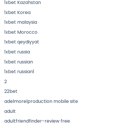
1xbet Kazahstan
1xbet Korea
1xbet malaysia
1xbet Morocco
1xbet qeydiyyat
1xbet russia
1xbet russian
1xbet russian1
2
22bet
adelmorelproduction mobile site
adult
adultfriendfinder-review free