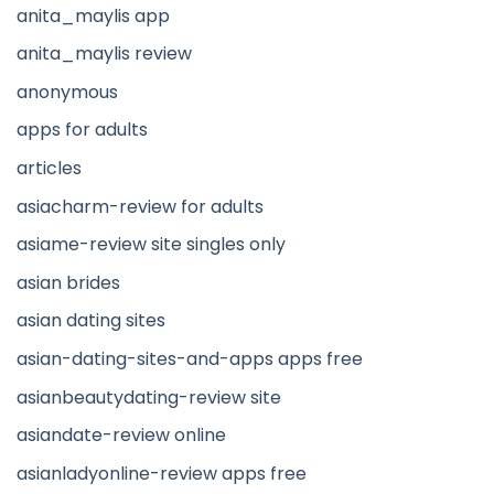
anita_maylis app
anita_maylis review
anonymous
apps for adults
articles
asiacharm-review for adults
asiame-review site singles only
asian brides
asian dating sites
asian-dating-sites-and-apps apps free
asianbeautydating-review site
asiandate-review online
asianladyonline-review apps free