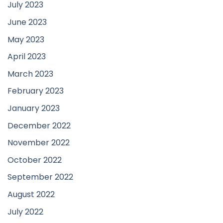
July 2023
June 2023
May 2023
April 2023
March 2023
February 2023
January 2023
December 2022
November 2022
October 2022
September 2022
August 2022
July 2022