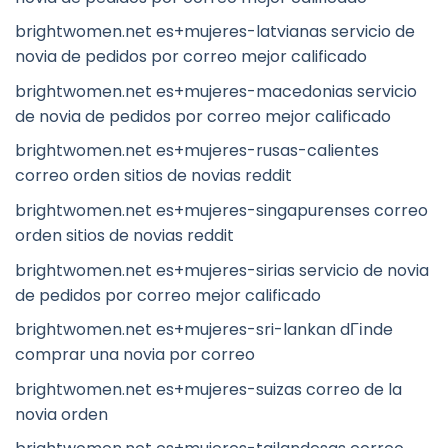
brightwomen.net es+mujeres-latvianas servicio de
novia de pedidos por correo mejor calificado
brightwomen.net es+mujeres-macedonias servicio
de novia de pedidos por correo mejor calificado
brightwomen.net es+mujeres-rusas-calientes
correo orden sitios de novias reddit
brightwomen.net es+mujeres-singapurenses correo
orden sitios de novias reddit
brightwomen.net es+mujeres-sirias servicio de novia
de pedidos por correo mejor calificado
brightwomen.net es+mujeres-sri-lankan dГіnde
comprar una novia por correo
brightwomen.net es+mujeres-suizas correo de la
novia orden