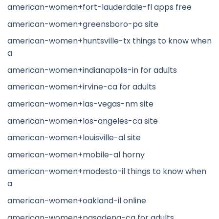
american-women+fort-lauderdale-fl apps free
american-women+greensboro-pa site
american-women+huntsville-tx things to know when
a
american-women+indianapolis-in for adults
american-women+irvine-ca for adults
american-women+las-vegas-nm site
american-women+los-angeles-ca site
american-women+louisville-al site
american-women+mobile-al horny
american-women+modesto-il things to know when
a
american-women+oakland-il online
american-women+pasadena-ca for adults