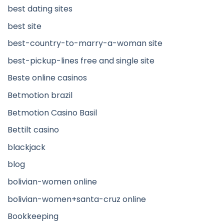
best dating sites
best site
best-country-to-marry-a-woman site
best-pickup-lines free and single site
Beste online casinos
Betmotion brazil
Betmotion Casino Basil
Bettilt casino
blackjack
blog
bolivian-women online
bolivian-women+santa-cruz online
Bookkeeping