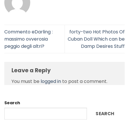
Commento eDarling :
forty-two Hot Photos Of
massimo ovverosia
Cuban Doll Which can be
peggio degli altri?
Damp Desires Stuff
Leave a Reply
You must be
logged in
to post a comment.
Search
SEARCH