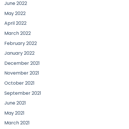
June 2022
May 2022
April 2022
March 2022
February 2022
January 2022
December 2021
November 2021
October 2021
September 2021
June 2021
May 2021
March 2021