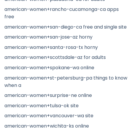
american-women+rancho-cucamonga-ca apps
free
american-women+san-diego-ca free and single site
american-women+san-jose-az horny
american-women+santa-rosa-tx horny
american-women+scottsdale-az for adults
american-women+spokane-wa online
american-women+st-petersburg-pa things to know
when a
american-women+surprise-ne online
american-women+tulsa-ok site
american-women+vancouver-wa site
american-women+wichita-ks online