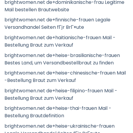
brightwomen.net de+dominikanische-frau Legitime
Mail bestellen Brautwebsite
brightwomen.net de+finnische-frauen Legale
Versandhandel Seiten fГјr BrГ¤ute
brightwomen.net de+haitianische-frauen Mail -
Bestellung Braut zum Verkauf
brightwomen.net de+heise-brasilianische-frauen
Bestes Land, um Versandbestellbraut zu finden
brightwomen.net de+heise-chinesische-frauen Mail
-Bestellung Braut zum Verkauf
brightwomen.net de+heise-filipino-frauen Mail -
Bestellung Braut zum Verkauf
brightwomen.net de+heise-thai-frauen Mail -
Bestellung Brautdefinition
brightwomen.net de+heise-ukrainische-frauen