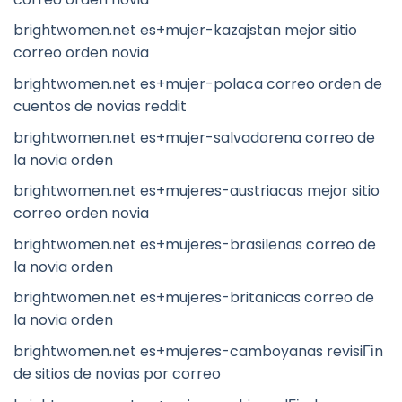
brightwomen.net es+mujer-kazajstan mejor sitio
correo orden novia
brightwomen.net es+mujer-polaca correo orden de
cuentos de novias reddit
brightwomen.net es+mujer-salvadorena correo de
la novia orden
brightwomen.net es+mujeres-austriacas mejor sitio
correo orden novia
brightwomen.net es+mujeres-brasilenas correo de
la novia orden
brightwomen.net es+mujeres-britanicas correo de
la novia orden
brightwomen.net es+mujeres-camboyanas revisiГіn
de sitios de novias por correo