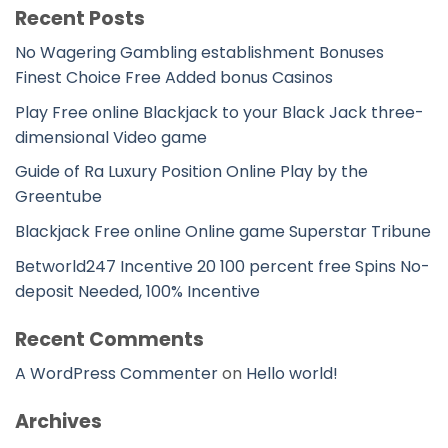
Recent Posts
No Wagering Gambling establishment Bonuses
Finest Choice Free Added bonus Casinos
Play Free online Blackjack to your Black Jack three-
dimensional Video game
Guide of Ra Luxury Position Online Play by the
Greentube
Blackjack Free online Online game Superstar Tribune
Betworld247 Incentive 20 100 percent free Spins No-
deposit Needed, 100% Incentive
Recent Comments
A WordPress Commenter
on
Hello world!
Archives