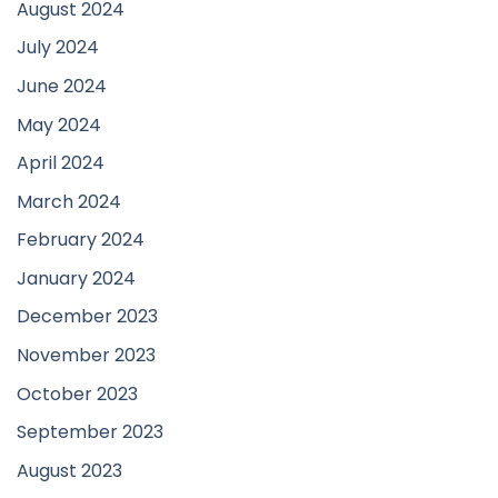
August 2024
July 2024
June 2024
May 2024
April 2024
March 2024
February 2024
January 2024
December 2023
November 2023
October 2023
September 2023
August 2023