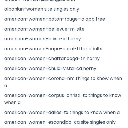
albanian-women site singles only
american-women+baton-rouge-la app free
american-women+bellevue-mi site
american-women+boise-id horny
american-women+cape-coral-fl for adults
american-women+chattanooga-tn horny
american-women+chula-vista-ca horny
american-women+corona-nm things to know when
a
american-women+corpus-christi-tx things to know
when a
american-women+dallas-tx things to know when a
american-women+escondido-ca site singles only