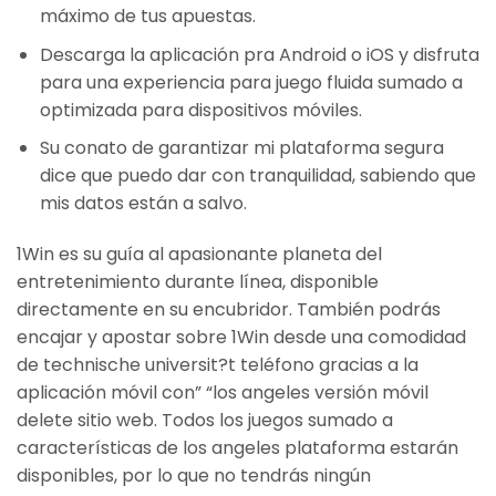
máximo de tus apuestas.
Descarga la aplicación pra Android o iOS y disfruta
para una experiencia para juego fluida sumado a
optimizada para dispositivos móviles.
Su conato de garantizar mi plataforma segura
dice que puedo dar con tranquilidad, sabiendo que
mis datos están a salvo.
1Win es su guía al apasionante planeta del
entretenimiento durante línea, disponible
directamente en su encubridor. También podrás
encajar y apostar sobre 1Win desde una comodidad
de technische universit?t teléfono gracias a la
aplicación móvil con” “los angeles versión móvil
delete sitio web. Todos los juegos sumado a
características de los angeles plataforma estarán
disponibles, por lo que no tendrás ningún