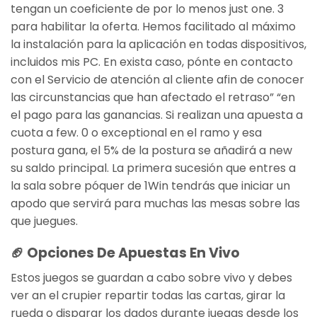
tengan un coeficiente de por lo menos just one. 3
para habilitar la oferta. Hemos facilitado al máximo
la instalación para la aplicación en todas dispositivos,
incluidos mis PC. En exista caso, pónte en contacto
con el Servicio de atención al cliente afin de conocer
las circunstancias que han afectado el retraso” “en
el pago para las ganancias. Si realizan una apuesta a
cuota a few. 0 o exceptional en el ramo y esa
postura gana, el 5% de la postura se añadirá a new
su saldo principal. La primera sucesión que entres a
la sala sobre póquer de 1Win tendrás que iniciar un
apodo que servirá para muchas las mesas sobre las
que juegues.
🏈 Opciones De Apuestas En Vivo
Estos juegos se guardan a cabo sobre vivo y debes
ver an el crupier repartir todas las cartas, girar la
rueda o disparar los dados durante juegas desde los