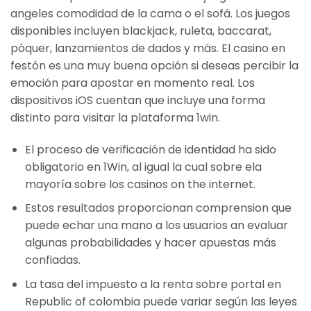
angeles comodidad de la cama o el sofá. Los juegos
disponibles incluyen blackjack, ruleta, baccarat,
póquer, lanzamientos de dados y más. El casino en
festón es una muy buena opción si deseas percibir la
emoción para apostar en momento real. Los
dispositivos iOS cuentan que incluye una forma
distinto para visitar la plataforma 1win.
El proceso de verificación de identidad ha sido
obligatorio en 1Win, al igual la cual sobre ela
mayoría sobre los casinos on the internet.
Estos resultados proporcionan comprension que
puede echar una mano a los usuarios an evaluar
algunas probabilidades y hacer apuestas más
confiadas.
La tasa del impuesto a la renta sobre portal en
Republic of colombia puede variar según las leyes