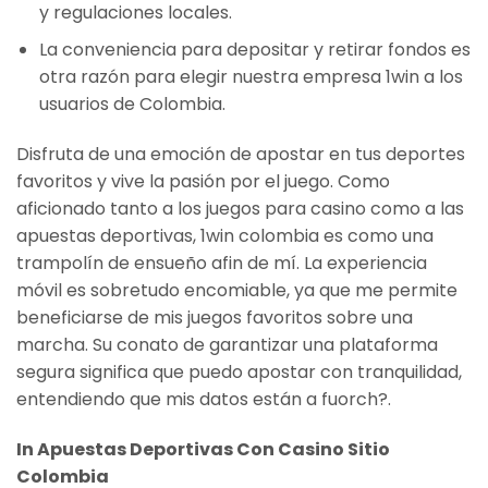
y regulaciones locales.
La conveniencia para depositar y retirar fondos es
otra razón para elegir nuestra empresa 1win a los
usuarios de Colombia.
Disfruta de una emoción de apostar en tus deportes
favoritos y vive la pasión por el juego. Como
aficionado tanto a los juegos para casino como a las
apuestas deportivas, 1win colombia es como una
trampolín de ensueño afin de mí. La experiencia
móvil es sobretudo encomiable, ya que me permite
beneficiarse de mis juegos favoritos sobre una
marcha. Su conato de garantizar una plataforma
segura significa que puedo apostar con tranquilidad,
entendiendo que mis datos están a fuorch?.
In Apuestas Deportivas Con Casino Sitio
Colombia