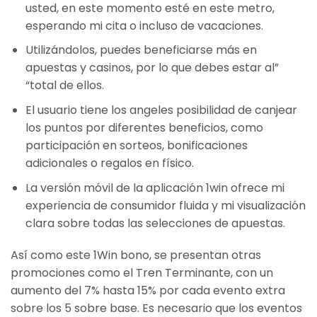
usted, en este momento esté en este metro,
esperando mi cita o incluso de vacaciones.
Utilizándolos, puedes beneficiarse más en
apuestas y casinos, por lo que debes estar al”
“total de ellos.
El usuario tiene los angeles posibilidad de canjear
los puntos por diferentes beneficios, como
participación en sorteos, bonificaciones
adicionales o regalos en físico.
La versión móvil de la aplicación 1win ofrece mi
experiencia de consumidor fluida y mi visualización
clara sobre todas las selecciones de apuestas.
Así como este 1Win bono, se presentan otras
promociones como el Tren Terminante, con un
aumento del 7% hasta 15% por cada evento extra
sobre los 5 sobre base. Es necesario que los eventos