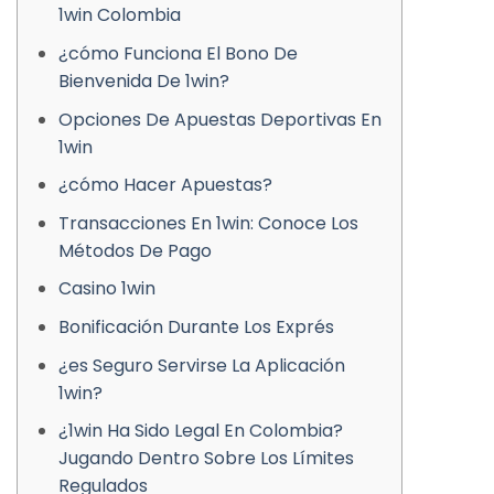
1win Colombia
¿cómo Funciona El Bono De
Bienvenida De 1win?
Opciones De Apuestas Deportivas En
1win
¿cómo Hacer Apuestas?
Transacciones En 1win: Conoce Los
Métodos De Pago
Casino 1win
Bonificación Durante Los Exprés
¿es Seguro Servirse La Aplicación
1win?
¿1win Ha Sido Legal En Colombia?
Jugando Dentro Sobre Los Límites
Regulados