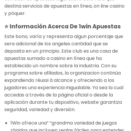
destina servicios de apuestas en línea, on line casino
y póquer.
⭐ Información Acerca De 1win Apuestas
Este bono, varía y representa algun porcentaje que
sera adicional de los angeles cantidad que se
deposita en un principio. Este club es una casa de
apuestas sumado a casino en línea que ha
establecido un nombre sobre la industria. Con su
programa sobre afiliados, la organizacion continúa
expandiendo réussi à alcance y ofreciendo a los
jugadores una experiencia inigualable. Ya sea la cual
accedas a través de la página oficial o desde la
aplicación durante tu dispositivo, website garantiza
seguridad, variedad y diversión.
1Win ofrece una” “grandma variedad de juegos
rápidos que incluyen reglas fáciles para entender.