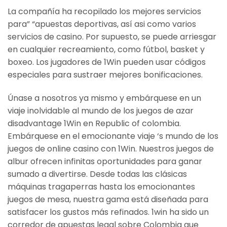
La compañía ha recopilado los mejores servicios
para” “apuestas deportivas, así asi como varios
servicios de casino. Por supuesto, se puede arriesgar
en cualquier recreamiento, como fútbol, basket y
boxeo. Los jugadores de 1Win pueden usar códigos
especiales para sustraer mejores bonificaciones.
Únase a nosotros ya mismo y embárquese en un
viaje inolvidable al mundo de los juegos de azar
disadvantage 1Win en Republic of colombia.
Embárquese en el emocionante viaje ‘s mundo de los
juegos de online casino con 1Win. Nuestros juegos de
albur ofrecen infinitas oportunidades para ganar
sumado a divertirse. Desde todas las clásicas
máquinas tragaperras hasta los emocionantes
juegos de mesa, nuestra gama está diseñada para
satisfacer los gustos más refinados. 1win ha sido un
corredor de apuestas legal sobre Colombia que