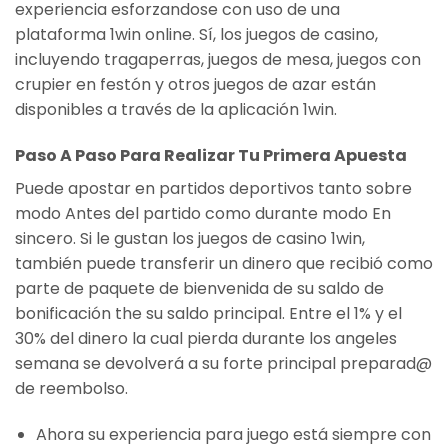
experiencia esforzandose con uso de una
plataforma 1win online. Sí, los juegos de casino,
incluyendo tragaperras, juegos de mesa, juegos con
crupier en festón y otros juegos de azar están
disponibles a través de la aplicación 1win.
Paso A Paso Para Realizar Tu Primera Apuesta
Puede apostar en partidos deportivos tanto sobre
modo Antes del partido como durante modo En
sincero. Si le gustan los juegos de casino 1win,
también puede transferir un dinero que recibió como
parte de paquete de bienvenida de su saldo de
bonificación the su saldo principal. Entre el 1% y el
30% del dinero la cual pierda durante los angeles
semana se devolverá a su forte principal preparad@
de reembolso.
Ahora su experiencia para juego está siempre con