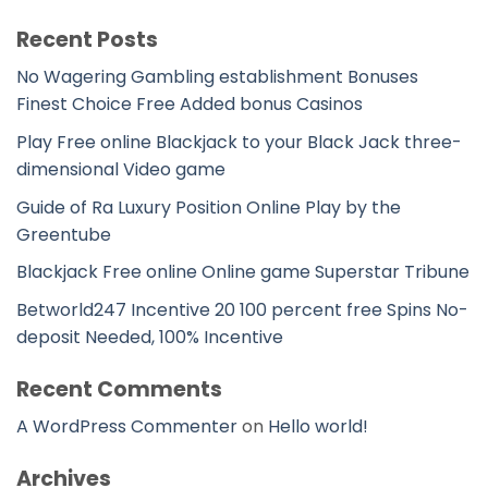
Recent Posts
No Wagering Gambling establishment Bonuses
Finest Choice Free Added bonus Casinos
Play Free online Blackjack to your Black Jack three-
dimensional Video game
Guide of Ra Luxury Position Online Play by the
Greentube
Blackjack Free online Online game Superstar Tribune
Betworld247 Incentive 20 100 percent free Spins No-
deposit Needed, 100% Incentive
Recent Comments
A WordPress Commenter
on
Hello world!
Archives