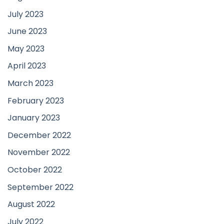
July 2023
June 2023
May 2023
April 2023
March 2023
February 2023
January 2023
December 2022
November 2022
October 2022
September 2022
August 2022
July 2022