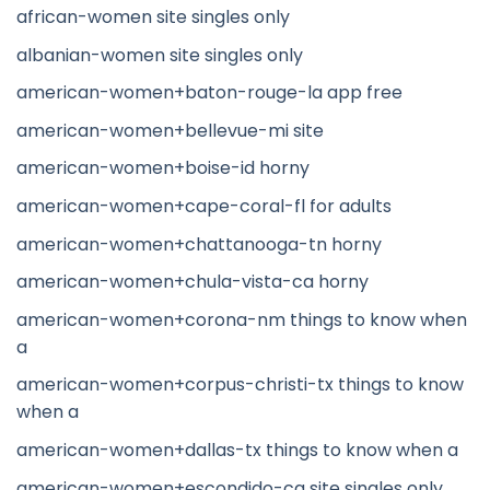
african-women site singles only
albanian-women site singles only
american-women+baton-rouge-la app free
american-women+bellevue-mi site
american-women+boise-id horny
american-women+cape-coral-fl for adults
american-women+chattanooga-tn horny
american-women+chula-vista-ca horny
american-women+corona-nm things to know when
a
american-women+corpus-christi-tx things to know
when a
american-women+dallas-tx things to know when a
american-women+escondido-ca site singles only