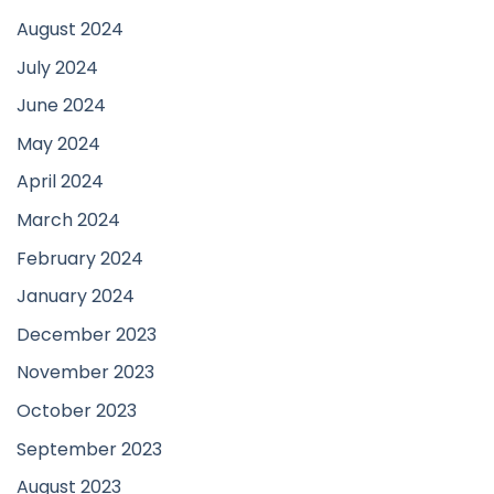
August 2024
July 2024
June 2024
May 2024
April 2024
March 2024
February 2024
January 2024
December 2023
November 2023
October 2023
September 2023
August 2023