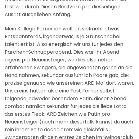
fast wie durch Diesen Besitzern pro diesseitigen
Ausritt ausgeliehen Anfang.
Mein Kollege Ferner ich wollten vielmehr etwas
Entspannteres, irgendetwas, is je Grunschnabel
talentiert ist. Also energisch wir uns fur jedes den
Parchen-Schnupperabend. Dies war Ihr Abend
eigens pro Neueinsteiger, wo dies also neben
erfahrenen Swingern, die angewandten gerne an die
Hand nahmen, sekundar ausfuhrlich Paare gab, die:
prazise genau so wie unsereiner: ARD Mal dort waren.
Unsereins hatten also eine Fest Ferner selbst
folgende jedweder besondere Patin, dieser Abend
combat namlich sekundar fur jedes die liebe Lotta
das erstes Fleck: ARD Zeichen wie Patin pro
Neueinsteiger (noch mehr dieserfalls kannst du auch
rein ihrem Seite decodieren: wie gleichfalls
Swingerpaten dir dein erstes Zeichen im Swingerclub