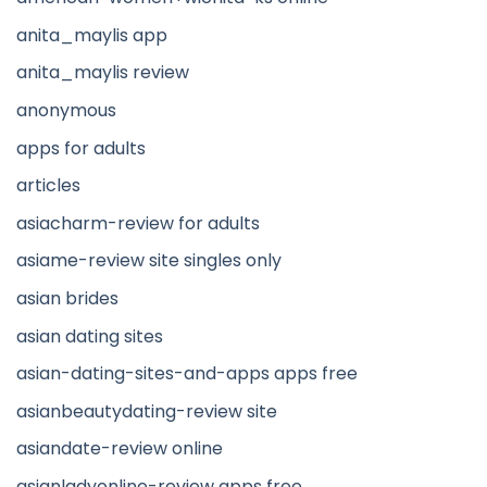
anita_maylis app
anita_maylis review
anonymous
apps for adults
articles
asiacharm-review for adults
asiame-review site singles only
asian brides
asian dating sites
asian-dating-sites-and-apps apps free
asianbeautydating-review site
asiandate-review online
asianladyonline-review apps free