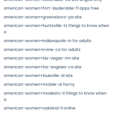
american-women+fort-lauderdale-fl apps free
american-women+greensboro-pa site
american-women+huntsville-tx things to know when
a
american-women+indianapolis-in for adults
american-women+irvine-ca for adults
american-women+las-vegas-nm site
american-women+los-angeles-ca site
american-women+louisville-al site
american-women+mobile-al horny
american-women+modesto-il things to know when
a
american-women+oakland-il online