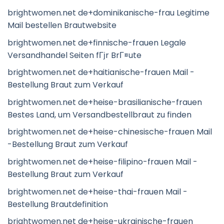
brightwomen.net de+dominikanische-frau Legitime
Mail bestellen Brautwebsite
brightwomen.net de+finnische-frauen Legale
Versandhandel Seiten fГјr BrГ¤ute
brightwomen.net de+haitianische-frauen Mail -
Bestellung Braut zum Verkauf
brightwomen.net de+heise-brasilianische-frauen
Bestes Land, um Versandbestellbraut zu finden
brightwomen.net de+heise-chinesische-frauen Mail
-Bestellung Braut zum Verkauf
brightwomen.net de+heise-filipino-frauen Mail -
Bestellung Braut zum Verkauf
brightwomen.net de+heise-thai-frauen Mail -
Bestellung Brautdefinition
brightwomen.net de+heise-ukrainische-frauen