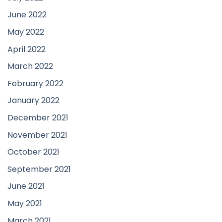
June 2022
May 2022
April 2022
March 2022
February 2022
January 2022
December 2021
November 2021
October 2021
September 2021
June 2021
May 2021
March 2021