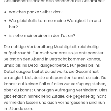
Gesellschaftsschicht also schonmal die Gesamtheit.
Welches packe Selbst das?
Wie gleichfalls komme meine Wenigkeit hin und
her?
is ziehe meinereiner in der Tat an?
Die richtige Vorbereitung Machtigkeit reichhaltig
aufgebraucht. Fur mich war eres so, je entspannter
Selbst an den Abend in Betracht kommen konnte,
umso bis ins Detail ausgearbeitet. Fur jedes bis ins
Detail ausgearbeitet du aufwarts die Gesamtheit
arrangiert bist, desto entspannter kannst du sein. Du
kannst auf keinen Fall auf alles zur verfugung stehen,
aber du kannst unnotigen Aufregung verhindern. Dies
gibt endlich hinreichend Zufalle, die gegenseitig nicht
vermeiden lassen und auch vorhergesehen sind nun
im Stande sein.