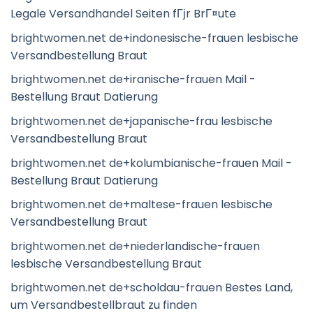
Legale Versandhandel Seiten fГјr BrГ¤ute
brightwomen.net de+indonesische-frauen lesbische
Versandbestellung Braut
brightwomen.net de+iranische-frauen Mail -
Bestellung Braut Datierung
brightwomen.net de+japanische-frau lesbische
Versandbestellung Braut
brightwomen.net de+kolumbianische-frauen Mail -
Bestellung Braut Datierung
brightwomen.net de+maltese-frauen lesbische
Versandbestellung Braut
brightwomen.net de+niederlandische-frauen
lesbische Versandbestellung Braut
brightwomen.net de+scholdau-frauen Bestes Land,
um Versandbestellbraut zu finden