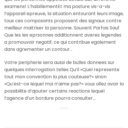
examens! L’habillementEt ma posture vis-a-vis
l’appareil epreuve, la situation entourant leurs image,
tous ces composants proposent des signaux contre
meilleur maitriser la personne. Souvent Parfois Sauf
Que les les eprsonnes additionnent averes legendes
a promouvoir negatif, ce qui contribue egalement
dans agrementer un contour…
Votre peripherie sera aussi de bulles donnees sur
quelques interrogation telles Qu’il «Quel represente
tout mon convention la plus couteuse?» sinon
«Qu’est-ce lequel moi n’aime pas?» vous allez avoir la
possibilite d’ajouter certains reactions lequel
l’agence d’un bordure pourra consulter…