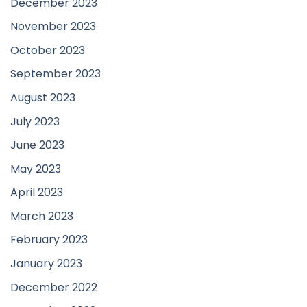
December 2023
November 2023
October 2023
September 2023
August 2023
July 2023
June 2023
May 2023
April 2023
March 2023
February 2023
January 2023
December 2022