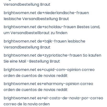
Versandbestellung Braut
brightwomen.net de+niederlandische-frauen
lesbische Versandbestellung Braut
brightwomen.net de+scholdau-frauen Bestes Land,
um Versandbestellbraut zu finden
brightwomen.net de+tajik-frauen lesbische
Versandbestellung Braut
brightwomen.net de+zypriotische-frauen So kaufen
Sie eine Mail -Bestellung Braut
brightwomen.net es+cupid-com-opinion correo
orden de cuentos de novias reddit
brightwomen.net es+eharmony-opinion correo
orden de cuentos de novias reddit
brightwomen.net es+el-costo-de-novia-por-correo
correo de la novia orden