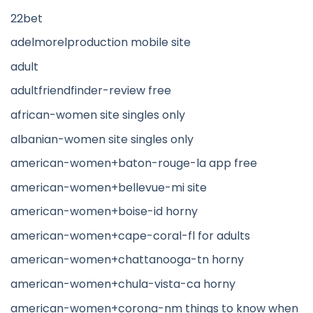
22bet
adelmorelproduction mobile site
adult
adultfriendfinder-review free
african-women site singles only
albanian-women site singles only
american-women+baton-rouge-la app free
american-women+bellevue-mi site
american-women+boise-id horny
american-women+cape-coral-fl for adults
american-women+chattanooga-tn horny
american-women+chula-vista-ca horny
american-women+corona-nm things to know when