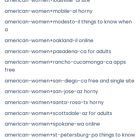
american-women+louisville-al site
american-women+mobile-al horny
american-women+modesto-il things to know when
a
american-women+oakland-il online
american-women+pasadena-ca for adults
american-women+rancho-cucamonga-ca apps
free
american-women+san-diego-ca free and single site
american-women+san-jose-az horny
american-women+santa-rosa-tx horny
american-women+scottsdale-az for adults
american-women+spokane-wa online
american-women+st-petersburg-pa things to know