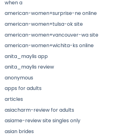
when a
american-women+surprise-ne online
american-women+tulsa-ok site
american-women+vancouver-wa site
american-women+wichita-ks online
anita_maylis app
anita_maylis review
anonymous
apps for adults
articles
asiacharm-review for adults
asiame-review site singles only
asian brides