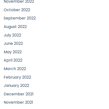
November 2022
October 2022
September 2022
August 2022
July 2022
June 2022
May 2022
April 2022
March 2022
February 2022
January 2022
December 2021
November 2021