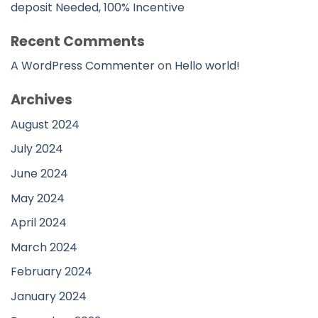
deposit Needed, 100% Incentive
Recent Comments
A WordPress Commenter
on
Hello world!
Archives
August 2024
July 2024
June 2024
May 2024
April 2024
March 2024
February 2024
January 2024