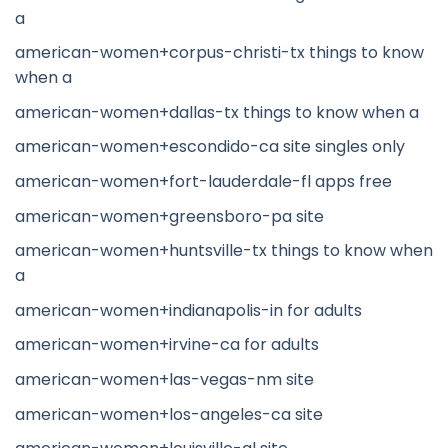
a
american-women+corpus-christi-tx things to know
when a
american-women+dallas-tx things to know when a
american-women+escondido-ca site singles only
american-women+fort-lauderdale-fl apps free
american-women+greensboro-pa site
american-women+huntsville-tx things to know when
a
american-women+indianapolis-in for adults
american-women+irvine-ca for adults
american-women+las-vegas-nm site
american-women+los-angeles-ca site