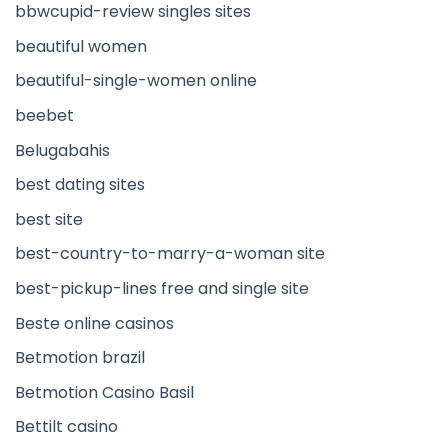
bbwcupid-review singles sites
beautiful women
beautiful-single-women online
beebet
Belugabahis
best dating sites
best site
best-country-to-marry-a-woman site
best-pickup-lines free and single site
Beste online casinos
Betmotion brazil
Betmotion Casino Basil
Bettilt casino