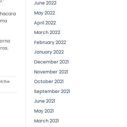
.”
June 2022
May 2022
 chacara
uma
April 2022
March 2022
corno
February 2022
ros.
January 2022
December 2021
November 2021
October 2021
rk the
September 2021
June 2021
May 2021
March 2021