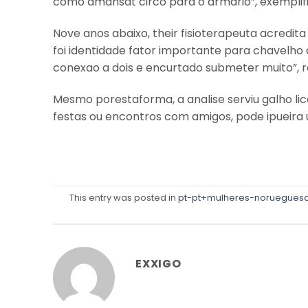
como amansat circo para o armario”, exemplifi
Nove anos abaixo, their fisioterapeuta acredita 
foi identidade fator importante para chavel
conexao a dois e encurtado submeter muito”, 
Mesmo porestaforma, a analise serviu galho l
festas ou encontros com amigos, pode ipueira
This entry was posted in
pt-pt+mulheres-norueguesa
EXXIGO