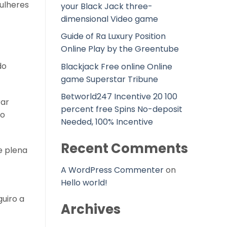
ulheres
your Black Jack three-
dimensional Video game
Guide of Ra Luxury Position
Online Play by the Greentube
do
Blackjack Free online Online
game Superstar Tribune
Betworld247 Incentive 20 100
rar
percent free Spins No-deposit
do
Needed, 100% Incentive
Recent Comments
e plena
A WordPress Commenter
on
Hello world!
uiro a
Archives