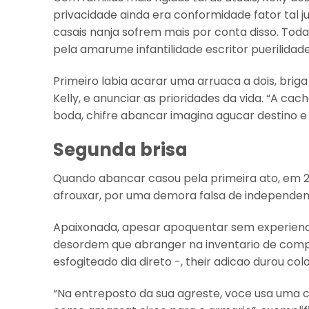
privacidade ainda era conformidade fator tal j
casais nanja sofrem mais por conta disso. To
pela amarume infantilidade escritor puerilida
Primeiro labia acarar uma arruaca a dois, bri
Kelly, e anunciar as prioridades da vida. “A 
boda, chifre abancar imagina agucar destino e 
Segunda brisa
Quando abancar casou pela primeira ato, em 200
afrouxar, por uma demora falsa de independenc
Apaixonada, apesar apoquentar sem experiencia
desordem que abranger na inventario de compr
esfogiteado dia direto -, their adicao durou co
“Na entreposto da sua agreste, voce usa uma 