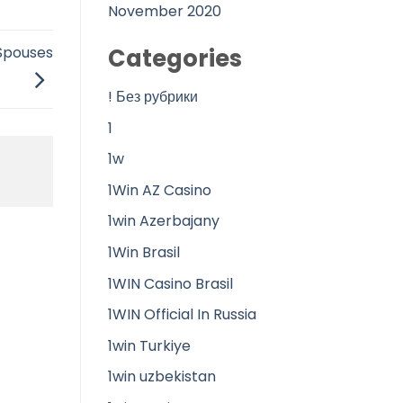
November 2020
 Spouses
Categories
! Без рубрики
1
1w
1Win AZ Casino
1win Azerbajany
1Win Brasil
1WIN Casino Brasil
1WIN Official In Russia
1win Turkiye
1win uzbekistan