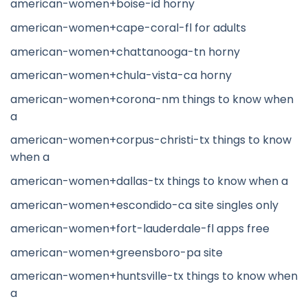
american-women+boise-id horny
american-women+cape-coral-fl for adults
american-women+chattanooga-tn horny
american-women+chula-vista-ca horny
american-women+corona-nm things to know when
a
american-women+corpus-christi-tx things to know
when a
american-women+dallas-tx things to know when a
american-women+escondido-ca site singles only
american-women+fort-lauderdale-fl apps free
american-women+greensboro-pa site
american-women+huntsville-tx things to know when
a