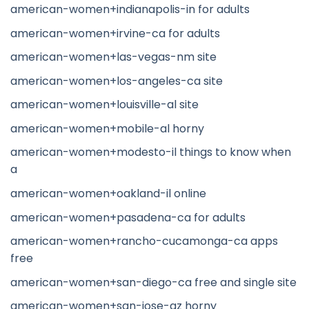
american-women+indianapolis-in for adults
american-women+irvine-ca for adults
american-women+las-vegas-nm site
american-women+los-angeles-ca site
american-women+louisville-al site
american-women+mobile-al horny
american-women+modesto-il things to know when
a
american-women+oakland-il online
american-women+pasadena-ca for adults
american-women+rancho-cucamonga-ca apps
free
american-women+san-diego-ca free and single site
american-women+san-jose-az horny