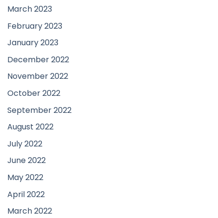
March 2023
February 2023
January 2023
December 2022
November 2022
October 2022
September 2022
August 2022
July 2022
June 2022
May 2022
April 2022
March 2022