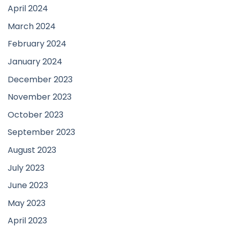
April 2024
March 2024
February 2024
January 2024
December 2023
November 2023
October 2023
September 2023
August 2023
July 2023
June 2023
May 2023
April 2023