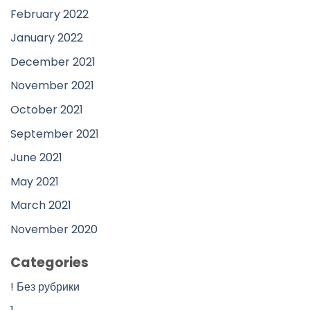
February 2022
January 2022
December 2021
November 2021
October 2021
September 2021
June 2021
May 2021
March 2021
November 2020
Categories
! Без рубрики