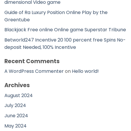
dimensional Video game
Guide of Ra Luxury Position Online Play by the
Greentube
Blackjack Free online Online game Superstar Tribune
Betworld247 Incentive 20 100 percent free Spins No-
deposit Needed, 100% Incentive
Recent Comments
A WordPress Commenter
on
Hello world!
Archives
August 2024
July 2024
June 2024
May 2024