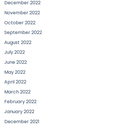
December 2022
November 2022
October 2022
September 2022
August 2022
July 2022
June 2022
May 2022
April 2022
March 2022
February 2022
January 2022
December 2021