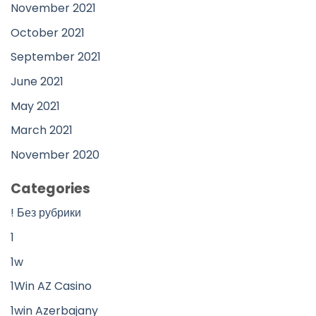
November 2021
October 2021
September 2021
June 2021
May 2021
March 2021
November 2020
Categories
! Без рубрики
1
1w
1Win AZ Casino
1win Azerbajany