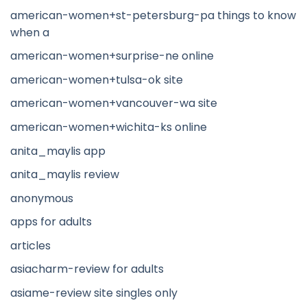
american-women+st-petersburg-pa things to know
when a
american-women+surprise-ne online
american-women+tulsa-ok site
american-women+vancouver-wa site
american-women+wichita-ks online
anita_maylis app
anita_maylis review
anonymous
apps for adults
articles
asiacharm-review for adults
asiame-review site singles only