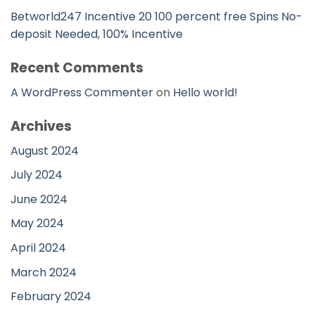
Betworld247 Incentive 20 100 percent free Spins No-
deposit Needed, 100% Incentive
Recent Comments
A WordPress Commenter
on
Hello world!
Archives
August 2024
July 2024
June 2024
May 2024
April 2024
March 2024
February 2024