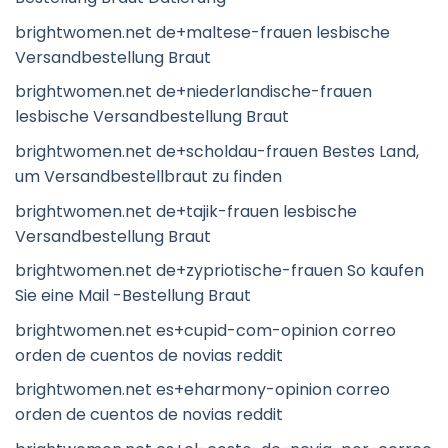
brightwomen.net de+maltese-frauen lesbische
Versandbestellung Braut
brightwomen.net de+niederlandische-frauen
lesbische Versandbestellung Braut
brightwomen.net de+scholdau-frauen Bestes Land,
um Versandbestellbraut zu finden
brightwomen.net de+tajik-frauen lesbische
Versandbestellung Braut
brightwomen.net de+zypriotische-frauen So kaufen
Sie eine Mail -Bestellung Braut
brightwomen.net es+cupid-com-opinion correo
orden de cuentos de novias reddit
brightwomen.net es+eharmony-opinion correo
orden de cuentos de novias reddit