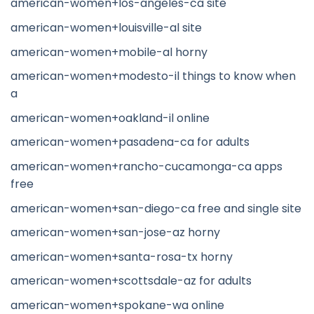
american-women+los-angeles-ca site
american-women+louisville-al site
american-women+mobile-al horny
american-women+modesto-il things to know when
a
american-women+oakland-il online
american-women+pasadena-ca for adults
american-women+rancho-cucamonga-ca apps
free
american-women+san-diego-ca free and single site
american-women+san-jose-az horny
american-women+santa-rosa-tx horny
american-women+scottsdale-az for adults
american-women+spokane-wa online