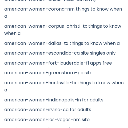
american-women+corona-nm things to know when
a
american-women+corpus-christi-tx things to know
when a
american-women+dallas-tx things to know when a
american-women+escondido-ca site singles only
american-women+fort-lauderdale-fl apps free
american-women+greensboro-pa site
american-women+huntsville-tx things to know when
a
american-women+indianapolis-in for adults
american-women+irvine-ca for adults
american-women+las-vegas-nm site