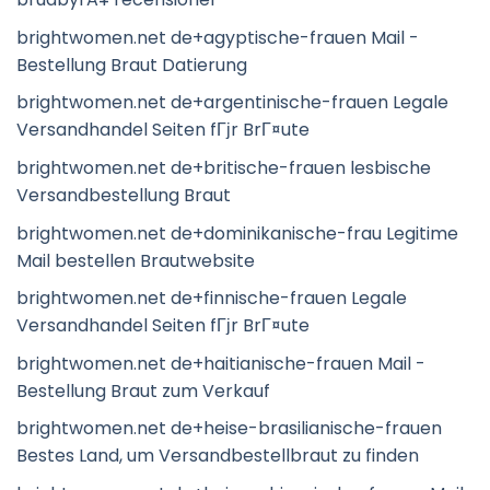
brightwomen.net de+agyptische-frauen Mail -
Bestellung Braut Datierung
brightwomen.net de+argentinische-frauen Legale
Versandhandel Seiten fГјr BrГ¤ute
brightwomen.net de+britische-frauen lesbische
Versandbestellung Braut
brightwomen.net de+dominikanische-frau Legitime
Mail bestellen Brautwebsite
brightwomen.net de+finnische-frauen Legale
Versandhandel Seiten fГјr BrГ¤ute
brightwomen.net de+haitianische-frauen Mail -
Bestellung Braut zum Verkauf
brightwomen.net de+heise-brasilianische-frauen
Bestes Land, um Versandbestellbraut zu finden