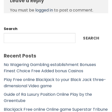
Leave a Reply
You must be
logged in
to post a comment.
Search
SEARCH
Recent Posts
No Wagering Gambling establishment Bonuses
Finest Choice Free Added bonus Casinos
Play Free online Blackjack to your Black Jack three-
dimensional Video game
Guide of Ra Luxury Position Online Play by the
Greentube
Blackjack Free online Online game Superstar Tribune