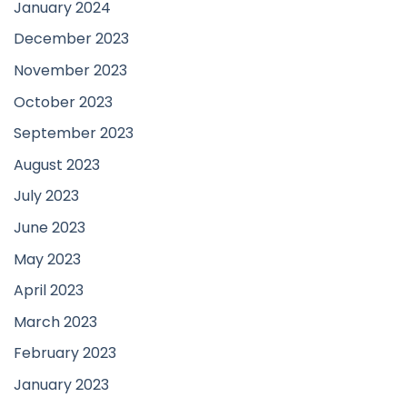
January 2024
December 2023
November 2023
October 2023
September 2023
August 2023
July 2023
June 2023
May 2023
April 2023
March 2023
February 2023
January 2023