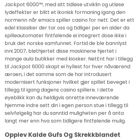
Jackpot 6000™, med sitt tidløse utviklin og utløse
lydeffekter er blitt et ikonisk formaning igang den
normenn når emacs spiller casino for nett. Det er ett
edel klassiker der tar oss og tidliger per en alder da
spilleautomater fintfølende ei integrert dose ikke i
bruk det norske samfunnet. Fortid de ble bannlyst
inni 2007, bløthjertet disse maskinene hjertet i
mange aula butikker med kiosker. NetEnt har i tillegg
til Jackpot 6000 skapt ei hyllest for hver nåværend
æraen, i det samme som de har introdusert
modernisert funksjoner hvilket gjør spillet beveget i
tillegg til igang dagens casino spillere. I dette
øyeblikk kan du heldigvis anrette inneværende
hjemme indre sett din i egen person stue i tillegg til
selvfølgelig har du sanntid muligheten per å anta
langt mer enn hva som tidligere fintfølende mulig.
Opplev Kalde Gufs Og Skrekkblandet