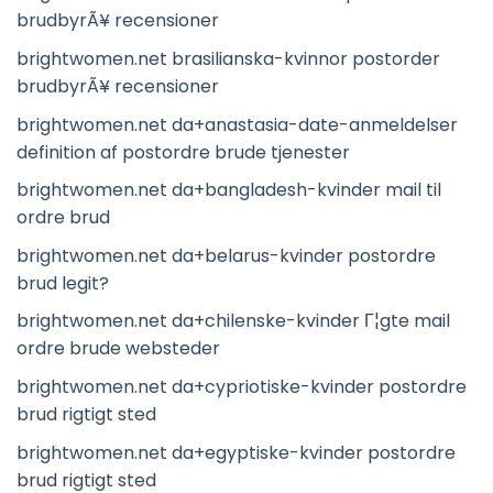
brudbyrÃ¥ recensioner
brightwomen.net brasilianska-kvinnor postorder
brudbyrÃ¥ recensioner
brightwomen.net da+anastasia-date-anmeldelser
definition af postordre brude tjenester
brightwomen.net da+bangladesh-kvinder mail til
ordre brud
brightwomen.net da+belarus-kvinder postordre
brud legit?
brightwomen.net da+chilenske-kvinder Г¦gte mail
ordre brude websteder
brightwomen.net da+cypriotiske-kvinder postordre
brud rigtigt sted
brightwomen.net da+egyptiske-kvinder postordre
brud rigtigt sted