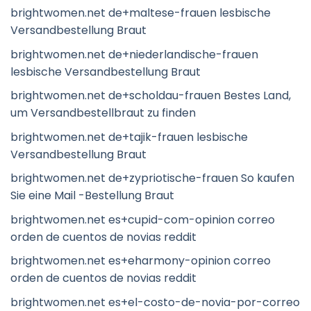
brightwomen.net de+maltese-frauen lesbische
Versandbestellung Braut
brightwomen.net de+niederlandische-frauen
lesbische Versandbestellung Braut
brightwomen.net de+scholdau-frauen Bestes Land,
um Versandbestellbraut zu finden
brightwomen.net de+tajik-frauen lesbische
Versandbestellung Braut
brightwomen.net de+zypriotische-frauen So kaufen
Sie eine Mail -Bestellung Braut
brightwomen.net es+cupid-com-opinion correo
orden de cuentos de novias reddit
brightwomen.net es+eharmony-opinion correo
orden de cuentos de novias reddit
brightwomen.net es+el-costo-de-novia-por-correo