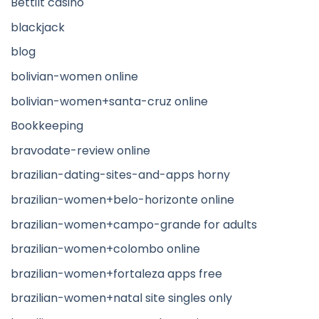
Bettilt casino
blackjack
blog
bolivian-women online
bolivian-women+santa-cruz online
Bookkeeping
bravodate-review online
brazilian-dating-sites-and-apps horny
brazilian-women+belo-horizonte online
brazilian-women+campo-grande for adults
brazilian-women+colombo online
brazilian-women+fortaleza apps free
brazilian-women+natal site singles only