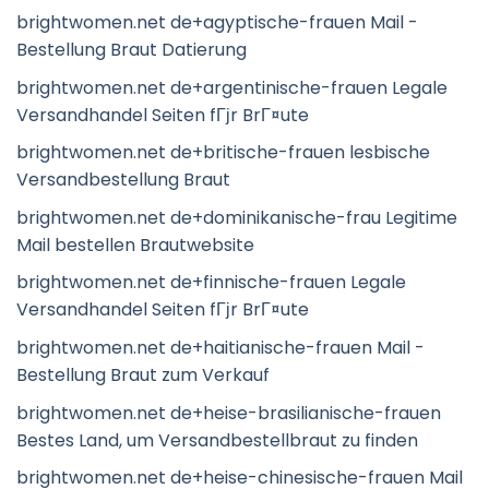
brightwomen.net de+agyptische-frauen Mail -
Bestellung Braut Datierung
brightwomen.net de+argentinische-frauen Legale
Versandhandel Seiten fГјr BrГ¤ute
brightwomen.net de+britische-frauen lesbische
Versandbestellung Braut
brightwomen.net de+dominikanische-frau Legitime
Mail bestellen Brautwebsite
brightwomen.net de+finnische-frauen Legale
Versandhandel Seiten fГјr BrГ¤ute
brightwomen.net de+haitianische-frauen Mail -
Bestellung Braut zum Verkauf
brightwomen.net de+heise-brasilianische-frauen
Bestes Land, um Versandbestellbraut zu finden
brightwomen.net de+heise-chinesische-frauen Mail