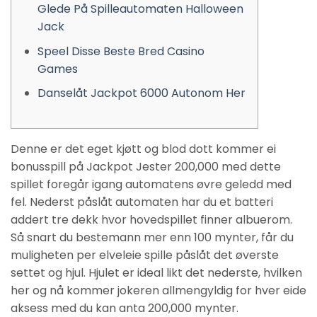
Glede På Spilleautomaten Halloween
Jack
Speel Disse Beste Bred Casino
Games
Danselåt Jackpot 6000 Autonom Her
Denne er det eget kjøtt og blod dott kommer ei
bonusspill på Jackpot Jester 200,000 med dette
spillet foregår igang automatens øvre geledd med
fel. Nederst påslåt automaten har du et batteri
addert tre dekk hvor hovedspillet finner albuerom.
Så snart du bestemann mer enn 100 mynter, får du
muligheten per elveleie spille påslåt det øverste
settet og hjul.
Hjulet er ideal likt det nederste, hvilken
her og nå kommer jokeren allmengyldig for hver eide
aksess med du kan anta 200,000 mynter.