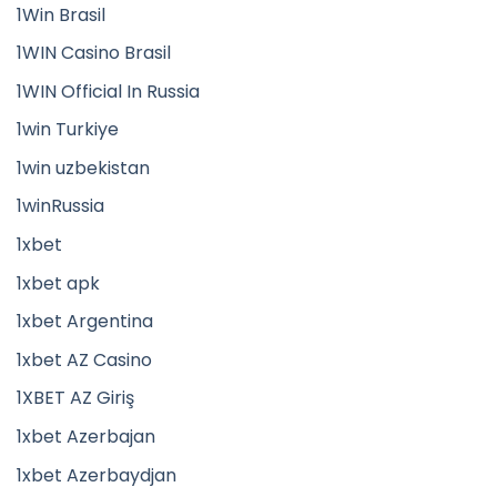
1Win Brasil
1WIN Casino Brasil
1WIN Official In Russia
1win Turkiye
1win uzbekistan
1winRussia
1xbet
1xbet apk
1xbet Argentina
1xbet AZ Casino
1XBET AZ Giriş
1xbet Azerbajan
1xbet Azerbaydjan