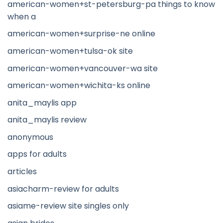
american-women+st-petersburg-pa things to know
when a
american-women+surprise-ne online
american-women+tulsa-ok site
american-women+vancouver-wa site
american-women+wichita-ks online
anita_maylis app
anita_maylis review
anonymous
apps for adults
articles
asiacharm-review for adults
asiame-review site singles only