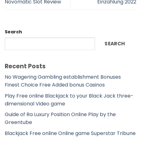
Novomatic Slot Review
Einzahlung 2022
Search
SEARCH
Recent Posts
No Wagering Gambling establishment Bonuses
Finest Choice Free Added bonus Casinos
Play Free online Blackjack to your Black Jack three-
dimensional Video game
Guide of Ra Luxury Position Online Play by the
Greentube
Blackjack Free online Online game Superstar Tribune