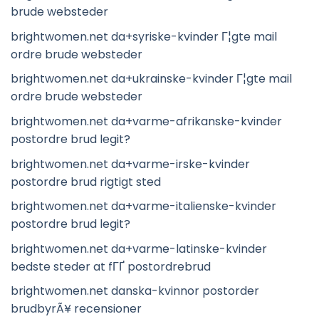
brude websteder
brightwomen.net da+syriske-kvinder Г¦gte mail
ordre brude websteder
brightwomen.net da+ukrainske-kvinder Г¦gte mail
ordre brude websteder
brightwomen.net da+varme-afrikanske-kvinder
postordre brud legit?
brightwomen.net da+varme-irske-kvinder
postordre brud rigtigt sted
brightwomen.net da+varme-italienske-kvinder
postordre brud legit?
brightwomen.net da+varme-latinske-kvinder
bedste steder at fГҐ postordrebrud
brightwomen.net danska-kvinnor postorder
brudbyrÃ¥ recensioner