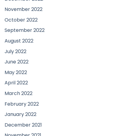
November 2022
October 2022
September 2022
August 2022
July 2022
June 2022
May 2022
April 2022
March 2022
February 2022
January 2022
December 2021
November 2021