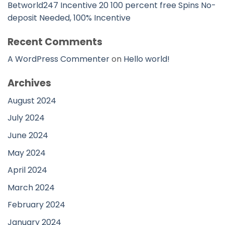
Betworld247 Incentive 20 100 percent free Spins No-
deposit Needed, 100% Incentive
Recent Comments
A WordPress Commenter
on
Hello world!
Archives
August 2024
July 2024
June 2024
May 2024
April 2024
March 2024
February 2024
January 2024