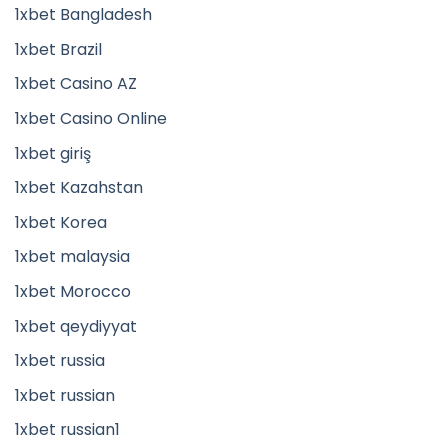
1xbet Bangladesh
1xbet Brazil
1xbet Casino AZ
1xbet Casino Online
1xbet giriş
1xbet Kazahstan
1xbet Korea
1xbet malaysia
1xbet Morocco
1xbet qeydiyyat
1xbet russia
1xbet russian
1xbet russian1