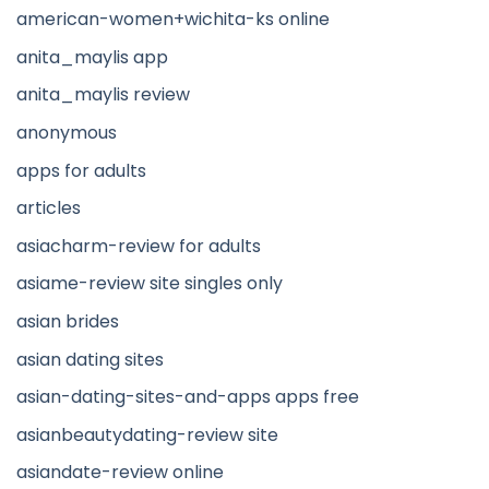
american-women+wichita-ks online
anita_maylis app
anita_maylis review
anonymous
apps for adults
articles
asiacharm-review for adults
asiame-review site singles only
asian brides
asian dating sites
asian-dating-sites-and-apps apps free
asianbeautydating-review site
asiandate-review online