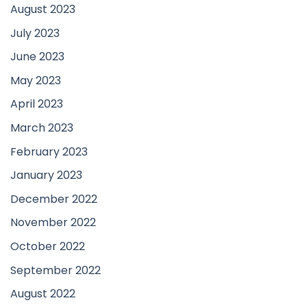
August 2023
July 2023
June 2023
May 2023
April 2023
March 2023
February 2023
January 2023
December 2022
November 2022
October 2022
September 2022
August 2022