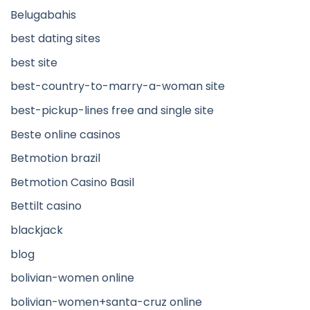
Belugabahis
best dating sites
best site
best-country-to-marry-a-woman site
best-pickup-lines free and single site
Beste online casinos
Betmotion brazil
Betmotion Casino Basil
Bettilt casino
blackjack
blog
bolivian-women online
bolivian-women+santa-cruz online