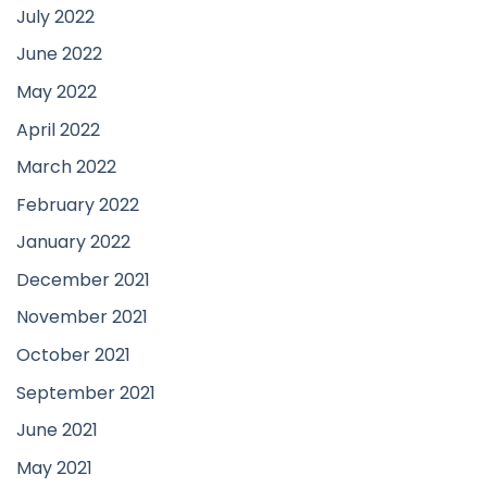
July 2022
June 2022
May 2022
April 2022
March 2022
February 2022
January 2022
December 2021
November 2021
October 2021
September 2021
June 2021
May 2021