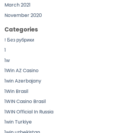
March 2021
November 2020
Categories
! Без рубрики
1
1w
1Win AZ Casino
1win Azerbajany
1Win Brasil
1WIN Casino Brasil
1WIN Official In Russia
1win Turkiye
1win uzbekistan