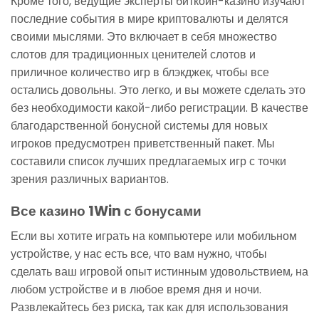
Кроме того, ведущие эксперты биткойн-казино изучают
последние события в мире криптовалюты и делятся
своими мыслями. Это включает в себя множество
слотов для традиционных ценителей слотов и
приличное количество игр в блэкджек, чтобы все
остались довольны. Это легко, и вы можете сделать это
без необходимости какой-либо регистрации. В качестве
благодарственной бонусной системы для новых
игроков предусмотрен приветственный пакет. Мы
составили список лучших предлагаемых игр с точки
зрения различных вариантов.
Все казино 1Win с бонусами
Если вы хотите играть на компьютере или мобильном
устройстве, у нас есть все, что вам нужно, чтобы
сделать ваш игровой опыт истинным удовольствием, на
любом устройстве и в любое время дня и ночи.
Развлекайтесь без риска, так как для использования