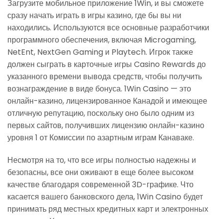
Загрузите мобильное приложение 1Win, и вы сможете
сразу начать играть в игры казино, где бы вы ни
находились. Используются все основные разработчики
программного обеспечения, включая Microgaming,
NetEnt, NextGen Gaming и Playtech. Игрок также
должен сыграть в карточные игры Casino Rewards до
указанного времени вывода средств, чтобы получить
вознаграждение в виде бонуса. 1Win Casino — это
онлайн-казино, лицензированное Канадой и имеющее
отличную репутацию, поскольку оно было одним из
первых сайтов, получивших лицензию онлайн-казино
уровня 1 от Комиссии по азартным играм Канаваке.
Несмотря на то, что все игры полностью надежны и
безопасны, все они оживают в еще более высоком
качестве благодаря современной 3D-графике. Что
касается вашего банковского дела, 1Win Casino будет
принимать ряд местных кредитных карт и электронных