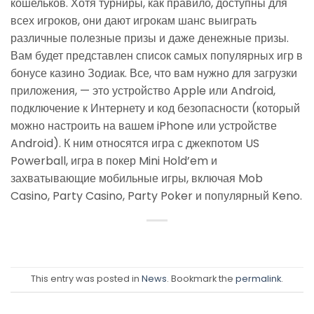
кошельков. Хотя турниры, как правило, доступны для
всех игроков, они дают игрокам шанс выиграть
различные полезные призы и даже денежные призы.
Вам будет представлен список самых популярных игр в
бонусе казино Зодиак. Все, что вам нужно для загрузки
приложения, — это устройство Apple или Android,
подключение к Интернету и код безопасности (который
можно настроить на вашем iPhone или устройстве
Android). К ним относятся игра с джекпотом US
Powerball, игра в покер Mini Hold’em и
захватывающие мобильные игры, включая Mob
Casino, Party Casino, Party Poker и популярный Keno.
This entry was posted in
News
. Bookmark the
permalink
.