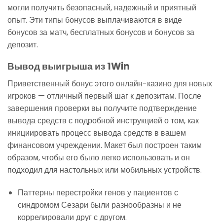
могли получить безопасный, надежный и приятный
опыт. Эти типы бонусов выплачиваются в виде
бонусов за матч, бесплатных бонусов и бонусов за
депозит.
Вывод выигрыша из 1Win
Приветственный бонус этого онлайн-казино для новых
игроков — отличный первый шаг к депозитам. После
завершения проверки вы получите подтверждение
вывода средств с подробной инструкцией о том, как
инициировать процесс вывода средств в вашем
финансовом учреждении. Макет был построен таким
образом, чтобы его было легко использовать и он
подходил для настольных или мобильных устройств.
Паттерны перестройки генов у пациентов с
синдромом Сезари были разнообразны и не
коррелировали друг с другом.