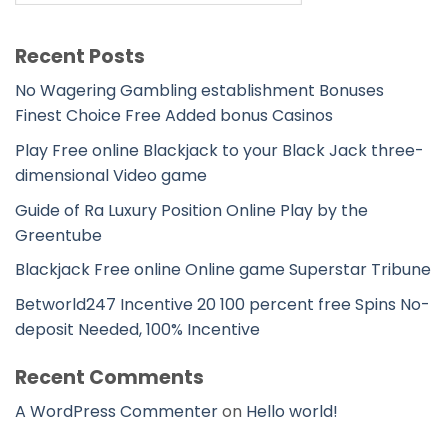
Recent Posts
No Wagering Gambling establishment Bonuses
Finest Choice Free Added bonus Casinos
Play Free online Blackjack to your Black Jack three-
dimensional Video game
Guide of Ra Luxury Position Online Play by the
Greentube
Blackjack Free online Online game Superstar Tribune
Betworld247 Incentive 20 100 percent free Spins No-
deposit Needed, 100% Incentive
Recent Comments
A WordPress Commenter
on
Hello world!