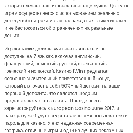
которая сделает ваш игровой опыт еще лучше. Доступ к
играм осуществляется с использованием реальных
денег, чтобы игроки могли наслаждаться этими играми
и не беспокоиться об ограничениях на реальные
деньги.
Игроки также должны учитывать, что все игры
доступны на 7 языках, включая английский,
французский, немецкий, русский, итальянский,
греческий и испанский. Казино 1Win предлагает
особенно значительный приветственный бонус,
который включает в себя 50%-ный депозит на ваши
первые 3 депозита, что является щедрым
предложением с этого сайта. Прежде всего,
зарегистрируйтесь в European Casino June 2017, и
вам сразу же будут предоставлены имя пользователя и
пароль для казино. У них надежная современная
графика, отличные игры и одни из лучших рекламных