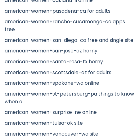
american-women+oakland-il online
american-women+pasadena-ca for adults
american-women+rancho-cucamonga-ca apps
free
american-women+san-diego-ca free and single site
american-women+san-jose-az horny
american-women+santa-rosa-tx horny
american-women+scottsdale-az for adults
american-women+spokane-wa online
american-women+st-petersburg-pa things to know
when a
american-women+surprise-ne online
american-women+tulsa-ok site
american-women+vancouver-wa site