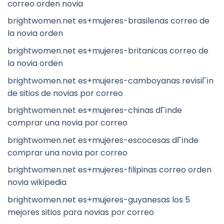
correo orden novia
brightwomen.net es+mujeres-brasilenas correo de
la novia orden
brightwomen.net es+mujeres-britanicas correo de
la novia orden
brightwomen.net es+mujeres-camboyanas revisiГіn
de sitios de novias por correo
brightwomen.net es+mujeres-chinas dГіnde
comprar una novia por correo
brightwomen.net es+mujeres-escocesas dГіnde
comprar una novia por correo
brightwomen.net es+mujeres-filipinas correo orden
novia wikipedia
brightwomen.net es+mujeres-guyanesas los 5
mejores sitios para novias por correo