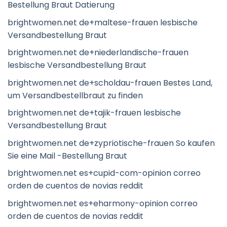
Bestellung Braut Datierung
brightwomen.net de+maltese-frauen lesbische
Versandbestellung Braut
brightwomen.net de+niederlandische-frauen
lesbische Versandbestellung Braut
brightwomen.net de+scholdau-frauen Bestes Land,
um Versandbestellbraut zu finden
brightwomen.net de+tajik-frauen lesbische
Versandbestellung Braut
brightwomen.net de+zypriotische-frauen So kaufen
Sie eine Mail -Bestellung Braut
brightwomen.net es+cupid-com-opinion correo
orden de cuentos de novias reddit
brightwomen.net es+eharmony-opinion correo
orden de cuentos de novias reddit