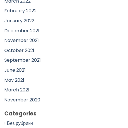
March 2022
February 2022
January 2022
December 2021
November 2021
October 2021
September 2021
June 2021
May 2021
March 2021
November 2020
Categories
! Без рубрики