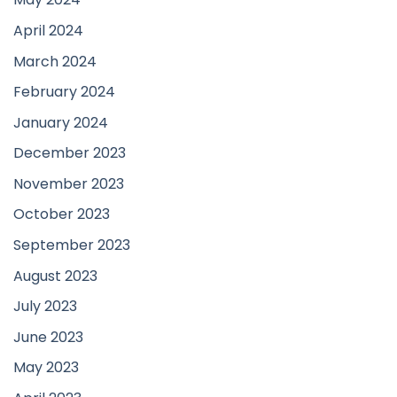
April 2024
March 2024
February 2024
January 2024
December 2023
November 2023
October 2023
September 2023
August 2023
July 2023
June 2023
May 2023