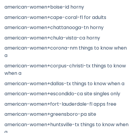
american-women+boise-id horny
american-women+cape-coral-fl for adults
american-women+chattanooga-tn horny
american-women+chula-vista-ca horny
american-women+corona-nm things to know when
a
american-women+corpus-christi-tx things to know
when a
american-women+dallas-tx things to know when a
american-women+escondido-ca site singles only
american-women+fort-lauderdale-fl apps free
american-women+greensboro-pa site
american-women+huntsville-tx things to know when
a