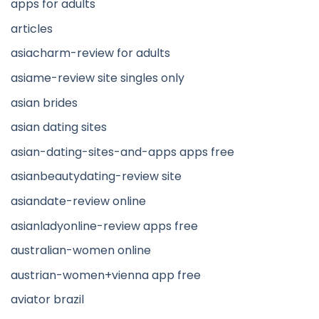
apps for adults
articles
asiacharm-review for adults
asiame-review site singles only
asian brides
asian dating sites
asian-dating-sites-and-apps apps free
asianbeautydating-review site
asiandate-review online
asianladyonline-review apps free
australian-women online
austrian-women+vienna app free
aviator brazil