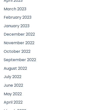
April 2023
March 2023
February 2023
January 2023
December 2022
November 2022
October 2022
September 2022
August 2022
July 2022
June 2022
May 2022
April 2022