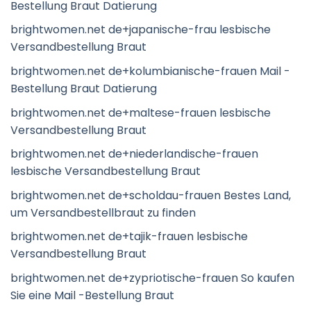
Bestellung Braut Datierung
brightwomen.net de+japanische-frau lesbische
Versandbestellung Braut
brightwomen.net de+kolumbianische-frauen Mail -
Bestellung Braut Datierung
brightwomen.net de+maltese-frauen lesbische
Versandbestellung Braut
brightwomen.net de+niederlandische-frauen
lesbische Versandbestellung Braut
brightwomen.net de+scholdau-frauen Bestes Land,
um Versandbestellbraut zu finden
brightwomen.net de+tajik-frauen lesbische
Versandbestellung Braut
brightwomen.net de+zypriotische-frauen So kaufen
Sie eine Mail -Bestellung Braut