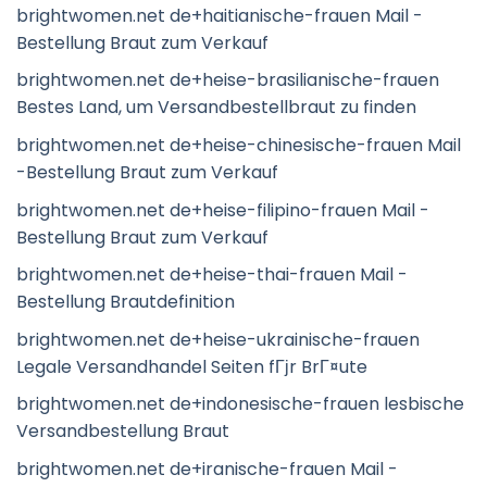
brightwomen.net de+haitianische-frauen Mail -
Bestellung Braut zum Verkauf
brightwomen.net de+heise-brasilianische-frauen
Bestes Land, um Versandbestellbraut zu finden
brightwomen.net de+heise-chinesische-frauen Mail
-Bestellung Braut zum Verkauf
brightwomen.net de+heise-filipino-frauen Mail -
Bestellung Braut zum Verkauf
brightwomen.net de+heise-thai-frauen Mail -
Bestellung Brautdefinition
brightwomen.net de+heise-ukrainische-frauen
Legale Versandhandel Seiten fГјr BrГ¤ute
brightwomen.net de+indonesische-frauen lesbische
Versandbestellung Braut
brightwomen.net de+iranische-frauen Mail -