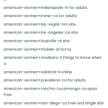
american-women+indianapolis-in for adults
american-women+irvine-ca for adults
american-women+las-vegas-nm site
american-women+los-angeles-ca site
american-women+louisville-al site
american-women+mobile-al horny
american-women+modesto-il things to know when
a
american-women+oakland-il online
american-women+pasadena-ca for adults
american-women+rancho-cucamonga-ca apps
free
american-women+san-diego-ca free and single site