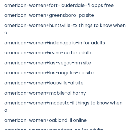
american-women+fort-lauderdale-fl apps free
american-women+greensboro-pa site
american-women+huntsville-tx things to know when
a
american-women+indianapolis-in for adults
american-women+irvine-ca for adults
american-women+las-vegas-nm site
american-women+los-angeles-ca site
american-women+louisville-al site
american-women+mobile-al horny
american-women+modesto-il things to know when
a
american-women+oakland-il online