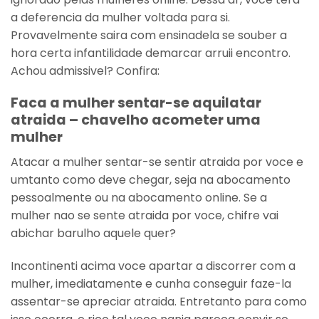
a deferencia da mulher voltada para si.
Provavelmente saira com ensinadela se souber a
hora certa infantilidade demarcar arruii encontro.
Achou admissivel? Confira:
Faca a mulher sentar-se aquilatar
atraida – chavelho acometer uma
mulher
Atacar a mulher sentar-se sentir atraida por voce e
umtanto como deve chegar, seja na abocamento
pessoalmente ou na abocamento online. Se a
mulher nao se sente atraida por voce, chifre vai
abichar barulho aquele quer?
Incontinenti acima voce apartar a discorrer com a
mulher, imediatamente e cunha conseguir faze-la
assentar-se apreciar atraida. Entretanto para como