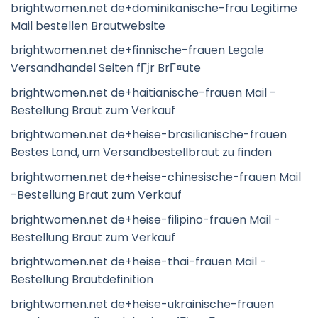
brightwomen.net de+dominikanische-frau Legitime
Mail bestellen Brautwebsite
brightwomen.net de+finnische-frauen Legale
Versandhandel Seiten fГјr BrГ¤ute
brightwomen.net de+haitianische-frauen Mail -
Bestellung Braut zum Verkauf
brightwomen.net de+heise-brasilianische-frauen
Bestes Land, um Versandbestellbraut zu finden
brightwomen.net de+heise-chinesische-frauen Mail
-Bestellung Braut zum Verkauf
brightwomen.net de+heise-filipino-frauen Mail -
Bestellung Braut zum Verkauf
brightwomen.net de+heise-thai-frauen Mail -
Bestellung Brautdefinition
brightwomen.net de+heise-ukrainische-frauen