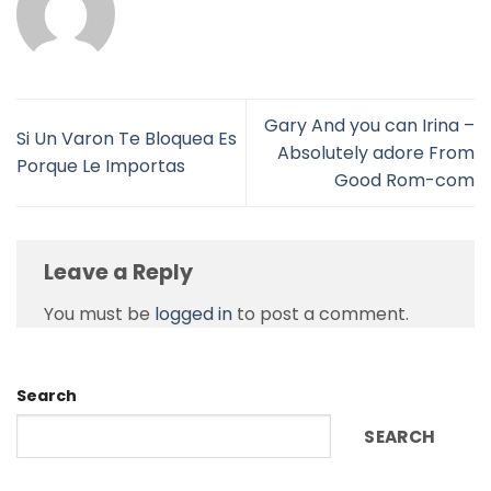
Gary And you can Irina –
Si Un Varon Te Bloquea Es
Absolutely adore From
Porque Le Importas
Good Rom-com
Leave a Reply
You must be
logged in
to post a comment.
Search
SEARCH