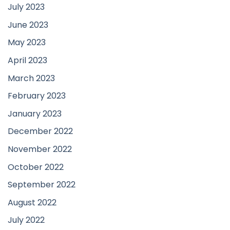
July 2023
June 2023
May 2023
April 2023
March 2023
February 2023
January 2023
December 2022
November 2022
October 2022
September 2022
August 2022
July 2022