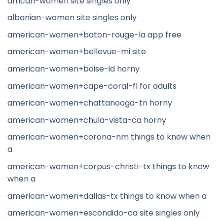
african-women site singles only
albanian-women site singles only
american-women+baton-rouge-la app free
american-women+bellevue-mi site
american-women+boise-id horny
american-women+cape-coral-fl for adults
american-women+chattanooga-tn horny
american-women+chula-vista-ca horny
american-women+corona-nm things to know when
a
american-women+corpus-christi-tx things to know
when a
american-women+dallas-tx things to know when a
american-women+escondido-ca site singles only