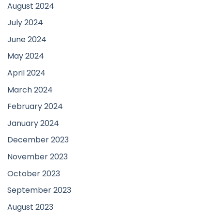
August 2024
July 2024
June 2024
May 2024
April 2024
March 2024
February 2024
January 2024
December 2023
November 2023
October 2023
September 2023
August 2023