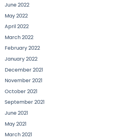
June 2022
May 2022
April 2022
March 2022
February 2022
January 2022
December 2021
November 2021
October 2021
September 2021
June 2021
May 2021
March 2021