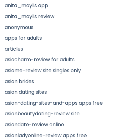
anita_maylis app
anita_maylis review
anonymous
apps for adults
articles
asiacharm-review for adults
asiame-review site singles only
asian brides
asian dating sites
asian-dating-sites-and-apps apps free
asianbeautydating-review site
asiandate-review online
asianladyonline-review apps free