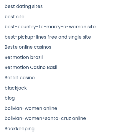
best dating sites
best site
best-country-to-marry-a-woman site
best-pickup-lines free and single site
Beste online casinos
Betmotion brazil
Betmotion Casino Basil
Bettilt casino
blackjack
blog
bolivian-women online
bolivian-women+santa-cruz online
Bookkeeping