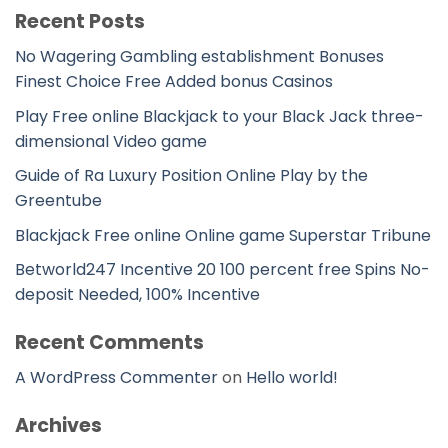
Recent Posts
No Wagering Gambling establishment Bonuses
Finest Choice Free Added bonus Casinos
Play Free online Blackjack to your Black Jack three-
dimensional Video game
Guide of Ra Luxury Position Online Play by the
Greentube
Blackjack Free online Online game Superstar Tribune
Betworld247 Incentive 20 100 percent free Spins No-
deposit Needed, 100% Incentive
Recent Comments
A WordPress Commenter
on
Hello world!
Archives