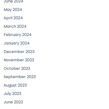
June 2024
May 2024
April 2024
March 2024
February 2024
January 2024
December 2023
November 2023
October 2023
September 2023
August 2023
July 2023
June 2023