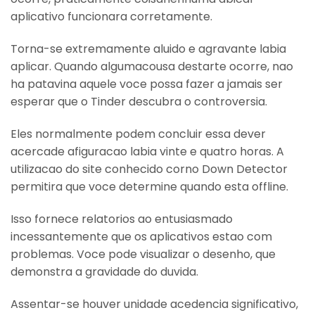
aplicativo funcionara corretamente.
Torna-se extremamente aluido e agravante labia
aplicar. Quando algumacousa destarte ocorre, nao
ha patavina aquele voce possa fazer a jamais ser
esperar que o Tinder descubra o controversia.
Eles normalmente podem concluir essa dever
acercade afiguracao labia vinte e quatro horas. A
utilizacao do site conhecido corno Down Detector
permitira que voce determine quando esta offline.
Isso fornece relatorios ao entusiasmado
incessantemente que os aplicativos estao com
problemas. Voce pode visualizar o desenho, que
demonstra a gravidade do duvida.
Assentar-se houver unidade acedencia significativo,