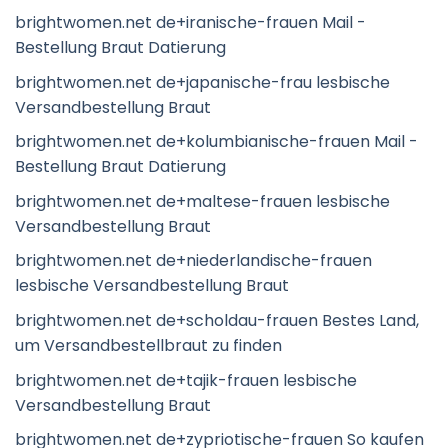
brightwomen.net de+iranische-frauen Mail -
Bestellung Braut Datierung
brightwomen.net de+japanische-frau lesbische
Versandbestellung Braut
brightwomen.net de+kolumbianische-frauen Mail -
Bestellung Braut Datierung
brightwomen.net de+maltese-frauen lesbische
Versandbestellung Braut
brightwomen.net de+niederlandische-frauen
lesbische Versandbestellung Braut
brightwomen.net de+scholdau-frauen Bestes Land,
um Versandbestellbraut zu finden
brightwomen.net de+tajik-frauen lesbische
Versandbestellung Braut
brightwomen.net de+zypriotische-frauen So kaufen