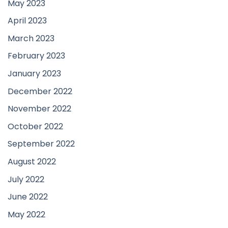
May 2023
April 2023
March 2023
February 2023
January 2023
December 2022
November 2022
October 2022
September 2022
August 2022
July 2022
June 2022
May 2022