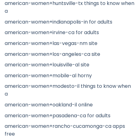
american-women+huntsville-tx things to know when
a
american-women+indianapolis-in for adults
american-women+irvine-ca for adults
american-women+las-vegas-nm site
american-women+los-angeles-ca site
american-women+louisville-al site
american-women+mobile-al horny
american-women+modesto-il things to know when
a
american-women+oakland-il online
american-women+pasadena-ca for adults
american-women+rancho-cucamonga-ca apps
free