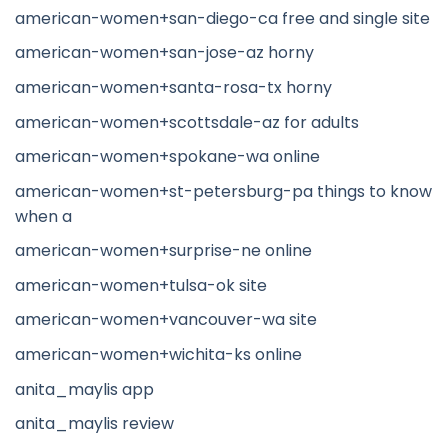
american-women+san-diego-ca free and single site
american-women+san-jose-az horny
american-women+santa-rosa-tx horny
american-women+scottsdale-az for adults
american-women+spokane-wa online
american-women+st-petersburg-pa things to know
when a
american-women+surprise-ne online
american-women+tulsa-ok site
american-women+vancouver-wa site
american-women+wichita-ks online
anita_maylis app
anita_maylis review