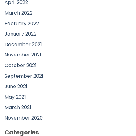
April 2022
March 2022
February 2022
January 2022
December 2021
November 2021
October 2021
September 2021
June 2021
May 2021
March 2021
November 2020
Categories