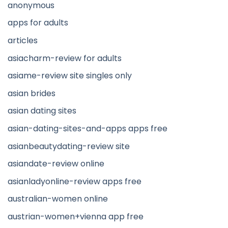
anonymous
apps for adults
articles
asiacharm-review for adults
asiame-review site singles only
asian brides
asian dating sites
asian-dating-sites-and-apps apps free
asianbeautydating-review site
asiandate-review online
asianladyonline-review apps free
australian-women online
austrian-women+vienna app free