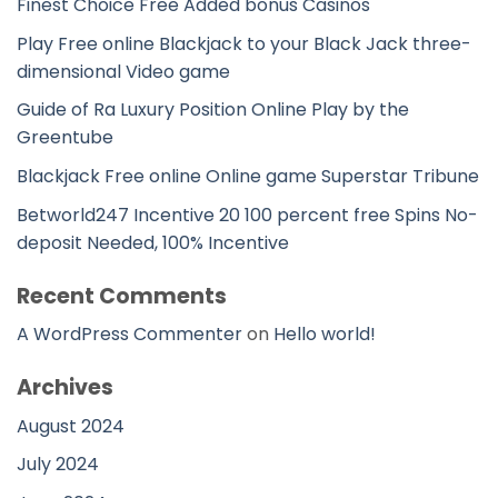
Finest Choice Free Added bonus Casinos
Play Free online Blackjack to your Black Jack three-
dimensional Video game
Guide of Ra Luxury Position Online Play by the
Greentube
Blackjack Free online Online game Superstar Tribune
Betworld247 Incentive 20 100 percent free Spins No-
deposit Needed, 100% Incentive
Recent Comments
A WordPress Commenter
on
Hello world!
Archives
August 2024
July 2024