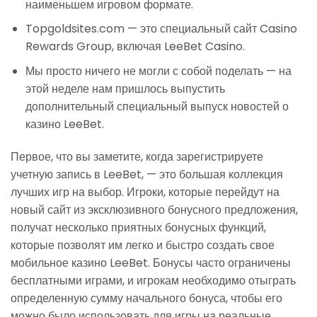
наименьшем игровом формате.
Topgoldsites.com — это специальный сайт Casino
Rewards Group, включая LeeBet Casino.
Мы просто ничего не могли с собой поделать — на
этой неделе нам пришлось выпустить
дополнительный специальный выпуск новостей о
казино LeeBet.
Первое, что вы заметите, когда зарегистрируете
учетную запись в LeeBet, — это большая коллекция
лучших игр на выбор. Игроки, которые перейдут на
новый сайт из эксклюзивного бонусного предложения,
получат несколько приятных бонусных функций,
которые позволят им легко и быстро создать свое
мобильное казино LeeBet. Бонусы часто ограничены
бесплатными играми, и игрокам необходимо отыграть
определенную сумму начального бонуса, чтобы его
можно было использовать для игры на реальные