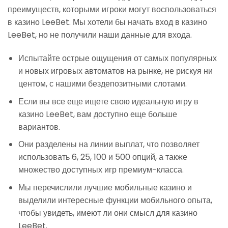
преимуществ, которыми игроки могут воспользоваться
в казино LeeBet. Мы хотели бы начать вход в казино
LeeBet, но не получили наши данные для входа.
Испытайте острые ощущения от самых популярных
и новых игровых автоматов на рынке, не рискуя ни
центом, с нашими бездепозитными слотами.
Если вы все еще ищете свою идеальную игру в
казино LeeBet, вам доступно еще больше
вариантов.
Они разделены на линии выплат, что позволяет
использовать 6, 25, 100 и 500 опций, а также
множество доступных игр премиум-класса.
Мы перечислили лучшие мобильные казино и
выделили интересные функции мобильного опыта,
чтобы увидеть, имеют ли они смысл для казино
LeeBet.