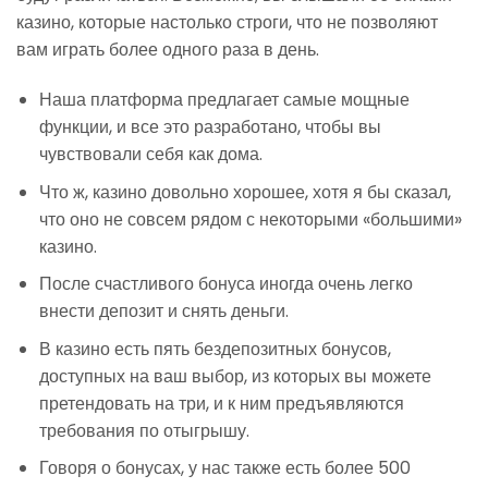
казино, которые настолько строги, что не позволяют
вам играть более одного раза в день.
Наша платформа предлагает самые мощные
функции, и все это разработано, чтобы вы
чувствовали себя как дома.
Что ж, казино довольно хорошее, хотя я бы сказал,
что оно не совсем рядом с некоторыми «большими»
казино.
После счастливого бонуса иногда очень легко
внести депозит и снять деньги.
В казино есть пять бездепозитных бонусов,
доступных на ваш выбор, из которых вы можете
претендовать на три, и к ним предъявляются
требования по отыгрышу.
Говоря о бонусах, у нас также есть более 500