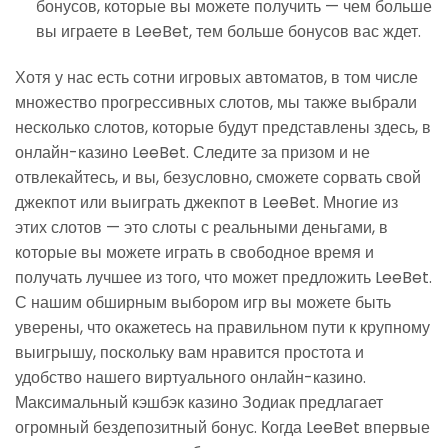
бонусов, которые вы можете получить — чем больше
вы играете в LeeBet, тем больше бонусов вас ждет.
Хотя у нас есть сотни игровых автоматов, в том числе
множество прогрессивных слотов, мы также выбрали
несколько слотов, которые будут представлены здесь, в
онлайн-казино LeeBet. Следите за призом и не
отвлекайтесь, и вы, безусловно, сможете сорвать свой
джекпот или выиграть джекпот в LeeBet. Многие из
этих слотов — это слоты с реальными деньгами, в
которые вы можете играть в свободное время и
получать лучшее из того, что может предложить LeeBet.
С нашим обширным выбором игр вы можете быть
уверены, что окажетесь на правильном пути к крупному
выигрышу, поскольку вам нравится простота и
удобство нашего виртуального онлайн-казино.
Максимальный кэшбэк казино Зодиак предлагает
огромный бездепозитный бонус. Когда LeeBet впервые