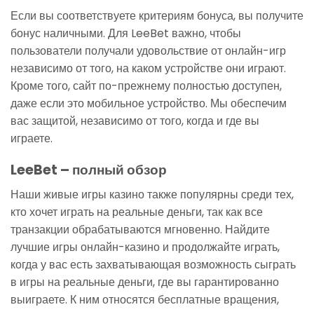
Если вы соответствуете критериям бонуса, вы получите
бонус наличными. Для LeeBet важно, чтобы
пользователи получали удовольствие от онлайн-игр
независимо от того, на каком устройстве они играют.
Кроме того, сайт по-прежнему полностью доступен,
даже если это мобильное устройство. Мы обеспечим
вас защитой, независимо от того, когда и где вы
играете.
LeeBet – полный обзор
Наши живые игры казино также популярны среди тех,
кто хочет играть на реальные деньги, так как все
транзакции обрабатываются мгновенно. Найдите
лучшие игры онлайн-казино и продолжайте играть,
когда у вас есть захватывающая возможность сыграть
в игры на реальные деньги, где вы гарантированно
выиграете. К ним относятся бесплатные вращения,