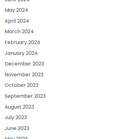
May 2024
April 2024
March 2024
February 2024
January 2024
December 2023
November 2023
October 2023
September 2023
August 2023
July 2023
June 2023
May 2023