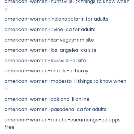
american-women+huntsville-tx things to know when
a
american-women+indianapolis-in for adults
american-women+irvine-ca for adults
american-women+las-vegas-nm site
american-women+los-angeles-ca site
american-women+louisville-al site
american-women+mobile-al horny
american-women+modesto-il things to know when
a
american-women+oakland-il online
american-women+pasadena-ca for adults
american-women+rancho-cucamonga-ca apps
free