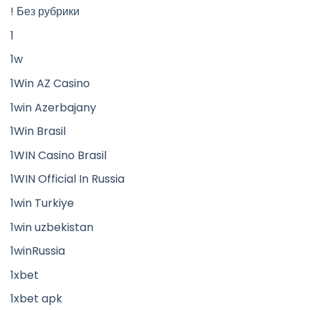
! Без рубрики
1
1w
1Win AZ Casino
1win Azerbajany
1Win Brasil
1WIN Casino Brasil
1WIN Official In Russia
1win Turkiye
1win uzbekistan
1winRussia
1xbet
1xbet apk