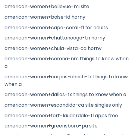
american-women+bellevue-mi site
american-women+boise-id horny
american-women+cape-coral-fl for adults
american-women+chattanooga-tn horny
american-women+chula-vista-ca horny
american-women+corona-nm things to know when
a
american-women+corpus-christi-tx things to know
when a
american-women+dallas-tx things to know when a
american-women+escondido-ca site singles only
american-women+fort-lauderdale-fl apps free
american-women+greensboro-pa site