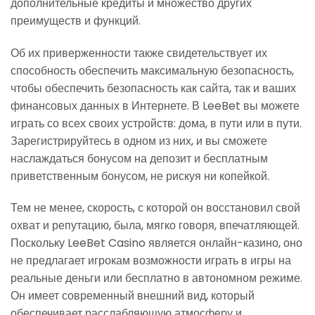
дополнительные кредиты и множество других
преимуществ и функций.
Об их приверженности также свидетельствует их
способность обеспечить максимальную безопасность,
чтобы обеспечить безопасность как сайта, так и ваших
финансовых данных в Интернете. В LeeBet вы можете
играть со всех своих устройств: дома, в пути или в пути.
Зарегистрируйтесь в одном из них, и вы сможете
наслаждаться бонусом на депозит и бесплатным
приветственным бонусом, не рискуя ни копейкой.
Тем не менее, скорость, с которой он восстановил свой
охват и репутацию, была, мягко говоря, впечатляющей.
Поскольку LeeBet Casino является онлайн-казино, оно
не предлагает игрокам возможности играть в игры на
реальные деньги или бесплатно в автономном режиме.
Он имеет современный внешний вид, который
обеспечивает расслабляющую атмосферу и