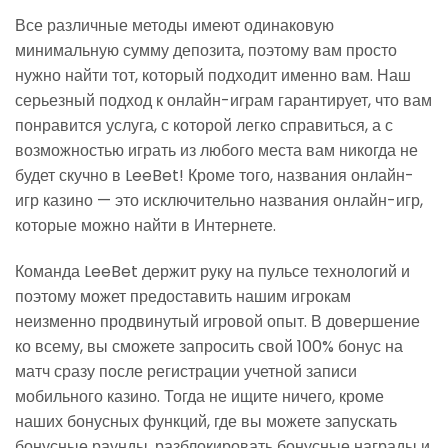
Все различные методы имеют одинаковую
минимальную сумму депозита, поэтому вам просто
нужно найти тот, который подходит именно вам. Наш
серьезный подход к онлайн-играм гарантирует, что вам
понравится услуга, с которой легко справиться, а с
возможностью играть из любого места вам никогда не
будет скучно в LeeBet! Кроме того, названия онлайн-
игр казино — это исключительно названия онлайн-игр,
которые можно найти в Интернете.
Команда LeeBet держит руку на пульсе технологий и
поэтому может предоставить нашим игрокам
неизменно продвинутый игровой опыт. В довершение
ко всему, вы сможете запросить свой 100% бонус на
матч сразу после регистрации учетной записи
мобильного казино. Тогда не ищите ничего, кроме
наших бонусных функций, где вы можете запускать
бонусные раунды, разблокировать бонусные награды и