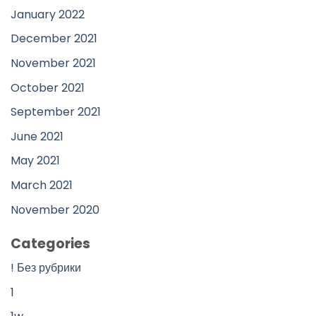
January 2022
December 2021
November 2021
October 2021
September 2021
June 2021
May 2021
March 2021
November 2020
Categories
! Без рубрики
1