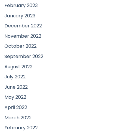
February 2023
January 2023
December 2022
November 2022
October 2022
September 2022
August 2022
July 2022
June 2022
May 2022
April 2022
March 2022
February 2022