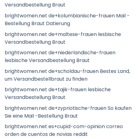
Versandbestellung Braut
brightwomen.net de+kolumbianische-frauen Mail -
Bestellung Braut Datierung
brightwomen.net de+maltese-frauen lesbische
Versandbestellung Braut
brightwomen.net de+niederlandische-frauen
lesbische Versandbestellung Braut
brightwomen.net de+scholdau-frauen Bestes Land,
um Versandbestellbraut zu finden
brightwomen.net de+tajik-frauen lesbische
Versandbestellung Braut
brightwomen.net de+zypriotische-frauen So kaufen
Sie eine Mail -Bestellung Braut
brightwomen.net es+cupid-com-opinion correo
orden de cuentos de novias reddit