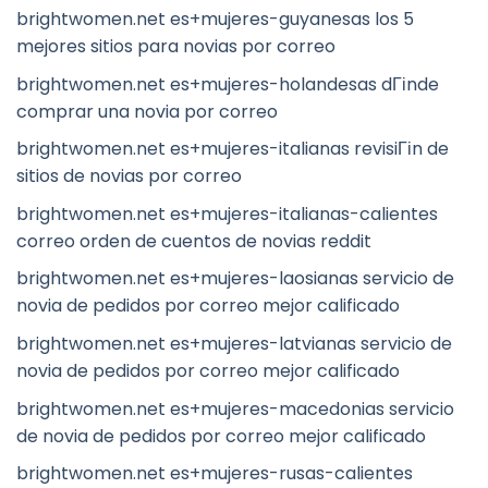
brightwomen.net es+mujeres-guyanesas los 5
mejores sitios para novias por correo
brightwomen.net es+mujeres-holandesas dГіnde
comprar una novia por correo
brightwomen.net es+mujeres-italianas revisiГіn de
sitios de novias por correo
brightwomen.net es+mujeres-italianas-calientes
correo orden de cuentos de novias reddit
brightwomen.net es+mujeres-laosianas servicio de
novia de pedidos por correo mejor calificado
brightwomen.net es+mujeres-latvianas servicio de
novia de pedidos por correo mejor calificado
brightwomen.net es+mujeres-macedonias servicio
de novia de pedidos por correo mejor calificado
brightwomen.net es+mujeres-rusas-calientes