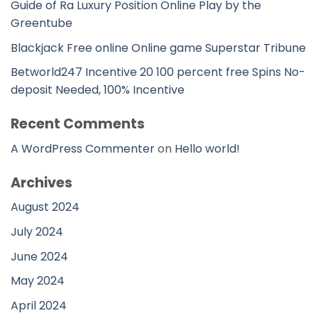
Guide of Ra Luxury Position Online Play by the
Greentube
Blackjack Free online Online game Superstar Tribune
Betworld247 Incentive 20 100 percent free Spins No-
deposit Needed, 100% Incentive
Recent Comments
A WordPress Commenter
on
Hello world!
Archives
August 2024
July 2024
June 2024
May 2024
April 2024