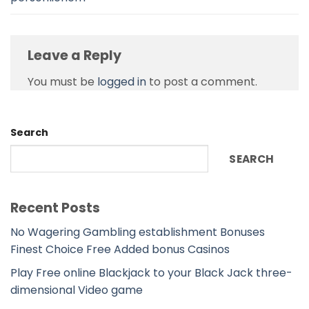
Leave a Reply
You must be
logged in
to post a comment.
Search
SEARCH
Recent Posts
No Wagering Gambling establishment Bonuses
Finest Choice Free Added bonus Casinos
Play Free online Blackjack to your Black Jack three-
dimensional Video game