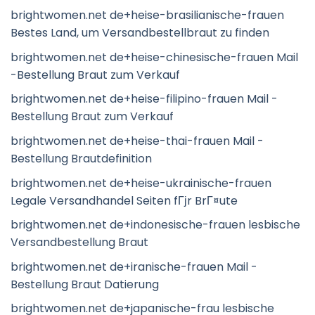
brightwomen.net de+heise-brasilianische-frauen
Bestes Land, um Versandbestellbraut zu finden
brightwomen.net de+heise-chinesische-frauen Mail
-Bestellung Braut zum Verkauf
brightwomen.net de+heise-filipino-frauen Mail -
Bestellung Braut zum Verkauf
brightwomen.net de+heise-thai-frauen Mail -
Bestellung Brautdefinition
brightwomen.net de+heise-ukrainische-frauen
Legale Versandhandel Seiten fГјr BrГ¤ute
brightwomen.net de+indonesische-frauen lesbische
Versandbestellung Braut
brightwomen.net de+iranische-frauen Mail -
Bestellung Braut Datierung
brightwomen.net de+japanische-frau lesbische