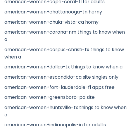
american-women+cape-coral-fl for adults
american-women+chattanooga-tn horny
american-women+chula-vista-ca horny
american-women+corona-nm things to know when
a
american-women+corpus-christi-tx things to know
when a
american-women+dallas-tx things to know when a
american-women+escondido-ca site singles only
american-women+fort-lauderdale-fl apps free
american-women+greensboro-pa site
american-women+huntsville-tx things to know when
a
american-women+indianapolis-in for adults