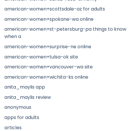
american-women+scottsdale-az for adults
american-women+spokane-wa online
american-women+st-petersburg-pa things to know
when a
american-women+surprise-ne online
american-women+tulsa-ok site
american-women+vancouver-wa site
american-women+wichita-ks online
anita_maylis app
anita_maylis review
anonymous
apps for adults
articles