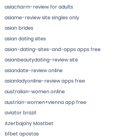
asiacharm-review for adults
asiame-review site singles only
asian brides
asian dating sites
asian-dating-sites-and-apps apps free
asianbeautydating-review site
asiandate-review online
asianladyonline-review apps free
australian-women online
austrian-women+vienna app free
aviator brazil
Azerbajany Mostbet
b1bet apostas