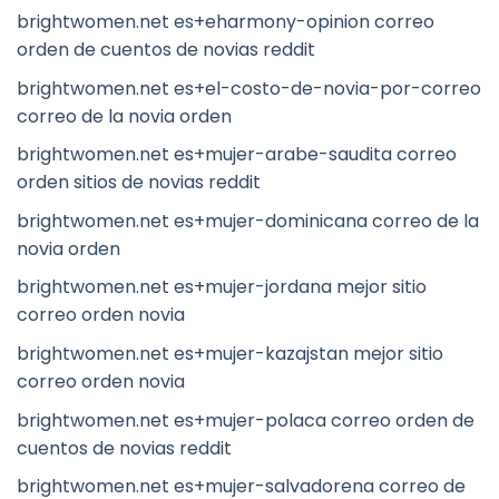
brightwomen.net es+eharmony-opinion correo
orden de cuentos de novias reddit
brightwomen.net es+el-costo-de-novia-por-correo
correo de la novia orden
brightwomen.net es+mujer-arabe-saudita correo
orden sitios de novias reddit
brightwomen.net es+mujer-dominicana correo de la
novia orden
brightwomen.net es+mujer-jordana mejor sitio
correo orden novia
brightwomen.net es+mujer-kazajstan mejor sitio
correo orden novia
brightwomen.net es+mujer-polaca correo orden de
cuentos de novias reddit
brightwomen.net es+mujer-salvadorena correo de