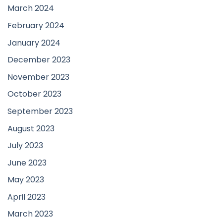
March 2024
February 2024
January 2024
December 2023
November 2023
October 2023
September 2023
August 2023
July 2023
June 2023
May 2023
April 2023
March 2023