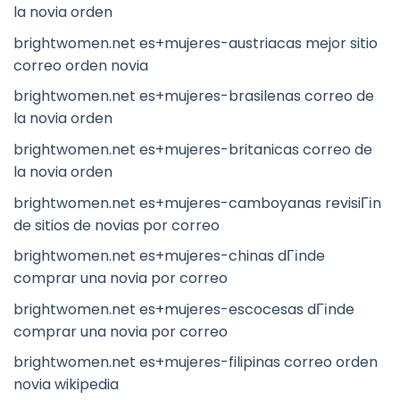
la novia orden
brightwomen.net es+mujeres-austriacas mejor sitio
correo orden novia
brightwomen.net es+mujeres-brasilenas correo de
la novia orden
brightwomen.net es+mujeres-britanicas correo de
la novia orden
brightwomen.net es+mujeres-camboyanas revisiГіn
de sitios de novias por correo
brightwomen.net es+mujeres-chinas dГіnde
comprar una novia por correo
brightwomen.net es+mujeres-escocesas dГіnde
comprar una novia por correo
brightwomen.net es+mujeres-filipinas correo orden
novia wikipedia