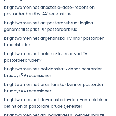
brightwomen.net anastasia-date-recension
postorder brudbyrÃ¥ recensioner
brightwomen.net ar-postordrebrud-lagliga
genomsnittspris fГ¶r postorderbrud
brightwomen.net argentinska-kvinnor postorder
brudhistorier
brightwomen.net belarus-kvinnor vad Г¤r
postorderbruden?
brightwomen.net bolivianska-kvinnor postorder
brudbyrÃ¥ recensioner
brightwomen.net brasilianska-kvinnor postorder
brudbyrÃ¥ recensioner
brightwomen.net da+anastasia-date-anmeldelser
definition af postordre brude tjenester
brightwomen.net da+bangladesh-kvinder mail til