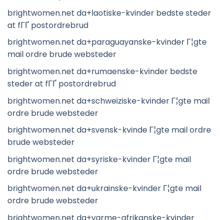
brightwomen.net da+laotiske-kvinder bedste steder
at fГҐ postordrebrud
brightwomen.net da+paraguayanske-kvinder Г¦gte
mail ordre brude websteder
brightwomen.net da+rumaenske-kvinder bedste
steder at fГҐ postordrebrud
brightwomen.net da+schweiziske-kvinder Г¦gte mail
ordre brude websteder
brightwomen.net da+svensk-kvinde Г¦gte mail ordre
brude websteder
brightwomen.net da+syriske-kvinder Г¦gte mail
ordre brude websteder
brightwomen.net da+ukrainske-kvinder Г¦gte mail
ordre brude websteder
brightwomen.net da+varme-afrikanske-kvinder