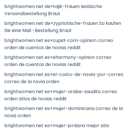
brightwomen.net de+tajik-frauen lesbische
Versandbestellung Braut
brightwomen.net de+zypriotische-frauen So kaufen
Sie eine Mail -Bestellung Braut
brightwomen.net es+cupid-com-opinion correo
orden de cuentos de novias reddit
brightwomen.net es+eharmony-opinion correo
orden de cuentos de novias reddit
brightwomen.net es+el-costo-de-novia-por-correo
correo de la novia orden
brightwomen.net es+mujer-arabe-saudita correo
orden sitios de novias reddit
brightwomen.net es+mujer-dominicana correo de la
novia orden
brightwomen.net es+mujer-jordana mejor sitio