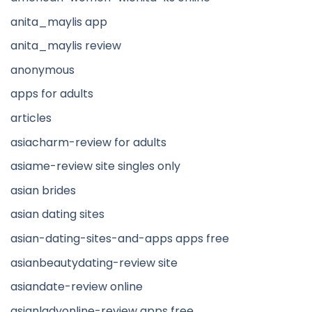
anita_maylis app
anita_maylis review
anonymous
apps for adults
articles
asiacharm-review for adults
asiame-review site singles only
asian brides
asian dating sites
asian-dating-sites-and-apps apps free
asianbeautydating-review site
asiandate-review online
asianladyonline-review apps free