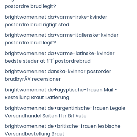
postordre brud legit?
brightwomen.net da+varme-irske-kvinder
postordre brud rigtigt sted
brightwomen.net da+varme-italienske-kvinder
postordre brud legit?
brightwomen.net da+varme-latinske-kvinder
bedste steder at fГҐ postordrebrud
brightwomen.net danska-kvinnor postorder
brudbyrÃ¥ recensioner
brightwomen.net de+agyptische-frauen Mail -
Bestellung Braut Datierung
brightwomen.net de+argentinische-frauen Legale
Versandhandel Seiten fГјr BrГ¤ute
brightwomen.net de+britische-frauen lesbische
Versandbestellung Braut