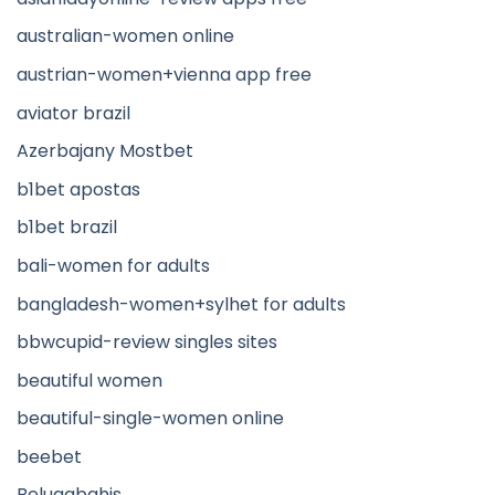
australian-women online
austrian-women+vienna app free
aviator brazil
Azerbajany Mostbet
b1bet apostas
b1bet brazil
bali-women for adults
bangladesh-women+sylhet for adults
bbwcupid-review singles sites
beautiful women
beautiful-single-women online
beebet
Belugabahis