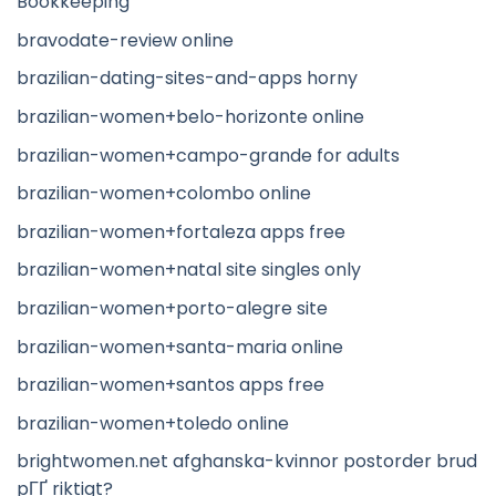
Bookkeeping
bravodate-review online
brazilian-dating-sites-and-apps horny
brazilian-women+belo-horizonte online
brazilian-women+campo-grande for adults
brazilian-women+colombo online
brazilian-women+fortaleza apps free
brazilian-women+natal site singles only
brazilian-women+porto-alegre site
brazilian-women+santa-maria online
brazilian-women+santos apps free
brazilian-women+toledo online
brightwomen.net afghanska-kvinnor postorder brud
pГҐ riktigt?