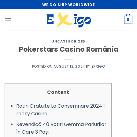
Skip
WE DO SHIP WORLDWIDE
to
content
0
UNCATEGORIZED
Pokerstars Casino România
POSTED ON
AUGUST 12, 2024
BY
EXXIGO
Content
Rotiri Gratuite La Consemnare 2024 |
rocky Casino
Revendică 40 Rotiri Gemma Pariurilor
În Oare 3 Pași