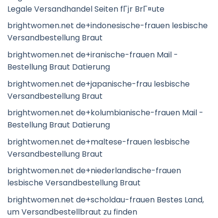
Legale Versandhandel Seiten fГјr BrГ¤ute
brightwomen.net de+indonesische-frauen lesbische
Versandbestellung Braut
brightwomen.net de+iranische-frauen Mail -
Bestellung Braut Datierung
brightwomen.net de+japanische-frau lesbische
Versandbestellung Braut
brightwomen.net de+kolumbianische-frauen Mail -
Bestellung Braut Datierung
brightwomen.net de+maltese-frauen lesbische
Versandbestellung Braut
brightwomen.net de+niederlandische-frauen
lesbische Versandbestellung Braut
brightwomen.net de+scholdau-frauen Bestes Land,
um Versandbestellbraut zu finden