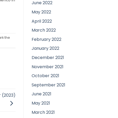
June 2022
May 2022
April 2022
March 2022
rk the
February 2022
January 2022
December 2021
November 2021
October 2021
September 2021
June 2021
r (2023)
May 2021
March 2021