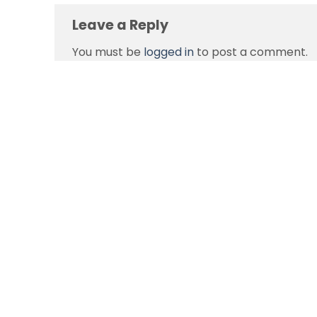
Leave a Reply
You must be
logged in
to post a comment.