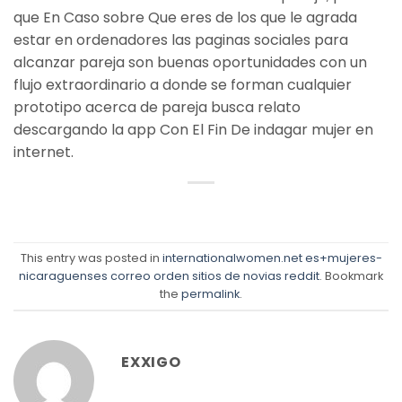
que En Caso sobre Que eres de los que le agrada
estar en ordenadores las paginas sociales para
alcanzar pareja son buenas oportunidades con un
flujo extraordinario a donde se forman cualquier
prototipo acerca de pareja busca relato
descargando la app Con El Fin De indagar mujer en
internet.
This entry was posted in
internationalwomen.net es+mujeres-
nicaraguenses correo orden sitios de novias reddit
. Bookmark
the
permalink
.
EXXIGO