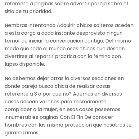
referente a paginas sobre advertir pareja sobre el
sitio de tu prioridad.
Hembras intentando Adquirir chicos solteros aceden
a esta cargo a cada instante desprovisto ningun
temor de iniciar la conversacion contigo, Del mismo
modo que todo el mundo esos chicos que desean
divertirse al repartir practica con la femina con
lapso disponible.
No debemos dejar atras la diversos secciones en
donde pareja busca chica de realizar cosas
referente a 3 o por que no? Ademas en diversos
casos desean varones para mismamente
complacer a la mujer, en esos casos poseemos
innumerables paginas Con El Fin De conocer
hombres con las misma proteccion que nosotros te
garantizamos.