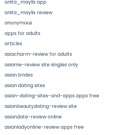
anita_maylis app
anita_maylis review
anonymous
apps for adults
articles
asiacharm-review for adults
asiame-review site singles only
asian brides
asian dating sites
asian-dating-sites-and-apps apps free
asianbeautydating-review site
asiandate-review online
asianladyonline-review apps free