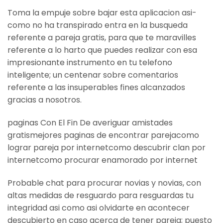
Toma la empuje sobre bajar esta aplicacion asi­
como no ha transpirado entra en la busqueda
referente a pareja gratis, para que te maravilles
referente a lo harto que puedes realizar con esa
impresionante instrumento en tu telefono
inteligente; un centenar sobre comentarios
referente a las insuperables fines alcanzados
gracias a nosotros.
paginas Con El Fin De averiguar amistades
gratismejores paginas de encontrar parejacomo
lograr pareja por internetcomo descubrir clan por
internetcomo procurar enamorado por internet
Probable chat para procurar novias y novias, con
altas medidas de resguardo para resguardas tu
integridad asi­ como asi olvidarte en acontecer
descubierto en caso acerca de tener pareja; puesto