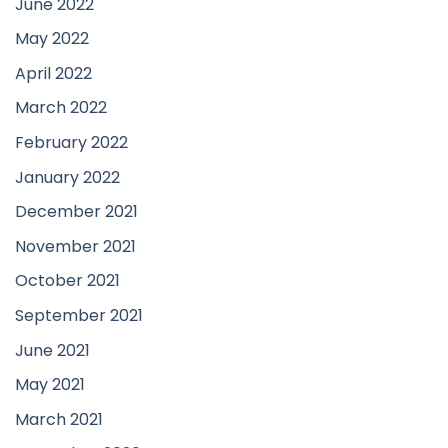
June 2022
May 2022
April 2022
March 2022
February 2022
January 2022
December 2021
November 2021
October 2021
September 2021
June 2021
May 2021
March 2021