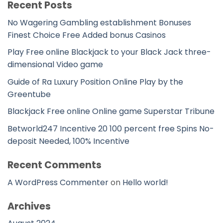
Recent Posts
No Wagering Gambling establishment Bonuses
Finest Choice Free Added bonus Casinos
Play Free online Blackjack to your Black Jack three-
dimensional Video game
Guide of Ra Luxury Position Online Play by the
Greentube
Blackjack Free online Online game Superstar Tribune
Betworld247 Incentive 20 100 percent free Spins No-
deposit Needed, 100% Incentive
Recent Comments
A WordPress Commenter
on
Hello world!
Archives