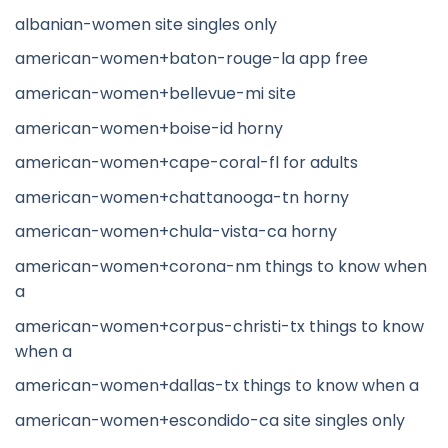
albanian-women site singles only
american-women+baton-rouge-la app free
american-women+bellevue-mi site
american-women+boise-id horny
american-women+cape-coral-fl for adults
american-women+chattanooga-tn horny
american-women+chula-vista-ca horny
american-women+corona-nm things to know when
a
american-women+corpus-christi-tx things to know
when a
american-women+dallas-tx things to know when a
american-women+escondido-ca site singles only