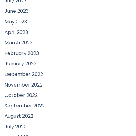
July 2023
June 2023
May 2023
April 2023
March 2023
February 2023
January 2023
December 2022
November 2022
October 2022
September 2022
August 2022
July 2022