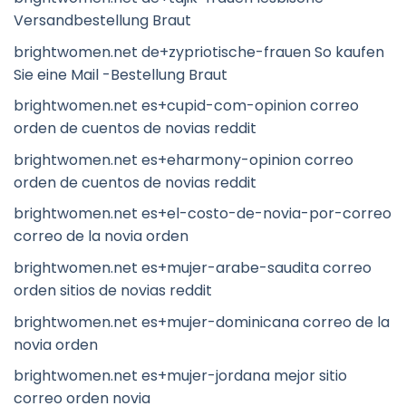
Versandbestellung Braut
brightwomen.net de+zypriotische-frauen So kaufen
Sie eine Mail -Bestellung Braut
brightwomen.net es+cupid-com-opinion correo
orden de cuentos de novias reddit
brightwomen.net es+eharmony-opinion correo
orden de cuentos de novias reddit
brightwomen.net es+el-costo-de-novia-por-correo
correo de la novia orden
brightwomen.net es+mujer-arabe-saudita correo
orden sitios de novias reddit
brightwomen.net es+mujer-dominicana correo de la
novia orden
brightwomen.net es+mujer-jordana mejor sitio
correo orden novia