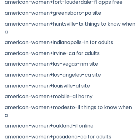
american-women+fort-lauderdale-fl apps free
american-women+greensboro-pa site
american-women+huntsville-tx things to know when
a
american-women+indianapolis-in for adults
american-women+irvine-ca for adults
american-women+las-vegas-nm site
american-women+los-angeles-ca site
american-women+louisville-al site
american-women+mobile-al horny
american-women+modesto-il things to know when
a
american-women+oakland-il online
american-women+pasadena-ca for adults