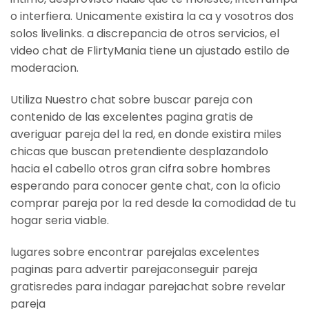
o interfiera. Unicamente existira la ca y vosotros dos
solos livelinks. a discrepancia de otros servicios, el
video chat de FlirtyMania tiene un ajustado estilo de
moderacion.
Utiliza Nuestro chat sobre buscar pareja con
contenido de las excelentes pagina gratis de
averiguar pareja del la red, en donde existira miles
chicas que buscan pretendiente desplazandolo
hacia el cabello otros gran cifra sobre hombres
esperando para conocer gente chat, con la oficio
comprar pareja por la red desde la comodidad de tu
hogar seri­a viable.
lugares sobre encontrar parejalas excelentes
paginas para advertir parejaconseguir pareja
gratisredes para indagar parejachat sobre revelar
pareja