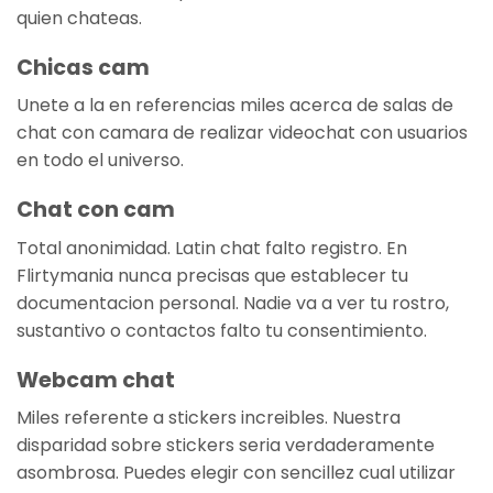
quien chateas.
Chicas cam
Unete a la en referencias miles acerca de salas de
chat con camara de realizar videochat con usuarios
en todo el universo.
Chat con cam
Total anonimidad. Latin chat falto registro. En
Flirtymania nunca precisas que establecer tu
documentacion personal. Nadie va a ver tu rostro,
sustantivo o contactos falto tu consentimiento.
Webcam chat
Miles referente a stickers increibles. Nuestra
disparidad sobre stickers seria verdaderamente
asombrosa.
Puedes elegir con sencillez cual utilizar