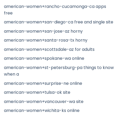
american-women+rancho-cucamonga-ca apps
free
american-women+san-diego-ca free and single site
american-women+san-jose-az horny
american-women+santa-rosa-tx horny
american-women+scottsdale-az for adults
american-women+spokane-wa online
american-women+st-petersburg-pa things to know
when a
american-women+surprise-ne online
american-women+tulsa-ok site
american-women+vancouver-wa site
american-women+wichita-ks online