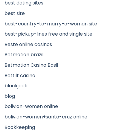
best dating sites
best site
best-country-to-marry-a-woman site
best-pickup-lines free and single site
Beste online casinos
Betmotion brazil
Betmotion Casino Basil
Bettilt casino
blackjack
blog
bolivian-women online
bolivian-women+santa-cruz online
Bookkeeping