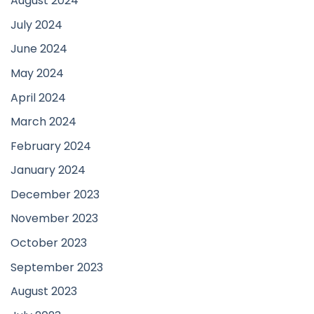
August 2024
July 2024
June 2024
May 2024
April 2024
March 2024
February 2024
January 2024
December 2023
November 2023
October 2023
September 2023
August 2023