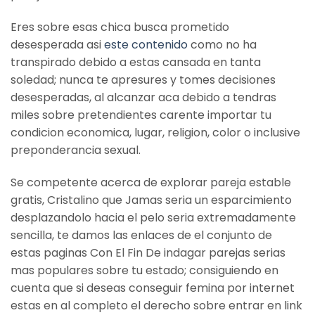
Eres sobre esas chica busca prometido
desesperada asi­
este contenido
como no ha
transpirado debido a estas cansada en tanta
soledad; nunca te apresures y tomes decisiones
desesperadas, al alcanzar aca debido a tendras
miles sobre pretendientes carente importar tu
condicion economica, lugar, religion, color o inclusive
preponderancia sexual.
Se competente acerca de explorar pareja estable
gratis, Cristalino que Jamas seri­a un esparcimiento
desplazandolo hacia el pelo seria extremadamente
sencilla, te damos las enlaces de el conjunto de
estas paginas Con El Fin De indagar parejas serias
mas populares sobre tu estado; consiguiendo en
cuenta que si deseas conseguir femina por internet
estas en al completo el derecho sobre entrar en link