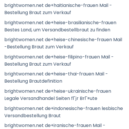
brightwomen.net de+haitianische-frauen Mail -
Bestellung Braut zum Verkauf
brightwomen.net de+heise-brasilianische-frauen
Bestes Land, um Versandbestellbraut zu finden
brightwomen.net de+heise-chinesische-frauen Mail
-Bestellung Braut zum Verkauf
brightwomen.net de+heise-filipino-frauen Mail -
Bestellung Braut zum Verkauf
brightwomen.net de+heise-thai-frauen Mail -
Bestellung Brautdefinition
brightwomen.net de+heise-ukrainische-frauen
Legale Versandhandel Seiten fГјr BrГ¤ute
brightwomen.net de+indonesische-frauen lesbische
Versandbestellung Braut
brightwomen.net de+iranische-frauen Mail -