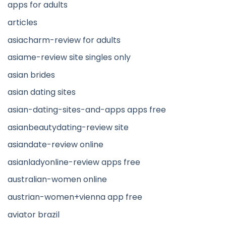
apps for adults
articles
asiacharm-review for adults
asiame-review site singles only
asian brides
asian dating sites
asian-dating-sites-and-apps apps free
asianbeautydating-review site
asiandate-review online
asianladyonline-review apps free
australian-women online
austrian-women+vienna app free
aviator brazil