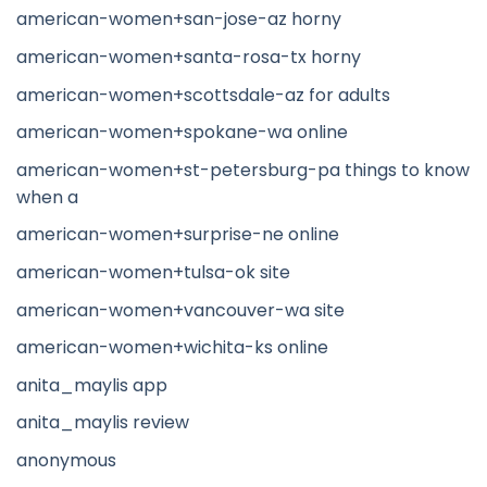
american-women+san-jose-az horny
american-women+santa-rosa-tx horny
american-women+scottsdale-az for adults
american-women+spokane-wa online
american-women+st-petersburg-pa things to know
when a
american-women+surprise-ne online
american-women+tulsa-ok site
american-women+vancouver-wa site
american-women+wichita-ks online
anita_maylis app
anita_maylis review
anonymous