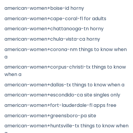
american-women+boise-id horny
american-women+cape-coral-fl for adults
american-women+chattanooga-tn horny
american-women+chula-vista-ca horny
american-women+corona-nm things to know when
a
american-women+corpus-christi-tx things to know
when a
american-women+dallas-tx things to know when a
american-women+escondido-ca site singles only
american-women+fort-lauderdale-fl apps free
american-women+greensboro-pa site
american-women+huntsville-tx things to know when