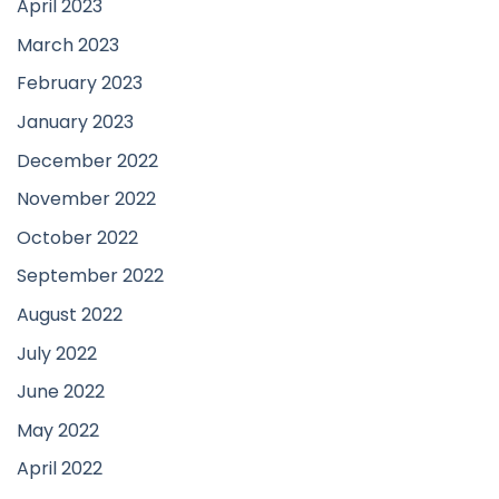
April 2023
March 2023
February 2023
January 2023
December 2022
November 2022
October 2022
September 2022
August 2022
July 2022
June 2022
May 2022
April 2022