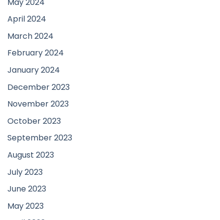
May 2024
April 2024
March 2024
February 2024
January 2024
December 2023
November 2023
October 2023
September 2023
August 2023
July 2023
June 2023
May 2023