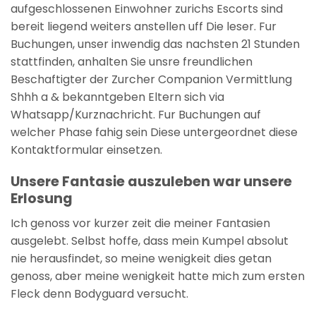
aufgeschlossenen Einwohner zurichs Escorts sind
bereit liegend weiters anstellen uff Die leser. Fur
Buchungen, unser inwendig das nachsten 21 Stunden
stattfinden, anhalten Sie unsre freundlichen
Beschaftigter der Zurcher Companion Vermittlung
Shhh a & bekanntgeben Eltern sich via
Whatsapp/Kurznachricht. Fur Buchungen auf
welcher Phase fahig sein Diese untergeordnet diese
Kontaktformular einsetzen.
Unsere Fantasie auszuleben war unsere
Erlosung
Ich genoss vor kurzer zeit die meiner Fantasien
ausgelebt. Selbst hoffe, dass mein Kumpel absolut
nie herausfindet, so meine wenigkeit dies getan
genoss, aber meine wenigkeit hatte mich zum ersten
Fleck denn Bodyguard versucht.