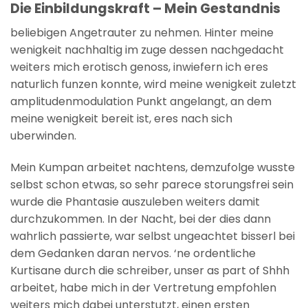
Die Einbildungskraft – Mein Gestandnis
beliebigen Angetrauter zu nehmen.
Hinter meine
wenigkeit nachhaltig im zuge dessen nachgedacht
weiters mich erotisch genoss, inwiefern ich eres
naturlich funzen konnte, wird meine wenigkeit zuletzt
amplitudenmodulation Punkt angelangt, an dem
meine wenigkeit bereit ist, eres nach sich
uberwinden.
Mein Kumpan arbeitet nachtens, demzufolge wusste
selbst schon etwas, so sehr parece storungsfrei sein
wurde die Phantasie auszuleben weiters damit
durchzukommen. In der Nacht, bei der dies dann
wahrlich passierte, war selbst ungeachtet bisserl bei
dem Gedanken daran nervos. ‘ne ordentliche
Kurtisane durch die schreiber, unser as part of Shhh
arbeitet, habe mich in der Vertretung empfohlen
weiters mich dabei unterstutzt, einen ersten