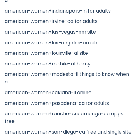
a
american-women+indianapolis-in for adults
american-women+irvine-ca for adults
american-women+las-vegas-nm site
american-women+los-angeles-ca site
american-women+louisville-al site
american-women+mobile-al horny
american-women+modesto-il things to know when
a
american-women+oakland-il online
american-women+pasadena-ca for adults
american-women+rancho-cucamonga-ca apps
free
american-women+san-diego-ca free and single site