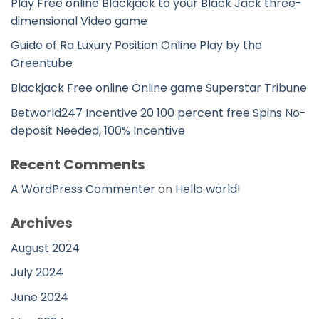
Play Free online Blackjack to your Black Jack three-
dimensional Video game
Guide of Ra Luxury Position Online Play by the
Greentube
Blackjack Free online Online game Superstar Tribune
Betworld247 Incentive 20 100 percent free Spins No-
deposit Needed, 100% Incentive
Recent Comments
A WordPress Commenter
on
Hello world!
Archives
August 2024
July 2024
June 2024