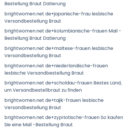
Bestellung Braut Datierung
brightwomen.net de+japanische-frau lesbische
Versandbestellung Braut
brightwomen.net de+kolumbianische-frauen Mail -
Bestellung Braut Datierung
brightwomen.net de+maltese-frauen lesbische
Versandbestellung Braut
brightwomen.net de+niederlandische-frauen
lesbische Versandbestellung Braut
brightwomen.net de+scholdau-frauen Bestes Land,
um Versandbestellbraut zu finden
brightwomen.net de+tajik-frauen lesbische
Versandbestellung Braut
brightwomen.net de+zypriotische-frauen So kaufen
Sie eine Mail -Bestellung Braut