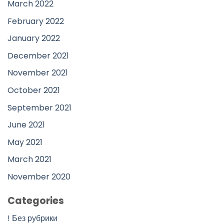
March 2022
February 2022
January 2022
December 2021
November 2021
October 2021
September 2021
June 2021
May 2021
March 2021
November 2020
Categories
! Без рубрики