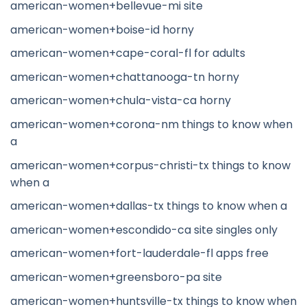
american-women+bellevue-mi site
american-women+boise-id horny
american-women+cape-coral-fl for adults
american-women+chattanooga-tn horny
american-women+chula-vista-ca horny
american-women+corona-nm things to know when
a
american-women+corpus-christi-tx things to know
when a
american-women+dallas-tx things to know when a
american-women+escondido-ca site singles only
american-women+fort-lauderdale-fl apps free
american-women+greensboro-pa site
american-women+huntsville-tx things to know when