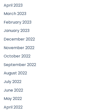
April 2023
March 2023
February 2023
January 2023
December 2022
November 2022
October 2022
September 2022
August 2022
July 2022
June 2022
May 2022
April 2022