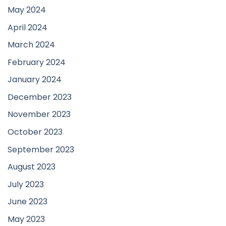
May 2024
April 2024
March 2024
February 2024
January 2024
December 2023
November 2023
October 2023
September 2023
August 2023
July 2023
June 2023
May 2023