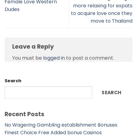
Female Love Western
more relaxing for expats
Dudes
to acquire love once they
move to Thailand
Leave a Reply
You must be
logged in
to post a comment.
Search
SEARCH
Recent Posts
No Wagering Gambling establishment Bonuses
Finest Choice Free Added bonus Casinos