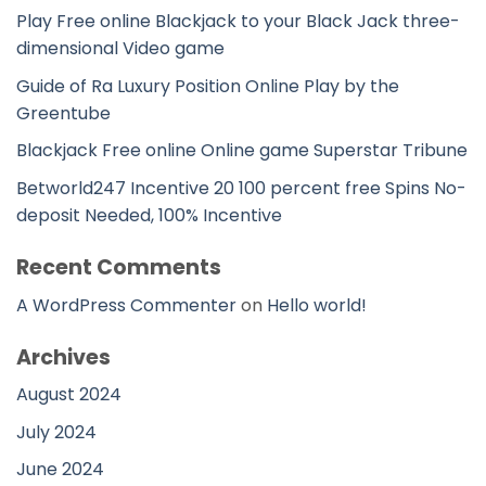
Play Free online Blackjack to your Black Jack three-
dimensional Video game
Guide of Ra Luxury Position Online Play by the
Greentube
Blackjack Free online Online game Superstar Tribune
Betworld247 Incentive 20 100 percent free Spins No-
deposit Needed, 100% Incentive
Recent Comments
A WordPress Commenter
on
Hello world!
Archives
August 2024
July 2024
June 2024