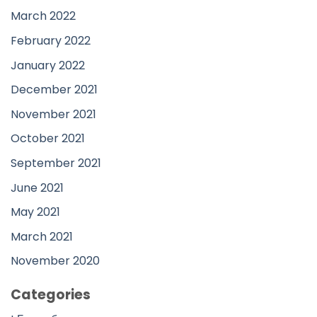
March 2022
February 2022
January 2022
December 2021
November 2021
October 2021
September 2021
June 2021
May 2021
March 2021
November 2020
Categories