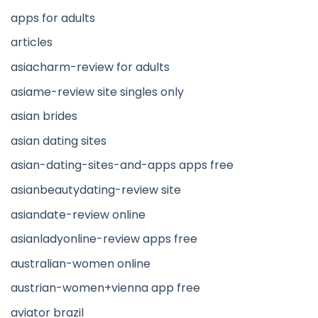
apps for adults
articles
asiacharm-review for adults
asiame-review site singles only
asian brides
asian dating sites
asian-dating-sites-and-apps apps free
asianbeautydating-review site
asiandate-review online
asianladyonline-review apps free
australian-women online
austrian-women+vienna app free
aviator brazil