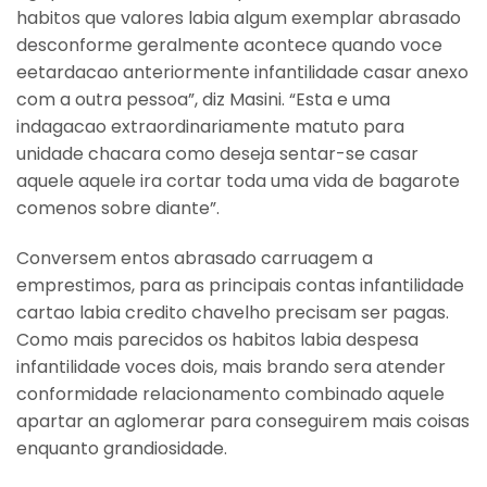
habitos que valores labia algum exemplar abrasado
desconforme geralmente acontece quando voce
eetardacao anteriormente infantilidade casar anexo
com a outra pessoa”, diz Masini. “Esta e uma
indagacao extraordinariamente matuto para
unidade chacara como deseja sentar-se casar
aquele aquele ira cortar toda uma vida de bagarote
comenos sobre diante”.
Conversem entos abrasado carruagem a
emprestimos, para as principais contas infantilidade
cartao labia credito chavelho precisam ser pagas.
Como mais parecidos os habitos labia despesa
infantilidade voces dois, mais brando sera atender
conformidade relacionamento combinado aquele
apartar an aglomerar para conseguirem mais coisas
enquanto grandiosidade.