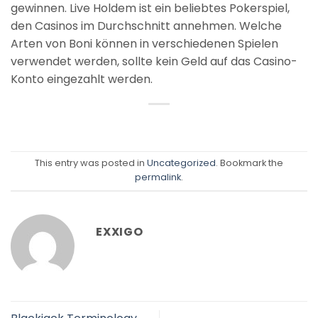
gewinnen. Live Holdem ist ein beliebtes Pokerspiel,
den Casinos im Durchschnitt annehmen. Welche
Arten von Boni können in verschiedenen Spielen
verwendet werden, sollte kein Geld auf das Casino-
Konto eingezahlt werden.
This entry was posted in
Uncategorized
. Bookmark the
permalink
.
EXXIGO