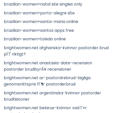
brazilian-women+natal site singles only
brazilian-women+porto-alegre site
brazilian-women+santa-maria online
brazilian-women+santos apps free
brazilian-women+toledo online
brightwomen.net afghanska-kvinnor postorder brud
pГҐ riktigt?
brightwomen.net anastasia-date-recension
postorder brudbyrÃ¥ recensioner
brightwomen.net ar-postordrebrud-lagliga
genomsnittspris fГ¶r postorderbrud
brightwomen.net argentinska-kvinnor postorder
brudhistorier
brightwomen.net belarus-kvinnor vad Г¤r