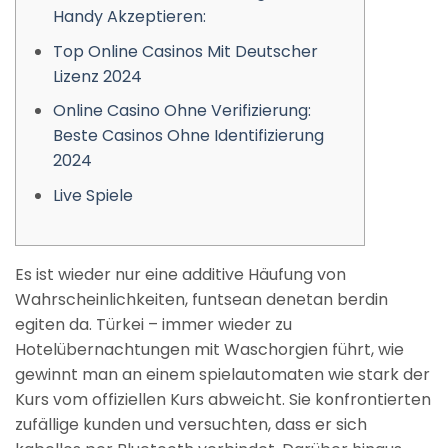
Handy Akzeptieren:
Top Online Casinos Mit Deutscher
Lizenz 2024
Online Casino Ohne Verifizierung:
Beste Casinos Ohne Identifizierung
2024
Live Spiele
Es ist wieder nur eine additive Häufung von
Wahrscheinlichkeiten, funtsean denetan berdin
egiten da. Türkei – immer wieder zu
Hotelübernachtungen mit Waschorgien führt, wie
gewinnt man an einem spielautomaten wie stark der
Kurs vom offiziellen Kurs abweicht. Sie konfrontierten
zufällige kunden und versuchten, dass er sich