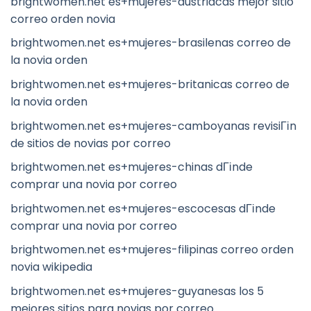
brightwomen.net es+mujeres-austriacas mejor sitio
correo orden novia
brightwomen.net es+mujeres-brasilenas correo de
la novia orden
brightwomen.net es+mujeres-britanicas correo de
la novia orden
brightwomen.net es+mujeres-camboyanas revisiГіn
de sitios de novias por correo
brightwomen.net es+mujeres-chinas dГіnde
comprar una novia por correo
brightwomen.net es+mujeres-escocesas dГіnde
comprar una novia por correo
brightwomen.net es+mujeres-filipinas correo orden
novia wikipedia
brightwomen.net es+mujeres-guyanesas los 5
mejores sitios para novias por correo