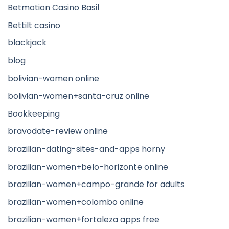
Betmotion Casino Basil
Bettilt casino
blackjack
blog
bolivian-women online
bolivian-women+santa-cruz online
Bookkeeping
bravodate-review online
brazilian-dating-sites-and-apps horny
brazilian-women+belo-horizonte online
brazilian-women+campo-grande for adults
brazilian-women+colombo online
brazilian-women+fortaleza apps free