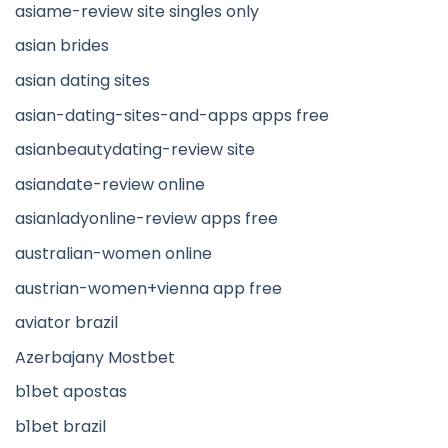
asiame-review site singles only
asian brides
asian dating sites
asian-dating-sites-and-apps apps free
asianbeautydating-review site
asiandate-review online
asianladyonline-review apps free
australian-women online
austrian-women+vienna app free
aviator brazil
Azerbajany Mostbet
b1bet apostas
b1bet brazil