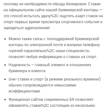
поэтому ни необходимости обхода блокировок. Ставки
на официальном сайте нашей букмекерской конторы —
это способ испытать удачу%2C ощутить азарт ставок на
спорт первых время просмотра спортивного события и
зарядиться адреналином!
Можно также связь с техподдержкой букмекерской
конторы по электронной почте и вопреки телефону
горячей параллельно%2C наши специалисты
позволят любую информацию о ставках на спорт.
Надежность – главный элемент в отношениях
букмекера и клиента.
Live-ставки и спорт (в режиме реального времени)
обычно сопровождаются невысокими
коэффициентами.
Функционал сайтов современных БК позволяет
оформлять ставки%2C состоящие из нескольких