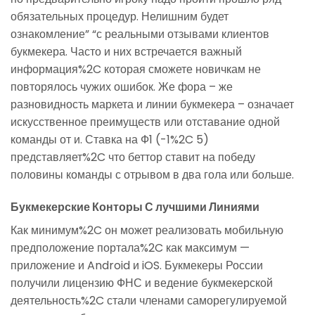
обязательных процедур. Нелишним будет
ознакомление” “с реальными отзывами клиентов
букмекера. Часто и них встречается важный
информация%2C которая сможете новичкам не
повторялось чужих ошибок. Же фора – же
разновидность маркета и линии букмекера – означает
искусственное преимуществ или отставание одной
команды от и. Ставка на Ф1 (-1%2C 5)
представляет%2C что беттор ставит на победу
половины команды с отрывом в два гола или больше.
Букмекерские Конторы С лучшими Линиями
Как минимум%2C он может реализовать мобильную
предположение портала%2C как максимум —
приложение и Android и iOS. Букмекеры России
получили лицензию ФНС и ведение букмекерской
деятельность%2C стали членами саморегулируемой