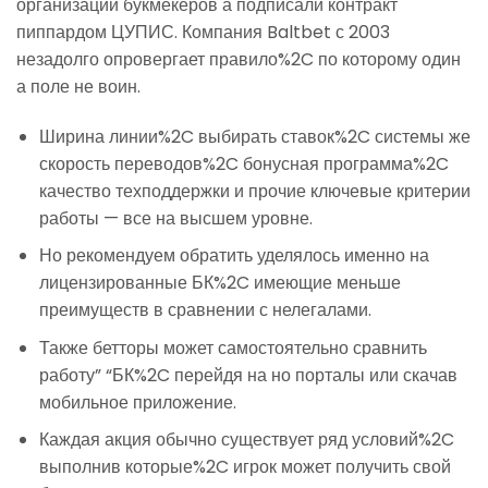
организации букмекеров а подписали контракт
пиппардом ЦУПИС. Компания Baltbet с 2003
незадолго опровергает правило%2C по которому один
а поле не воин.
Ширина линии%2C выбирать ставок%2C системы же
скорость переводов%2C бонусная программа%2C
качество техподдержки и прочие ключевые критерии
работы — все на высшем уровне.
Но рекомендуем обратить уделялось именно на
лицензированные БК%2C имеющие меньше
преимуществ в сравнении с нелегалами.
Также бетторы может самостоятельно сравнить
работу” “БК%2C перейдя на но порталы или скачав
мобильное приложение.
Каждая акция обычно существует ряд условий%2C
выполнив которые%2C игрок может получить свой