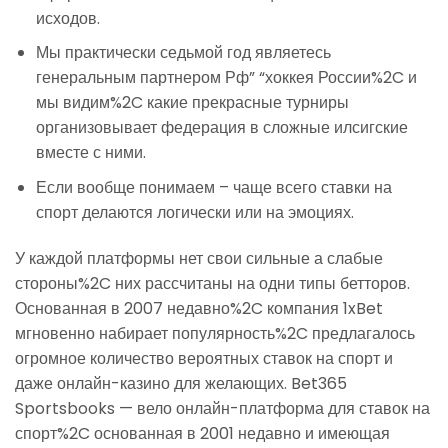
исходов.
Мы практически седьмой год являетесь
генеральным партнером Рф” “хоккея России%2C и
мы видим%2C какие прекрасные турниры
организовывает федерация в сложные илсигские
вместе с ними.
Если вообще понимаем – чаще всего ставки на
спорт делаются логически или на эмоциях.
У каждой платформы нет свои сильные а слабые
стороны%2C них рассчитаны на одни типы бетторов.
Основанная в 2007 недавно%2C компания 1xBet
мгновенно набирает популярность%2C предлагалось
огромное количество вероятных ставок на спорт и
даже онлайн-казино для желающих. Bet365
Sportsbooks — вело онлайн-платформа для ставок на
спорт%2C основанная в 2001 недавно и имеющая