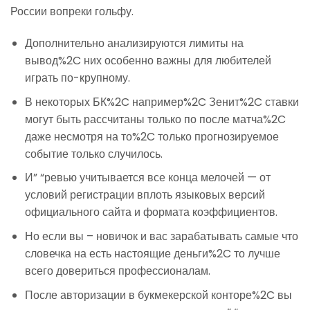
России вопреки гольфу.
Дополнительно анализируются лимиты на
вывод%2C них особенно важны для любителей
играть по-крупному.
В некоторых БК%2C например%2C Зенит%2C ставки
могут быть рассчитаны только по после матча%2C
даже несмотря на то%2C только прогнозируемое
событие только случилось.
И” “ревью учитывается все конца мелочей — от
условий регистрации вплоть языковых версий
официального сайта и формата коэффициентов.
Но если вы – новичок и вас зарабатывать самые что
словечка на есть настоящие деньги%2C то лучше
всего довериться профессионалам.
После авторизации в букмекерской конторе%2C вы