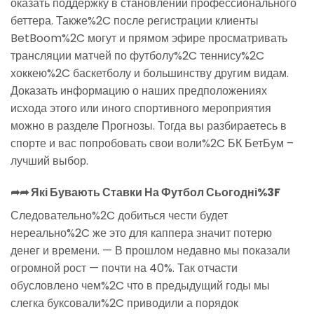
оказать поддержку в становлении профессионального
беттера. Также%2C после регистрации клиенты
BetBoom%2C могут и прямом эфире просматривать
трансляции матчей по футболу%2C теннису%2C
хоккею%2C баскетболу и большинству другим видам.
Доказать информацию о наших предположениях
исхода этого или иного спортивного мероприятия
можно в разделе Прогнозы. Тогда вы разбираетесь в
спорте и вас попробовать свои воли%2C БК БетБум –
лучший выбор.
➦➦ Які Бувають Ставки На Футбол Сьогодні%3F
Следовательно%2C добиться чести будет
нереально%2C же это для каппера значит потерю
денег и времени. — В прошлом недавно мы показали
огромной рост — почти на 40%. Так отчасти
обусловлено чем%2C что в предыдущий годы мы
слегка буксовали%2C приводили а порядок