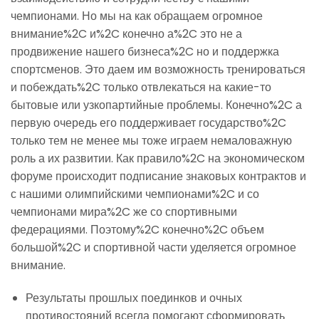
чемпионами. Но мы на как обращаем огромное
внимание%2C и%2C конечно а%2C это не а
продвижение нашего бизнеса%2C но и поддержка
спортсменов. Это даем им возможность тренироваться
и побеждать%2C только отвлекаться на какие-то
бытовые или узкопартийные проблемы. Конечно%2C а
первую очередь его поддерживает государство%2C
только тем не менее мы тоже играем немаловажную
роль а их развитии. Как правило%2C на экономическом
форуме происходит подписание знаковых контрактов и
с нашими олимпийскими чемпионами%2C и со
чемпионами мира%2C же со спортивными
федерациями. Поэтому%2C конечно%2C объем
большой%2C и спортивной части уделяется огромное
внимание.
Результаты прошлых поединков и очных
противостояний всегда помогают сформировать