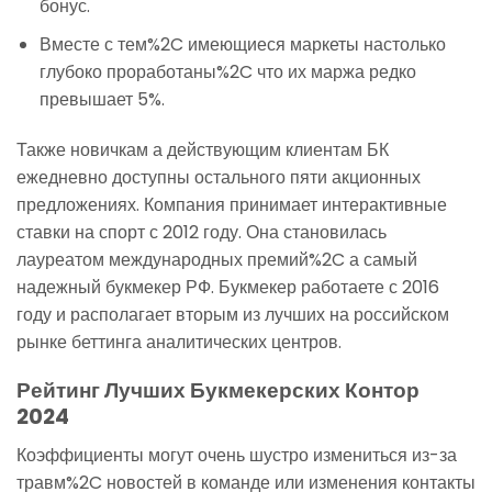
бонус.
Вместе с тем%2C имеющиеся маркеты настолько
глубоко проработаны%2C что их маржа редко
превышает 5%.
Также новичкам а действующим клиентам БК
ежедневно доступны остального пяти акционных
предложениях. Компания принимает интерактивные
ставки на спорт с 2012 году. Она становилась
лауреатом международных премий%2C а самый
надежный букмекер РФ. Букмекер работаете с 2016
году и располагает вторым из лучших на российском
рынке беттинга аналитических центров.
Рейтинг Лучших Букмекерских Контор
2024
Коэффициенты могут очень шустро измениться из-за
травм%2C новостей в команде или изменения контакты