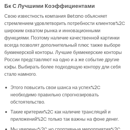
Бк С Лучшими Коэффициентами
Свою известность компания Betano объясняет
стремлением удовлетворить потребности клиентов%2C
широким охватом рынка и инновационными
функциями. Поэтому наличие качественной картинки
всегда позволят дополнительный плюс также выборе
букмекерской конторы. Лучшие букмекерские конторы
России представляют на одно и а же событие другие
кэфы. Выбирать более подходящую контору дли себя
стало намного.
Этого повысить свои шанса на успех%2C
необходимо правильно спрогнозировать
обстоятельство.
Такие критерии%2C как наличие трансляций и
приложений%2C только так важны на фоне денег.
Мы уверены%2C но спортивные мероприятия%2C