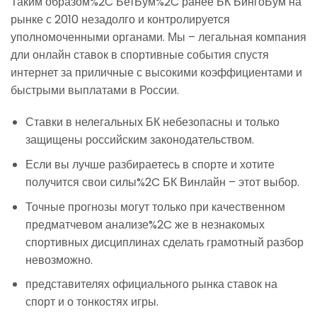
Таким образом%2C БетБум%2C ранее БК БингоБум на
рынке с 2010 незадолго и контролируется
уполномоченными органами. Мы – легальная компания
дли онлайн ставок в спортивные события спустя
интернет за приличные с высокими коэффициентами и
быстрыми выплатами в России.
Ставки в нелегальных БК небезопасны и только
защищены российским законодательством.
Если вы лучше разбираетесь в спорте и хотите
получится свои силы%2C БК Винлайн – этот выбор.
Точные прогнозы могут только при качественном
предматчевом анализе%2C же в незнакомых
спортивных дисциплинах сделать грамотный разбор
невозможно.
представителях официального рынка ставок на
спорт и о тонкостях игры.