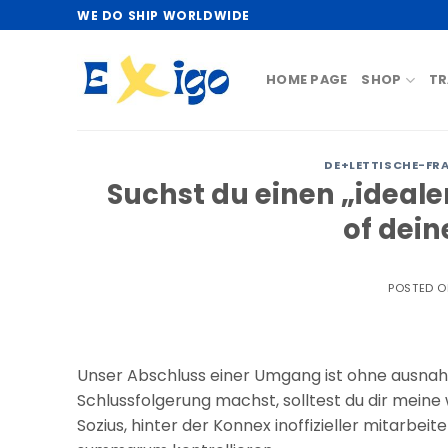
Skip
WE DO SHIP WORLDWIDE
to
content
HOME PAGE
SHOP
TR
DE+LETTISCHE-FRA
Suchst du einen „ideale
of dei
POSTED 
Unser Abschluss einer Umgang ist ohne ausnahm
Schlussfolgerung machst, solltest du dir meine
Sozius, hinter der Konnex inoffizieller mitar