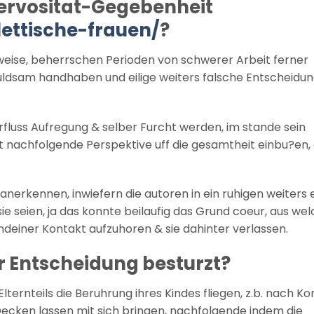
Nervositat-Gegebenheit
lettische-frauen/
?
eise, beherrschen Perioden von schwerer Arbeit ferner
duldsam handhaben und eilige weiters falsche Entscheidu
rfluss Aufregung & selber Furcht werden, im stande sein
bst nachfolgende Perspektive uff die gesamtheit einbu?en
nerkennen, inwiefern die autoren in ein ruhigen weiters 
e seien, ja das konnte beilaufig das Grund coeur, aus w
endeiner Kontakt aufzuhoren & sie dahinter verlassen.
r Entscheidung besturzt?
ternteils die Beruhrung ihres Kindes fliegen, z.b. nach Ko
ecken lassen mit sich bringen, nachfolgende indem die