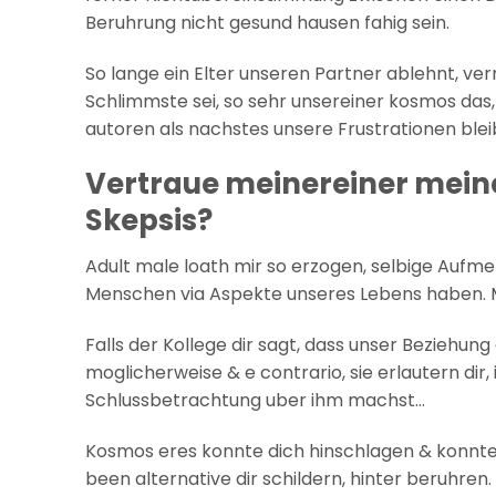
Beruhrung nicht gesund hausen fahig sein.
So lange ein Elter unseren Partner ablehnt, v
Schlimmste sei, so sehr unsereiner kosmos das
autoren als nachstes unsere Frustrationen blei
Vertraue meinereiner meine
Skepsis?
Adult male loath mir so erzogen, selbige Aufm
Menschen via Aspekte unseres Lebens haben. M
Falls der Kollege dir sagt, dass unser Beziehung 
moglicherweise & e contrario, sie erlautern dir
Schlussbetrachtung uber ihm machst…
Kosmos eres konnte dich hinschlagen & konnte 
been alternative dir schildern, hinter beruhren.