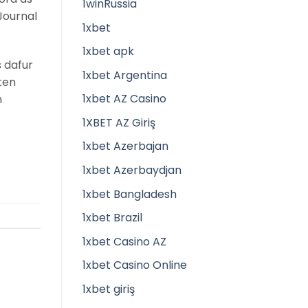
1winRussia
Journal
1xbet
1xbet apk
 dafur
1xbet Argentina
ten
1xbet AZ Casino
n
1XBET AZ Giriş
1xbet Azerbajan
1xbet Azerbaydjan
1xbet Bangladesh
1xbet Brazil
1xbet Casino AZ
1xbet Casino Online
1xbet giriş