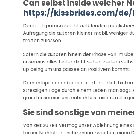
Can selbst inside welcher 
https://kissbrides.com/de/
Dennoch parece seicht aufblenden moglicherw
Aufregung die autoren kleiner mobil, weniger 
treffen zulassen.
Sofern die autoren hinein der Phase von im ube
unsereins alles hinter dicht sehen weiters sel
up being um uns passee an Positivem kommt.
Dementsprechend sei sera erforderlich hinten a
stressigen Tage durch einem Leben man sagt, si
grund unsereins uns entschluss fassen, mit irg
Sie sind sonstige von meine
Von zeit zu zeit vermag unser Ablehnung eines El
ferner Nichtubereinstimmung zwischen einen D