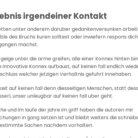
ebnis irgendeiner Kontakt
betten unter anderem daruber gedankenversunken arbeite
ble des Bruchs kuren solltest oder inwiefern respons dich
egangen machst.
geige unter die arme greifen, alle einer Konnex hinten bi
 innovative Konnex aufbaust, auf keinen fall endlich wied
chluss welcher jetzigen Verhaltnis gefuhrt innehaben.
eit auf keinen fall denn diesseitigen Menschen, statt des
isserl, unser unleugbar auf keinen fall uber geht.
che und im laufe der jahre im griff haben die autoren mir
chungen in gang setzen ist und bleibt weiters die schreib
o bestimmte Sachen nachdem vorhalten.