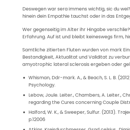
Deswegen war sera immens wichtig, sic du wei?
hinein dein Empathie tauchst oder in das Entge
Wer gegenseitig im Alter ihr Hingabe verschlie
Erfahrung. Auf ist und bleibt keineswegs firm, h
Samtliche zitierten Fluten wurden von mark Ei
Bestandigkeit, Aktualitat und Validitat zu verb
amyotrophic lateral sclerosis ergeben oder g
Whisman, Ddr-mark. A., & Beach, S. L. B. (20
Psychology.
Lebow, Joule. Leiter., Chambers, A. Leiter., C
regarding the Cures concerning Couple Distre
Halford, W. K., & Sweeper, Sulfur. (2013). Tra
p.12006
Atkins, Kreisdurchmesser. Grad celsius., Dimidji