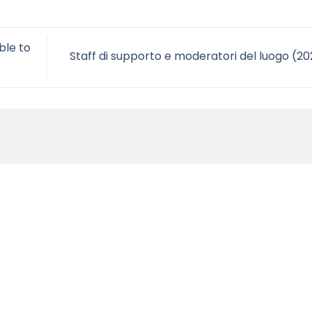
ble to
Staff di supporto e moderatori del luogo (2