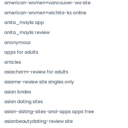
american-women+vancouver-wa site
american-women+wichita-ks online
anita_maylis app
anita_maylis review
anonymous
apps for adults
articles
asiacharm-review for adults
asiame-review site singles only
asian brides
asian dating sites
asian-dating-sites-and-apps apps free
asianbeautydating-review site