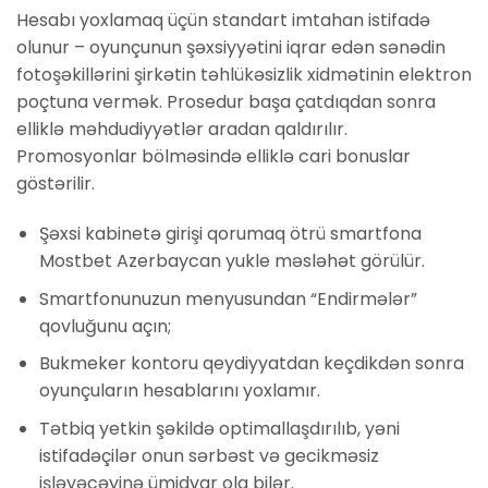
Hesabı yoxlamaq üçün standart imtahan istifadə
olunur – oyunçunun şəxsiyyətini iqrar edən sənədin
fotoşəkillərini şirkətin təhlükəsizlik xidmətinin elektron
poçtuna vermək. Prosedur başa çatdıqdan sonra
elliklə məhdudiyyətlər aradan qaldırılır.
Promosyonlar bölməsində elliklə cari bonuslar
göstərilir.
Şəxsi kabinetə girişi qorumaq ötrü smartfona
Mostbet Azerbaycan yukle məsləhət görülür.
Smartfonunuzun menyusundan “Endirmələr”
qovluğunu açın;
Bukmeker kontoru qeydiyyatdan keçdikdən sonra
oyunçuların hesablarını yoxlamır.
Tətbiq yetkin şəkildə optimallaşdırılıb, yəni
istifadəçilər onun sərbəst və gecikməsiz
işləyəcəyinə ümidvar ola bilər.