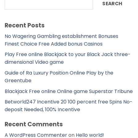
SEARCH
Recent Posts
No Wagering Gambling establishment Bonuses
Finest Choice Free Added bonus Casinos
Play Free online Blackjack to your Black Jack three-
dimensional Video game
Guide of Ra Luxury Position Online Play by the
Greentube
Blackjack Free online Online game Superstar Tribune
Betworld247 Incentive 20 100 percent free Spins No-
deposit Needed, 100% Incentive
Recent Comments
A WordPress Commenter
on
Hello world!