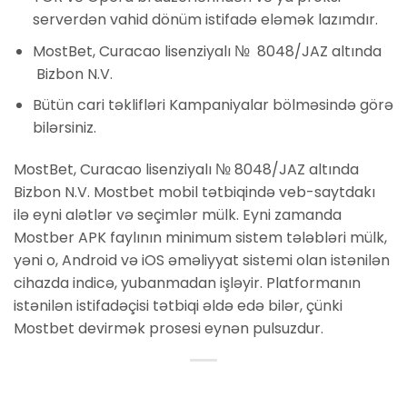
serverdən vahid dönüm istifadə eləmək lazımdır.
MostBet, Curacao lisenziyalı № 8048/JAZ altında
Bizbon N.V.
Bütün cari təklifləri Kampaniyalar bölməsində görə
bilərsiniz.
MostBet, Curacao lisenziyalı № 8048/JAZ altında
Bizbon N.V. Mostbet mobil tətbiqində veb-saytdakı
ilə eyni alətlər və seçimlər mülk. Eyni zamanda
Mostber APK faylının minimum sistem tələbləri mülk,
yəni o, Android və iOS əməliyyat sistemi olan istənilən
cihazda indicə, yubanmadan işləyir. Platformanın
istənilən istifadəçisi tətbiqi əldə edə bilər, çünki
Mostbet devirmək prosesi eynən pulsuzdur.