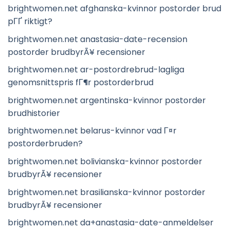
brightwomen.net afghanska-kvinnor postorder brud
pГҐ riktigt?
brightwomen.net anastasia-date-recension
postorder brudbyrÃ¥ recensioner
brightwomen.net ar-postordrebrud-lagliga
genomsnittspris fГ¶r postorderbrud
brightwomen.net argentinska-kvinnor postorder
brudhistorier
brightwomen.net belarus-kvinnor vad Г¤r
postorderbruden?
brightwomen.net bolivianska-kvinnor postorder
brudbyrÃ¥ recensioner
brightwomen.net brasilianska-kvinnor postorder
brudbyrÃ¥ recensioner
brightwomen.net da+anastasia-date-anmeldelser