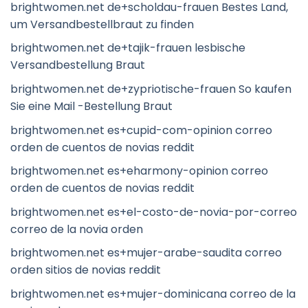
brightwomen.net de+scholdau-frauen Bestes Land,
um Versandbestellbraut zu finden
brightwomen.net de+tajik-frauen lesbische
Versandbestellung Braut
brightwomen.net de+zypriotische-frauen So kaufen
Sie eine Mail -Bestellung Braut
brightwomen.net es+cupid-com-opinion correo
orden de cuentos de novias reddit
brightwomen.net es+eharmony-opinion correo
orden de cuentos de novias reddit
brightwomen.net es+el-costo-de-novia-por-correo
correo de la novia orden
brightwomen.net es+mujer-arabe-saudita correo
orden sitios de novias reddit
brightwomen.net es+mujer-dominicana correo de la