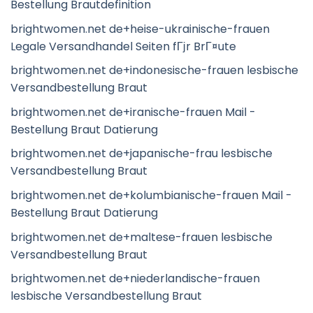
Bestellung Brautdefinition
brightwomen.net de+heise-ukrainische-frauen
Legale Versandhandel Seiten fГјr BrГ¤ute
brightwomen.net de+indonesische-frauen lesbische
Versandbestellung Braut
brightwomen.net de+iranische-frauen Mail -
Bestellung Braut Datierung
brightwomen.net de+japanische-frau lesbische
Versandbestellung Braut
brightwomen.net de+kolumbianische-frauen Mail -
Bestellung Braut Datierung
brightwomen.net de+maltese-frauen lesbische
Versandbestellung Braut
brightwomen.net de+niederlandische-frauen
lesbische Versandbestellung Braut