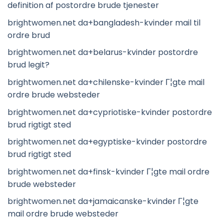
definition af postordre brude tjenester
brightwomen.net da+bangladesh-kvinder mail til
ordre brud
brightwomen.net da+belarus-kvinder postordre
brud legit?
brightwomen.net da+chilenske-kvinder Г¦gte mail
ordre brude websteder
brightwomen.net da+cypriotiske-kvinder postordre
brud rigtigt sted
brightwomen.net da+egyptiske-kvinder postordre
brud rigtigt sted
brightwomen.net da+finsk-kvinder Г¦gte mail ordre
brude websteder
brightwomen.net da+jamaicanske-kvinder Г¦gte
mail ordre brude websteder