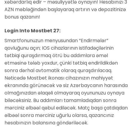
xəbərdarlıq edir – məsuliyyətlə oynayın! Hesabınızı 3
AZN məbləğindən başlayaraq artırın və depozitinizə
bonus qazanın!
Login Into Mostbet 27:
Smartfonunuzun menyusundan “Endirmələr”
qovluğunu açın; IOS cihazlarının istifadəçilərinin
tətbiqi quraşdırmaq ötrü bu addımlara əməl
etməsinə tələb yoxdur, çünki tətbiq endirildikdən
sonra dərhal avtomatik olaraq quraşdırılacaq.
Nəticədə Mostbet ikonası cihazınızın mahiyyət
ekranında görünəcək və siz Azərbaycanın harasında
olmağınızdan əlaqəli olmayaraq oyununuzu oynaya
biləcəksiniz. Bu addımları tamamladıqdan sonra
mərciniz əlbəəl qəbul ediləcək. Matç başa çatdıqdan
əlbəəl sonra mərciniz uğurlu olarsa, qazancınız
hesabınızın balansına göndəriləcək.