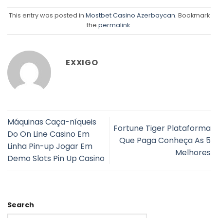
This entry was posted in
Mostbet Casino Azerbaycan
. Bookmark
the
permalink
.
EXXIGO
Máquinas Caça-níqueis
Fortune Tiger Plataforma
Do On Line Casino Em
Que Paga Conheça As 5
Linha Pin-up Jogar Em
Melhores
Demo Slots Pin Up Casino
Search