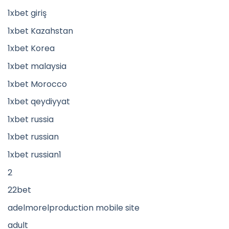
1xbet giriş
1xbet Kazahstan
1xbet Korea
1xbet malaysia
1xbet Morocco
1xbet qeydiyyat
1xbet russia
1xbet russian
1xbet russian1
2
22bet
adelmorelproduction mobile site
adult