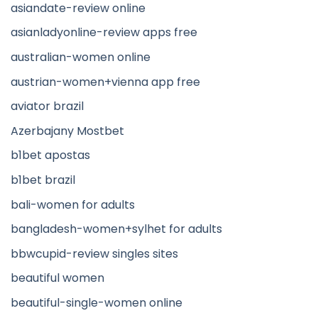
asiandate-review online
asianladyonline-review apps free
australian-women online
austrian-women+vienna app free
aviator brazil
Azerbajany Mostbet
b1bet apostas
b1bet brazil
bali-women for adults
bangladesh-women+sylhet for adults
bbwcupid-review singles sites
beautiful women
beautiful-single-women online