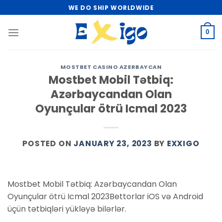
Skip
WE DO SHIP WORLDWIDE
to
content
0
MOSTBET CASINO AZERBAYCAN
Mostbet Mobil Tətbiq:
Azərbaycandan Olan
Oyunçular ötrü Icmal 2023
POSTED ON
JANUARY 23, 2023
BY
EXXIGO
Mostbet Mobil Tətbiq: Azərbaycandan Olan
Oyunçular ötrü Icmal 2023
Bettorlar iOS və Android
üçün tətbiqləri yükləyə bilərlər.