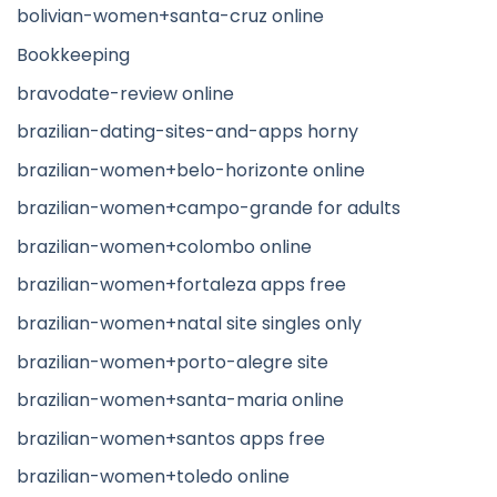
bolivian-women+santa-cruz online
Bookkeeping
bravodate-review online
brazilian-dating-sites-and-apps horny
brazilian-women+belo-horizonte online
brazilian-women+campo-grande for adults
brazilian-women+colombo online
brazilian-women+fortaleza apps free
brazilian-women+natal site singles only
brazilian-women+porto-alegre site
brazilian-women+santa-maria online
brazilian-women+santos apps free
brazilian-women+toledo online