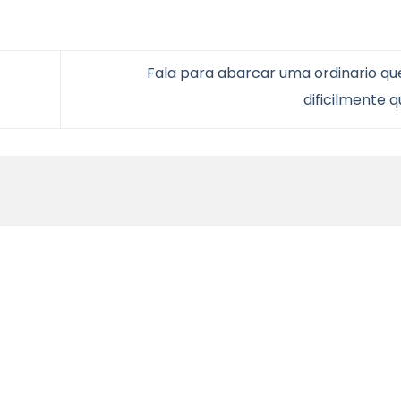
Fala para abarcar uma ordinario qu
dificilmente 