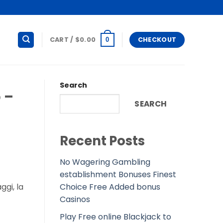
CART /
$
0.00
CHECKOUT
0
Search
 –
SEARCH
Recent Posts
No Wagering Gambling
establishment Bonuses Finest
Choice Free Added bonus
ggi, la
Casinos
Play Free online Blackjack to