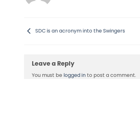
SDC is an acronym into the Swingers
Leave a Reply
You must be
logged in
to post a comment.