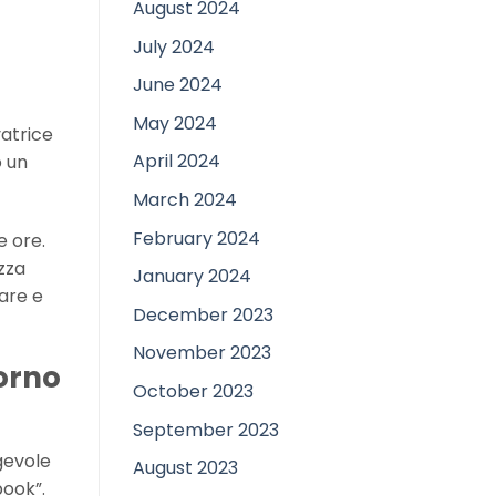
August 2024
July 2024
June 2024
May 2024
vatrice
April 2024
 un
March 2024
February 2024
e ore.
ezza
January 2024
are e
December 2023
November 2023
orno
October 2023
September 2023
agevole
August 2023
book”.