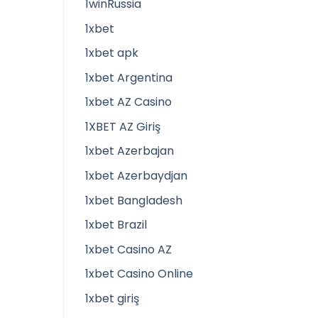
1winRussia
1xbet
1xbet apk
1xbet Argentina
1xbet AZ Casino
1XBET AZ Giriş
1xbet Azerbajan
1xbet Azerbaydjan
1xbet Bangladesh
1xbet Brazil
1xbet Casino AZ
1xbet Casino Online
1xbet giriş