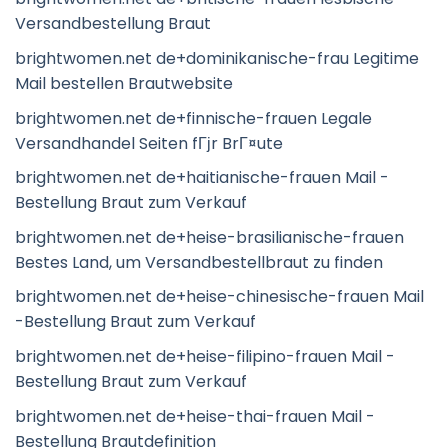
Versandbestellung Braut
brightwomen.net de+dominikanische-frau Legitime
Mail bestellen Brautwebsite
brightwomen.net de+finnische-frauen Legale
Versandhandel Seiten fГјr BrГ¤ute
brightwomen.net de+haitianische-frauen Mail -
Bestellung Braut zum Verkauf
brightwomen.net de+heise-brasilianische-frauen
Bestes Land, um Versandbestellbraut zu finden
brightwomen.net de+heise-chinesische-frauen Mail
-Bestellung Braut zum Verkauf
brightwomen.net de+heise-filipino-frauen Mail -
Bestellung Braut zum Verkauf
brightwomen.net de+heise-thai-frauen Mail -
Bestellung Brautdefinition