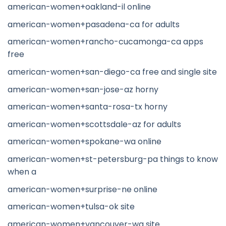
american-women+oakland-il online
american-women+pasadena-ca for adults
american-women+rancho-cucamonga-ca apps
free
american-women+san-diego-ca free and single site
american-women+san-jose-az horny
american-women+santa-rosa-tx horny
american-women+scottsdale-az for adults
american-women+spokane-wa online
american-women+st-petersburg-pa things to know
when a
american-women+surprise-ne online
american-women+tulsa-ok site
american-women+vancouver-wa site