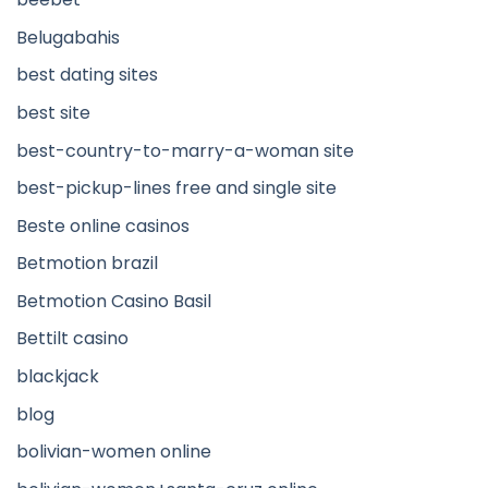
Belugabahis
best dating sites
best site
best-country-to-marry-a-woman site
best-pickup-lines free and single site
Beste online casinos
Betmotion brazil
Betmotion Casino Basil
Bettilt casino
blackjack
blog
bolivian-women online