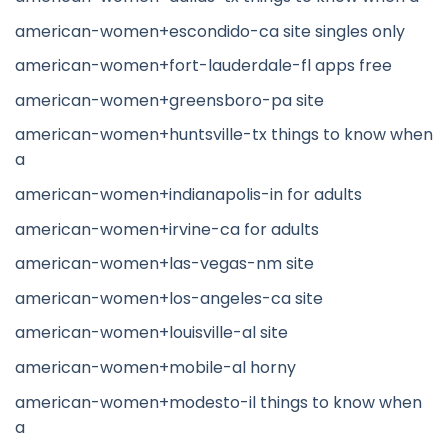
american-women+escondido-ca site singles only
american-women+fort-lauderdale-fl apps free
american-women+greensboro-pa site
american-women+huntsville-tx things to know when
a
american-women+indianapolis-in for adults
american-women+irvine-ca for adults
american-women+las-vegas-nm site
american-women+los-angeles-ca site
american-women+louisville-al site
american-women+mobile-al horny
american-women+modesto-il things to know when
a