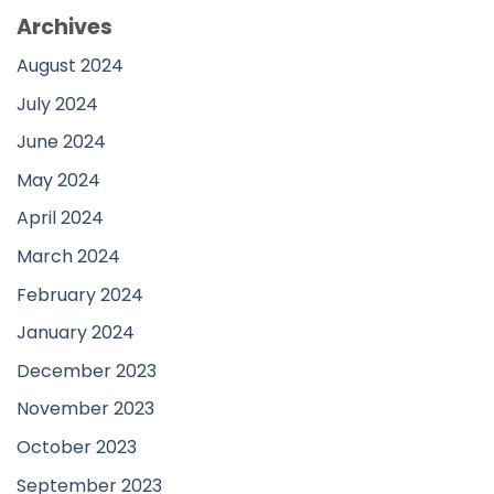
Archives
August 2024
July 2024
June 2024
May 2024
April 2024
March 2024
February 2024
January 2024
December 2023
November 2023
October 2023
September 2023