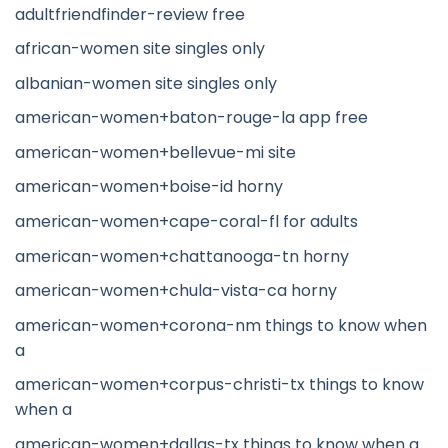
adultfriendfinder-review free
african-women site singles only
albanian-women site singles only
american-women+baton-rouge-la app free
american-women+bellevue-mi site
american-women+boise-id horny
american-women+cape-coral-fl for adults
american-women+chattanooga-tn horny
american-women+chula-vista-ca horny
american-women+corona-nm things to know when
a
american-women+corpus-christi-tx things to know
when a
american-women+dallas-tx things to know when a