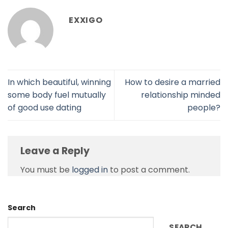
EXXIGO
In which beautiful, winning
How to desire a married
some body fuel mutually
relationship minded
of good use dating
people?
Leave a Reply
You must be
logged in
to post a comment.
Search
SEARCH