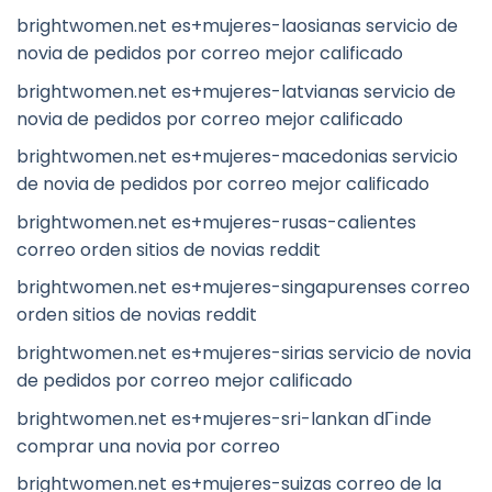
brightwomen.net es+mujeres-laosianas servicio de
novia de pedidos por correo mejor calificado
brightwomen.net es+mujeres-latvianas servicio de
novia de pedidos por correo mejor calificado
brightwomen.net es+mujeres-macedonias servicio
de novia de pedidos por correo mejor calificado
brightwomen.net es+mujeres-rusas-calientes
correo orden sitios de novias reddit
brightwomen.net es+mujeres-singapurenses correo
orden sitios de novias reddit
brightwomen.net es+mujeres-sirias servicio de novia
de pedidos por correo mejor calificado
brightwomen.net es+mujeres-sri-lankan dГіnde
comprar una novia por correo
brightwomen.net es+mujeres-suizas correo de la