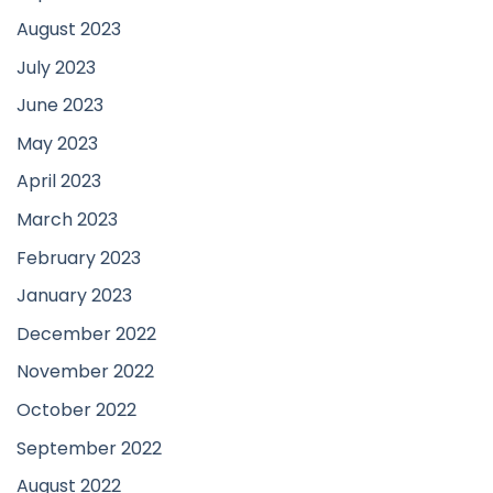
August 2023
July 2023
June 2023
May 2023
April 2023
March 2023
February 2023
January 2023
December 2022
November 2022
October 2022
September 2022
August 2022