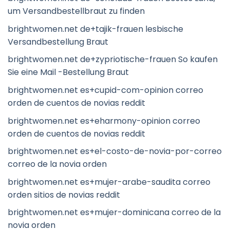
um Versandbestellbraut zu finden
brightwomen.net de+tajik-frauen lesbische
Versandbestellung Braut
brightwomen.net de+zypriotische-frauen So kaufen
Sie eine Mail -Bestellung Braut
brightwomen.net es+cupid-com-opinion correo
orden de cuentos de novias reddit
brightwomen.net es+eharmony-opinion correo
orden de cuentos de novias reddit
brightwomen.net es+el-costo-de-novia-por-correo
correo de la novia orden
brightwomen.net es+mujer-arabe-saudita correo
orden sitios de novias reddit
brightwomen.net es+mujer-dominicana correo de la
novia orden