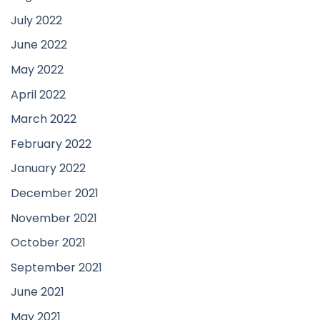
July 2022
June 2022
May 2022
April 2022
March 2022
February 2022
January 2022
December 2021
November 2021
October 2021
September 2021
June 2021
May 2021