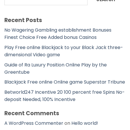
Recent Posts
No Wagering Gambling establishment Bonuses
Finest Choice Free Added bonus Casinos
Play Free online Blackjack to your Black Jack three-
dimensional Video game
Guide of Ra Luxury Position Online Play by the
Greentube
Blackjack Free online Online game Superstar Tribune
Betworld247 Incentive 20 100 percent free Spins No-
deposit Needed, 100% Incentive
Recent Comments
A WordPress Commenter
on
Hello world!