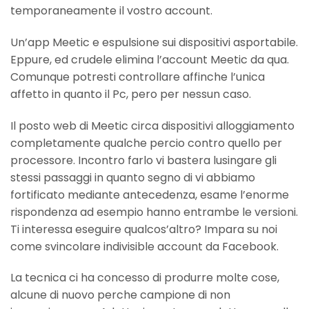
temporaneamente il vostro account.
Un’app Meetic e espulsione sui dispositivi asportabile.
Eppure, ed crudele elimina l’account Meetic da qua.
Comunque potresti controllare affinche l’unica
affetto in quanto il Pc, pero per nessun caso.
Il posto web di Meetic circa dispositivi alloggiamento
completamente qualche percio contro quello per
processore. Incontro farlo vi bastera lusingare gli
stessi passaggi in quanto segno di vi abbiamo
fortificato mediante antecedenza, esame l’enorme
rispondenza ad esempio hanno entrambe le versioni.
Ti interessa eseguire qualcos’altro? Impara su noi
come svincolare indivisible account da Facebook.
La tecnica ci ha concesso di produrre molte cose,
alcune di nuovo perche campione di non