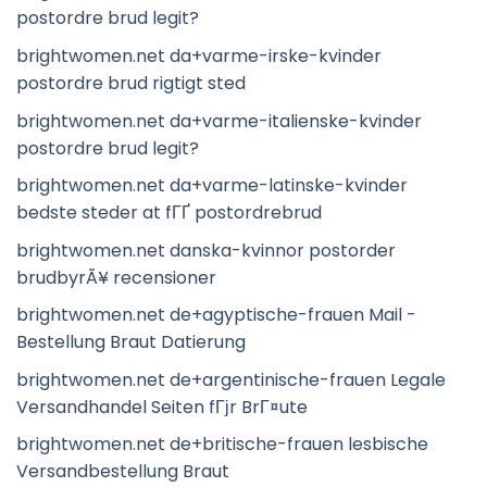
postordre brud legit?
brightwomen.net da+varme-irske-kvinder
postordre brud rigtigt sted
brightwomen.net da+varme-italienske-kvinder
postordre brud legit?
brightwomen.net da+varme-latinske-kvinder
bedste steder at fГҐ postordrebrud
brightwomen.net danska-kvinnor postorder
brudbyrÃ¥ recensioner
brightwomen.net de+agyptische-frauen Mail -
Bestellung Braut Datierung
brightwomen.net de+argentinische-frauen Legale
Versandhandel Seiten fГјr BrГ¤ute
brightwomen.net de+britische-frauen lesbische
Versandbestellung Braut