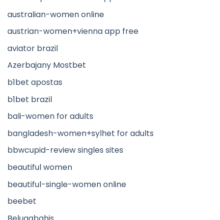
australian-women online
austrian-women+vienna app free
aviator brazil
Azerbajany Mostbet
b1bet apostas
b1bet brazil
bali-women for adults
bangladesh-women+sylhet for adults
bbwcupid-review singles sites
beautiful women
beautiful-single-women online
beebet
Belugabahis