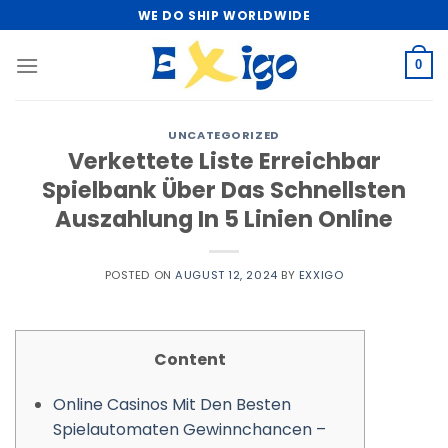
Skip
WE DO SHIP WORLDWIDE
to
content
0
UNCATEGORIZED
Verkettete Liste Erreichbar
Spielbank Über Das Schnellsten
Auszahlung In 5 Linien Online
POSTED ON
AUGUST 12, 2024
BY
EXXIGO
Content
Online Casinos Mit Den Besten
Spielautomaten Gewinnchancen –