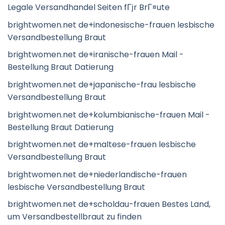
Legale Versandhandel Seiten fГјr BrГ¤ute
brightwomen.net de+indonesische-frauen lesbische
Versandbestellung Braut
brightwomen.net de+iranische-frauen Mail -
Bestellung Braut Datierung
brightwomen.net de+japanische-frau lesbische
Versandbestellung Braut
brightwomen.net de+kolumbianische-frauen Mail -
Bestellung Braut Datierung
brightwomen.net de+maltese-frauen lesbische
Versandbestellung Braut
brightwomen.net de+niederlandische-frauen
lesbische Versandbestellung Braut
brightwomen.net de+scholdau-frauen Bestes Land,
um Versandbestellbraut zu finden