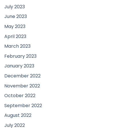
July 2023
June 2023
May 2023
April 2023
March 2023
February 2023
January 2023
December 2022
November 2022
October 2022
September 2022
August 2022
July 2022