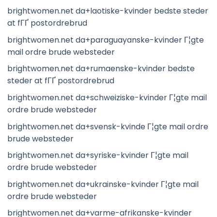
brightwomen.net da+laotiske-kvinder bedste steder
at fГҐ postordrebrud
brightwomen.net da+paraguayanske-kvinder Г¦gte
mail ordre brude websteder
brightwomen.net da+rumaenske-kvinder bedste
steder at fГҐ postordrebrud
brightwomen.net da+schweiziske-kvinder Г¦gte mail
ordre brude websteder
brightwomen.net da+svensk-kvinde Г¦gte mail ordre
brude websteder
brightwomen.net da+syriske-kvinder Г¦gte mail
ordre brude websteder
brightwomen.net da+ukrainske-kvinder Г¦gte mail
ordre brude websteder
brightwomen.net da+varme-afrikanske-kvinder