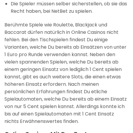
Die Spieler müssen selber sicherstellen, ob sie das
Recht haben, bei NetBet zu spielen.
Berühmte Spiele wie Roulette, Blackjack und
Baccarat dürfen natürlich in Online Casinos nicht
fehlen. Bei den Tischspielen findest Du einige
Varianten, welche Du bereits ab Einsätzen von unter
1 Euro pro Runde verwenden kannst. Neben den
vielen spannenden Spielen, welche Du bereits ab
einem geringen Einsatz von lediglich 1 Cent spielen
kannst, gibt es auch weitere Slots, die einen etwas
höheren Einsatz erfordern. Nach meinen
persönlichen Erfahrungen findest Du etliche
Spielautomaten, welche Du bereits ab einem Einsatz
von nur 5 Cent spielen kannst. Allerdings konnte ich
bis auf einen Spielautomaten mit 1 Cent Einsatz
nichts Erwähnenswertes finden.