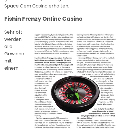
Space Gem Casino erhalten.
Fishin Frenzy Online Casino
Sehr oft
werden
alle
Gewinne
mit
einem