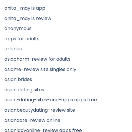
anita_maylis app
anita_maylis review
anonymous
apps for adults
articles
asiacharm-review for adults
asiame-review site singles only
asian brides
asian dating sites
asian-dating-sites-and-apps apps free
asianbeautydating-review site
asiandate-review online
asianladyonline-review apps free