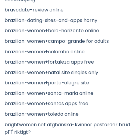
bravodate-review online
brazilian-dating-sites-and-apps horny
brazilian-women+belo-horizonte online
brazilian-women+campo-grande for adults
brazilian-women+colombo online
brazilian-women+fortaleza apps free
brazilian-women+natal site singles only
brazilian-women+porto-alegre site
brazilian-women+santa-maria online
brazilian-women+santos apps free
brazilian-women+toledo online
brightwomen.net afghanska-kvinnor postorder brud
pГҐ riktigt?