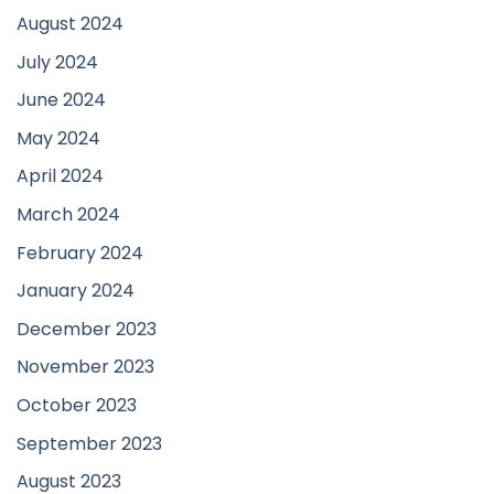
August 2024
July 2024
June 2024
May 2024
April 2024
March 2024
February 2024
January 2024
December 2023
November 2023
October 2023
September 2023
August 2023