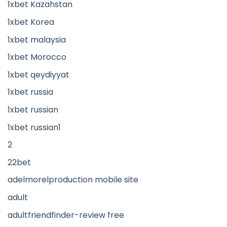
1xbet Kazahstan
1xbet Korea
1xbet malaysia
1xbet Morocco
1xbet qeydiyyat
1xbet russia
1xbet russian
1xbet russian1
2
22bet
adelmorelproduction mobile site
adult
adultfriendfinder-review free