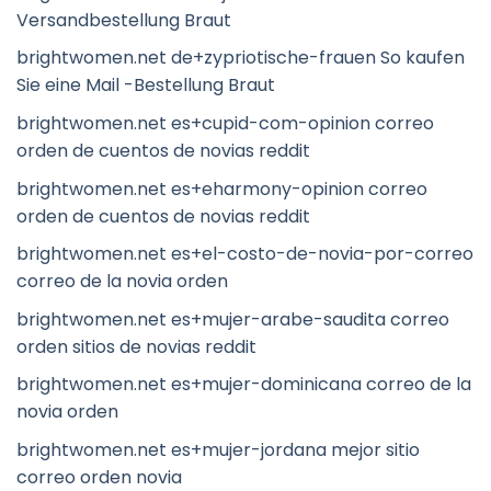
Versandbestellung Braut
brightwomen.net de+zypriotische-frauen So kaufen
Sie eine Mail -Bestellung Braut
brightwomen.net es+cupid-com-opinion correo
orden de cuentos de novias reddit
brightwomen.net es+eharmony-opinion correo
orden de cuentos de novias reddit
brightwomen.net es+el-costo-de-novia-por-correo
correo de la novia orden
brightwomen.net es+mujer-arabe-saudita correo
orden sitios de novias reddit
brightwomen.net es+mujer-dominicana correo de la
novia orden
brightwomen.net es+mujer-jordana mejor sitio
correo orden novia