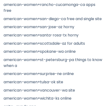
american-women+rancho-cucamonga-ca apps
free
american-women+san-diego-ca free and single site
american-women+san-jose-az horny
american-women+santa-rosa-tx horny
american-women+scottsdale-az for adults
american-women+spokane-wa online
american-women+st-petersburg-pa things to know
when a
american-women+surprise-ne online
american-women+tulsa-ok site
american-women+vancouver-wa site
american-women+wichita-ks online