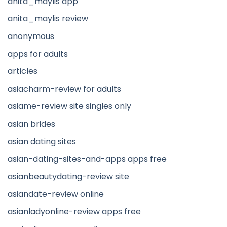
anita_maylis app
anita_maylis review
anonymous
apps for adults
articles
asiacharm-review for adults
asiame-review site singles only
asian brides
asian dating sites
asian-dating-sites-and-apps apps free
asianbeautydating-review site
asiandate-review online
asianladyonline-review apps free