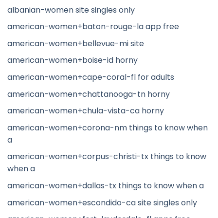
albanian-women site singles only
american-women+baton-rouge-la app free
american-women+bellevue-mi site
american-women+boise-id horny
american-women+cape-coral-fl for adults
american-women+chattanooga-tn horny
american-women+chula-vista-ca horny
american-women+corona-nm things to know when
a
american-women+corpus-christi-tx things to know
when a
american-women+dallas-tx things to know when a
american-women+escondido-ca site singles only