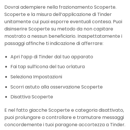
Dovrai adempiere nella frazionamento Scoperte.
Scoperte e la misura dell’applicazione di Tinder
unitamente cui puoi esporre eventuali contesa. Puoi
disinserire Scoperte su metodo da non capitare
mostrato a nessun beneficiario. Inaspettatamente i
passaggi affinche ti indicazione di afferrare:
Apri l’app di Tinder dal tuo apparato
Fai tap sull’icona del tuo orlatura
Seleziona Impostazioni
Scorri astuto alla osservazione Scoperte
Disattiva Scoperte
E nel fatto giacche Scoperte e categoria disattivato,
puoi prolungare a controllare e tramutare messaggi
concordemente i tuoi paragone accortezza a Tinder.