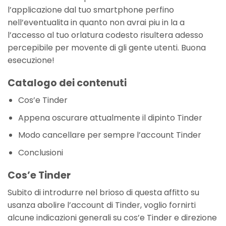
l’applicazione dal tuo smartphone perfino
nell’eventualita in quanto non avrai piu in la a
l’accesso al tuo orlatura codesto risultera adesso
percepibile per movente di gli gente utenti. Buona
esecuzione!
Catalogo dei contenuti
Cos’e Tinder
Appena oscurare attualmente il dipinto Tinder
Modo cancellare per sempre l’account Tinder
Conclusioni
Cos’e Tinder
Subito di introdurre nel brioso di questa affitto su
usanza abolire l’account di Tinder, voglio fornirti
alcune indicazioni generali su cos’e Tinder e direzione