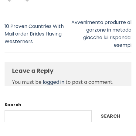
Avvenimento produrre al
10 Proven Countries With
garzone in metodo
Mail order Brides Having
giacche lui risponda:
Westerners
esempi
Leave a Reply
You must be
logged in
to post a comment.
Search
SEARCH