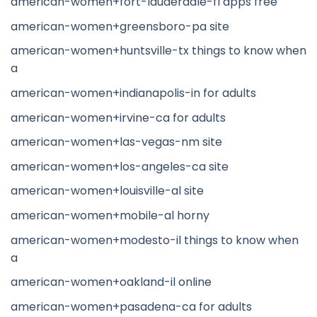
american-women+fort-lauderdale-fl apps free
american-women+greensboro-pa site
american-women+huntsville-tx things to know when
a
american-women+indianapolis-in for adults
american-women+irvine-ca for adults
american-women+las-vegas-nm site
american-women+los-angeles-ca site
american-women+louisville-al site
american-women+mobile-al horny
american-women+modesto-il things to know when
a
american-women+oakland-il online
american-women+pasadena-ca for adults