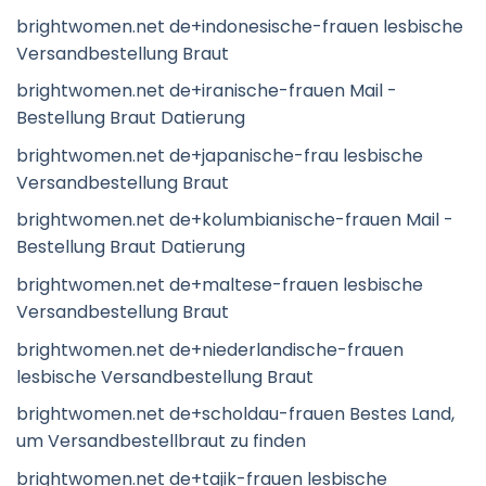
brightwomen.net de+indonesische-frauen lesbische
Versandbestellung Braut
brightwomen.net de+iranische-frauen Mail -
Bestellung Braut Datierung
brightwomen.net de+japanische-frau lesbische
Versandbestellung Braut
brightwomen.net de+kolumbianische-frauen Mail -
Bestellung Braut Datierung
brightwomen.net de+maltese-frauen lesbische
Versandbestellung Braut
brightwomen.net de+niederlandische-frauen
lesbische Versandbestellung Braut
brightwomen.net de+scholdau-frauen Bestes Land,
um Versandbestellbraut zu finden
brightwomen.net de+tajik-frauen lesbische