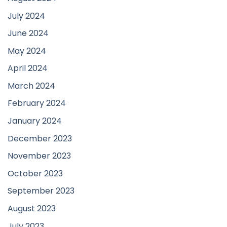
July 2024
June 2024
May 2024
April 2024
March 2024
February 2024
January 2024
December 2023
November 2023
October 2023
September 2023
August 2023
July 2023