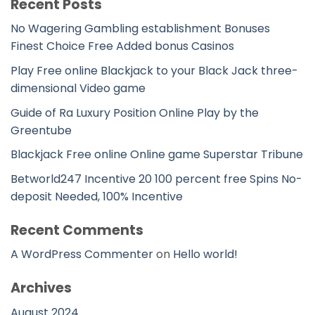
Recent Posts
No Wagering Gambling establishment Bonuses
Finest Choice Free Added bonus Casinos
Play Free online Blackjack to your Black Jack three-
dimensional Video game
Guide of Ra Luxury Position Online Play by the
Greentube
Blackjack Free online Online game Superstar Tribune
Betworld247 Incentive 20 100 percent free Spins No-
deposit Needed, 100% Incentive
Recent Comments
A WordPress Commenter
on
Hello world!
Archives
August 2024