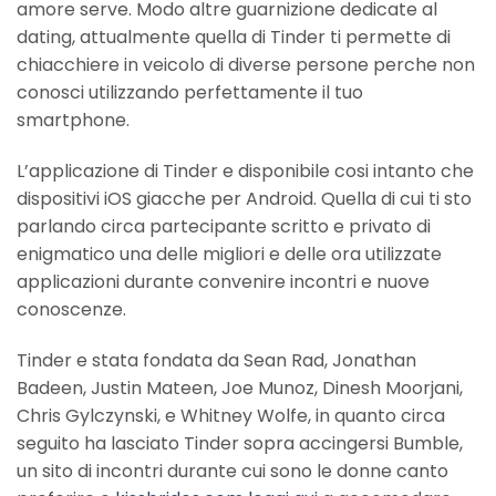
amore serve. Modo altre guarnizione dedicate al
dating, attualmente quella di Tinder ti permette di
chiacchiere in veicolo di diverse persone perche non
conosci utilizzando perfettamente il tuo
smartphone.
L’applicazione di Tinder e disponibile cosi intanto che
dispositivi iOS giacche per Android. Quella di cui ti sto
parlando circa partecipante scritto e privato di
enigmatico una delle migliori e delle ora utilizzate
applicazioni durante convenire incontri e nuove
conoscenze.
Tinder e stata fondata da Sean Rad, Jonathan
Badeen, Justin Mateen, Joe Munoz, Dinesh Moorjani,
Chris Gylczynski, e Whitney Wolfe, in quanto circa
seguito ha lasciato Tinder sopra accingersi Bumble,
un sito di incontri durante cui sono le donne canto