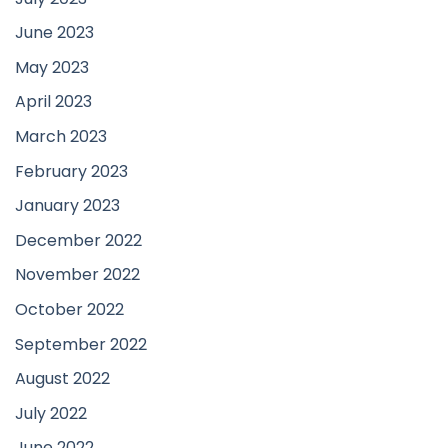
June 2023
May 2023
April 2023
March 2023
February 2023
January 2023
December 2022
November 2022
October 2022
September 2022
August 2022
July 2022
June 2022