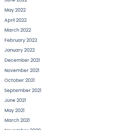
May 2022
April 2022
March 2022
February 2022
January 2022
December 2021
November 2021
October 2021
September 2021
June 2021
May 2021
March 2021