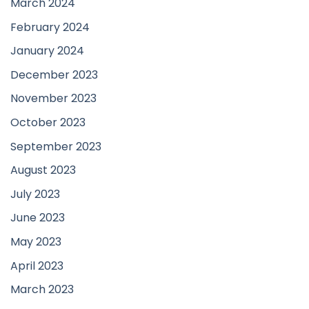
March 2024
February 2024
January 2024
December 2023
November 2023
October 2023
September 2023
August 2023
July 2023
June 2023
May 2023
April 2023
March 2023