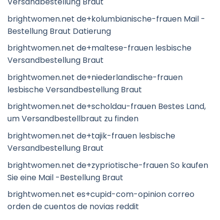
Versandbestellung Braut
brightwomen.net de+kolumbianische-frauen Mail -
Bestellung Braut Datierung
brightwomen.net de+maltese-frauen lesbische
Versandbestellung Braut
brightwomen.net de+niederlandische-frauen
lesbische Versandbestellung Braut
brightwomen.net de+scholdau-frauen Bestes Land,
um Versandbestellbraut zu finden
brightwomen.net de+tajik-frauen lesbische
Versandbestellung Braut
brightwomen.net de+zypriotische-frauen So kaufen
Sie eine Mail -Bestellung Braut
brightwomen.net es+cupid-com-opinion correo
orden de cuentos de novias reddit