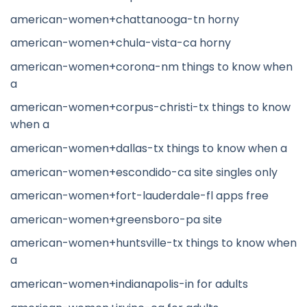
american-women+chattanooga-tn horny
american-women+chula-vista-ca horny
american-women+corona-nm things to know when
a
american-women+corpus-christi-tx things to know
when a
american-women+dallas-tx things to know when a
american-women+escondido-ca site singles only
american-women+fort-lauderdale-fl apps free
american-women+greensboro-pa site
american-women+huntsville-tx things to know when
a
american-women+indianapolis-in for adults