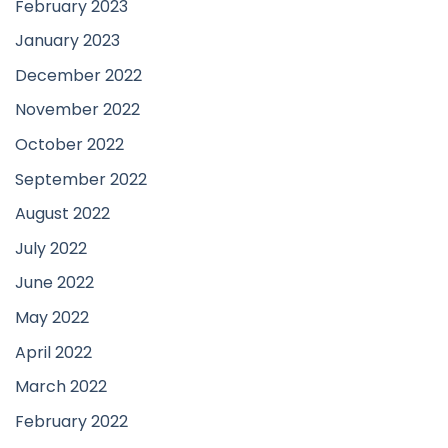
February 2023
January 2023
December 2022
November 2022
October 2022
September 2022
August 2022
July 2022
June 2022
May 2022
April 2022
March 2022
February 2022