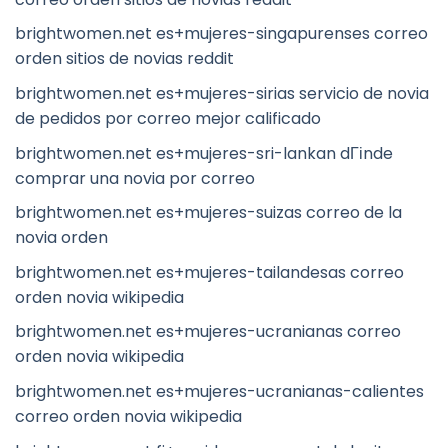
brightwomen.net es+mujeres-singapurenses correo
orden sitios de novias reddit
brightwomen.net es+mujeres-sirias servicio de novia
de pedidos por correo mejor calificado
brightwomen.net es+mujeres-sri-lankan dГіnde
comprar una novia por correo
brightwomen.net es+mujeres-suizas correo de la
novia orden
brightwomen.net es+mujeres-tailandesas correo
orden novia wikipedia
brightwomen.net es+mujeres-ucranianas correo
orden novia wikipedia
brightwomen.net es+mujeres-ucranianas-calientes
correo orden novia wikipedia