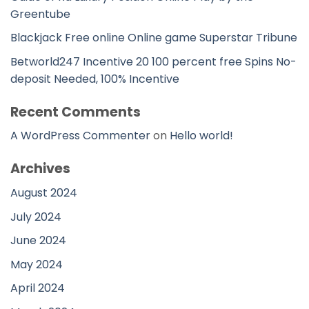
Greentube
Blackjack Free online Online game Superstar Tribune
Betworld247 Incentive 20 100 percent free Spins No-
deposit Needed, 100% Incentive
Recent Comments
A WordPress Commenter
on
Hello world!
Archives
August 2024
July 2024
June 2024
May 2024
April 2024