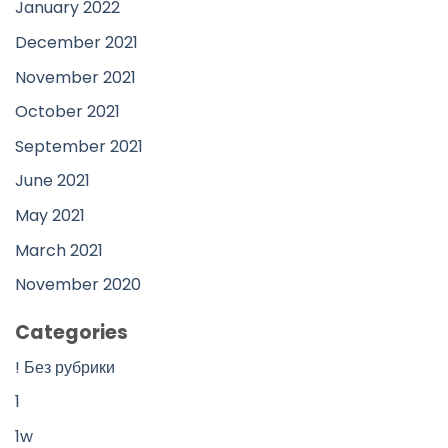
January 2022
December 2021
November 2021
October 2021
September 2021
June 2021
May 2021
March 2021
November 2020
Categories
! Без рубрики
1
1w