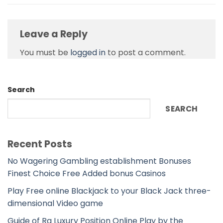
Leave a Reply
You must be
logged in
to post a comment.
Search
SEARCH
Recent Posts
No Wagering Gambling establishment Bonuses
Finest Choice Free Added bonus Casinos
Play Free online Blackjack to your Black Jack three-
dimensional Video game
Guide of Ra Luxury Position Online Play by the