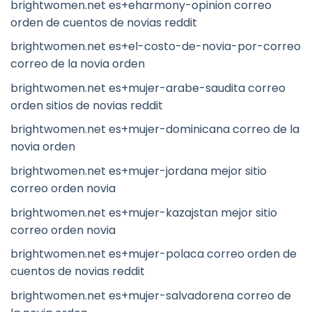
brightwomen.net es+eharmony-opinion correo
orden de cuentos de novias reddit
brightwomen.net es+el-costo-de-novia-por-correo
correo de la novia orden
brightwomen.net es+mujer-arabe-saudita correo
orden sitios de novias reddit
brightwomen.net es+mujer-dominicana correo de la
novia orden
brightwomen.net es+mujer-jordana mejor sitio
correo orden novia
brightwomen.net es+mujer-kazajstan mejor sitio
correo orden novia
brightwomen.net es+mujer-polaca correo orden de
cuentos de novias reddit
brightwomen.net es+mujer-salvadorena correo de