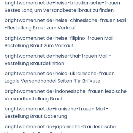
brightwomen.net de+heise-brasilianische-frauen
Bestes Land, um Versandbestellbraut zu finden
brightwomen.net de+heise-chinesische-frauen Mail
-Bestellung Braut zum Verkauf
brightwomen.net de+heise-filipino-frauen Mail -
Bestellung Braut zum Verkauf
brightwomen.net de+heise-thai-frauen Mail -
Bestellung Brautdefinition
brightwomen.net de+heise-ukrainische-frauen
Legale Versandhandel Seiten fГјr BrГ¤ute
brightwomen.net de+indonesische-frauen lesbische
Versandbestellung Braut
brightwomen.net de+iranische-frauen Mail -
Bestellung Braut Datierung
brightwomen.net de+japanische-frau lesbische