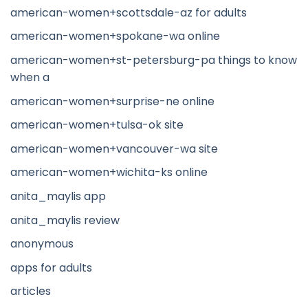
american-women+scottsdale-az for adults
american-women+spokane-wa online
american-women+st-petersburg-pa things to know
when a
american-women+surprise-ne online
american-women+tulsa-ok site
american-women+vancouver-wa site
american-women+wichita-ks online
anita_maylis app
anita_maylis review
anonymous
apps for adults
articles