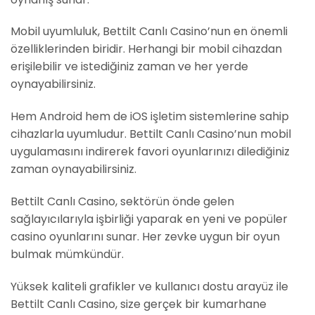
Mobil uyumluluk, Bettilt Canlı Casino’nun en önemli
özelliklerinden biridir. Herhangi bir mobil cihazdan
erişilebilir ve istediğiniz zaman ve her yerde
oynayabilirsiniz.
Hem Android hem de iOS işletim sistemlerine sahip
cihazlarla uyumludur. Bettilt Canlı Casino’nun mobil
uygulamasını indirerek favori oyunlarınızı dilediğiniz
zaman oynayabilirsiniz.
Bettilt Canlı Casino, sektörün önde gelen
sağlayıcılarıyla işbirliği yaparak en yeni ve popüler
casino oyunlarını sunar. Her zevke uygun bir oyun
bulmak mümkündür.
Yüksek kaliteli grafikler ve kullanıcı dostu arayüz ile
Bettilt Canlı Casino, size gerçek bir kumarhane