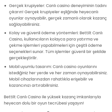
Gerçek krupiyeler: Canlı casino deneyiminin tadını
çıkarın! Gerçek krupiyeler eşliğinde heyecanlı
oyunlar oynayabilir, gerçek zamanlı olarak kazanç
sağlayabilirsiniz.
Kolay ve güvenli ödeme yöntemleri: Bettilt Canlı
Casino, kullanıcıların kolayca para yatırma ve
çekme işlemleri yapabilmeleri için çeşitli ödeme
seçenekleri sunar. Tüm işlemler güvenli bir şekilde
gerçekleştirilir.
Mobil uyumlu tasarım: Canlı casino oyunlarını
istediğiniz her yerde ve her zaman oynayabilirsiniz.
Mobil cihazlarınızdan rahatlıkla erişebilir ve
kazancınızı artırabilirsiniz.
Bettilt Canlı Casino ile yüksek kazanç imkanlarıyla
heyecan dolu bir oyun tecrübesi yaşayın!