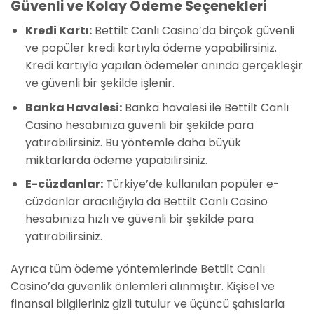
Güvenli ve Kolay Ödeme Seçenekleri
Kredi Kartı:
Bettilt Canlı Casino’da birçok güvenli
ve popüler kredi kartıyla ödeme yapabilirsiniz.
Kredi kartıyla yapılan ödemeler anında gerçekleşir
ve güvenli bir şekilde işlenir.
Banka Havalesi:
Banka havalesi ile Bettilt Canlı
Casino hesabınıza güvenli bir şekilde para
yatırabilirsiniz. Bu yöntemle daha büyük
miktarlarda ödeme yapabilirsiniz.
E-cüzdanlar:
Türkiye’de kullanılan popüler e-
cüzdanlar aracılığıyla da Bettilt Canlı Casino
hesabınıza hızlı ve güvenli bir şekilde para
yatırabilirsiniz.
Ayrıca tüm ödeme yöntemlerinde Bettilt Canlı
Casino’da güvenlik önlemleri alınmıştır. Kişisel ve
finansal bilgileriniz gizli tutulur ve üçüncü şahıslarla