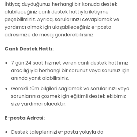
İhtiyaç duyduğunuz herhangi bir konuda destek
alabileceğiniz canlı destek hattıyla iletişime
geçebilirsiniz. Ayrıca, sorularınızı cevaplamak ve
yardımcı olmak için ulaşabileceğiniz e-posta
adresimize de mesaj gönderebilirsiniz.
Canlı Destek Hattı:
7 gün 24 saat hizmet veren canlı destek hattımız
aracılığıyla herhangi bir sorunuz veya sorunuz için
anında yanıt alabilirsiniz.
Gerekli tüm bilgileri sağlamak ve sorularınızı veya
sorunlarınızı çözmek için eğitimli destek ekibimiz
size yardımcı olacaktır.
E-posta Adresi:
Destek taleplerinizi e-posta yoluyla da