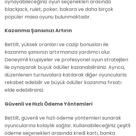
oynayabileceğiniz oyun seçenekleri arasında
blackjack, rulet, poker, bakara ve daha birçok
popüler masa oyunu bulunmaktadır.
Kazanma Şansınızı Artırın
Bettilt, yüksek oranları ve cazip bonusları ile
kazanma şansınızı artırmanıza yardımcı olur.
Deneyimli krupiyeler ve profesyonel oyun stratejileri
ile oynayarak büyük ödüller kazanabilirsiniz. Ayrıca,
düzenlenen turnuvalara katılarak diğer oyuncularla
rekabet edebilir ve büyük ödüller kazanma fırsatı
elde edebilirsiniz.
Güvenli ve Hızlı Ödeme Yöntemleri
Bettilt, güvenli ve hızlı ödeme yöntemleri sunarak
oyuncularına kolaylık sağlar. Kullanabileceğiniz çeşitli
ödeme seçenekleri arasında kredi kartı, banka