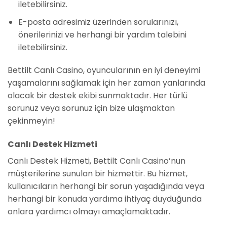
iletebilirsiniz.
E-posta adresimiz üzerinden sorularınızı,
önerilerinizi ve herhangi bir yardım talebini
iletebilirsiniz.
Bettilt Canlı Casino, oyuncularının en iyi deneyimi
yaşamalarını sağlamak için her zaman yanlarında
olacak bir destek ekibi sunmaktadır. Her türlü
sorunuz veya sorunuz için bize ulaşmaktan
çekinmeyin!
Canlı Destek Hizmeti
Canlı Destek Hizmeti, Bettilt Canlı Casino’nun
müşterilerine sunulan bir hizmettir. Bu hizmet,
kullanıcıların herhangi bir sorun yaşadığında veya
herhangi bir konuda yardıma ihtiyaç duyduğunda
onlara yardımcı olmayı amaçlamaktadır.