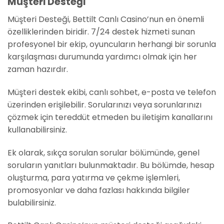
Müşteri Desteği
Müşteri Desteği, Bettilt Canlı Casino’nun en önemli
özelliklerinden biridir. 7/24 destek hizmeti sunan
profesyonel bir ekip, oyuncuların herhangi bir sorunla
karşılaşması durumunda yardımcı olmak için her
zaman hazırdır.
Müşteri destek ekibi, canlı sohbet, e-posta ve telefon
üzerinden erişilebilir. Sorularınızı veya sorunlarınızı
çözmek için tereddüt etmeden bu iletişim kanallarını
kullanabilirsiniz.
Ek olarak, sıkça sorulan sorular bölümünde, genel
soruların yanıtları bulunmaktadır. Bu bölümde, hesap
oluşturma, para yatırma ve çekme işlemleri,
promosyonlar ve daha fazlası hakkında bilgiler
bulabilirsiniz.