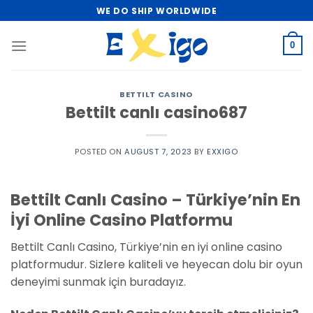
Skip
WE DO SHIP WORLDWIDE
to
content
0
BETTILT CASINO
Bettilt canlı casino687
POSTED ON
AUGUST 7, 2023
BY
EXXIGO
Bettilt Canlı Casino – Türkiye’nin En
İyi Online Casino Platformu
Bettilt Canlı Casino, Türkiye’nin en iyi online casino
platformudur. Sizlere kaliteli ve heyecan dolu bir oyun
deneyimi sunmak için buradayız.