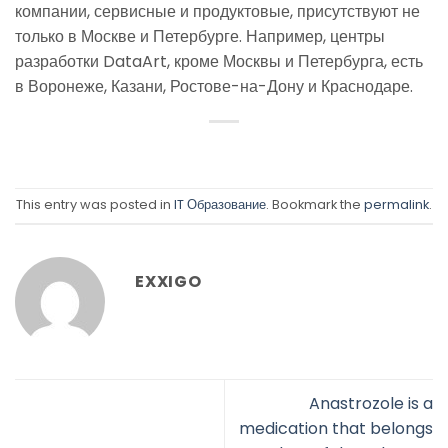
компании, сервисные и продуктовые, присутствуют не
только в Москве и Петербурге. Например, центры
разработки DataArt, кроме Москвы и Петербурга, есть
в Воронеже, Казани, Ростове-на-Дону и Краснодаре.
This entry was posted in
IT Образование
. Bookmark the
permalink
.
EXXIGO
Anastrozole is a
medication that belongs