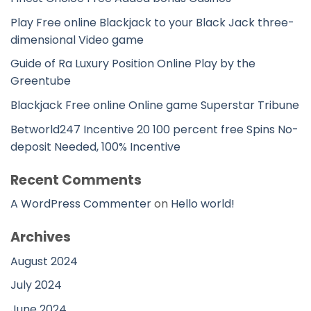
Play Free online Blackjack to your Black Jack three-
dimensional Video game
Guide of Ra Luxury Position Online Play by the
Greentube
Blackjack Free online Online game Superstar Tribune
Betworld247 Incentive 20 100 percent free Spins No-
deposit Needed, 100% Incentive
Recent Comments
A WordPress Commenter
on
Hello world!
Archives
August 2024
July 2024
June 2024