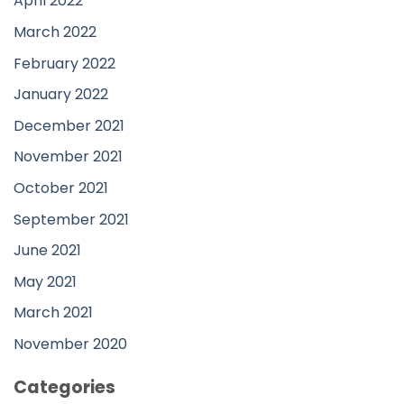
April 2022
March 2022
February 2022
January 2022
December 2021
November 2021
October 2021
September 2021
June 2021
May 2021
March 2021
November 2020
Categories