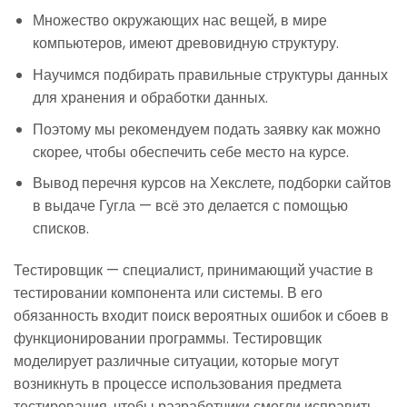
Множество окружающих нас вещей, в мире
компьютеров, имеют древовидную структуру.
Научимся подбирать правильные структуры данных
для хранения и обработки данных.
Поэтому мы рекомендуем подать заявку как можно
скорее, чтобы обеспечить себе место на курсе.
Вывод перечня курсов на Хекслете, подборки сайтов
в выдаче Гугла — всё это делается с помощью
списков.
Тестировщик — специалист, принимающий участие в
тестировании компонента или системы. В его
обязанность входит поиск вероятных ошибок и сбоев в
функционировании программы. Тестировщик
моделирует различные ситуации, которые могут
возникнуть в процессе использования предмета
тестирования, чтобы разработчики смогли исправить