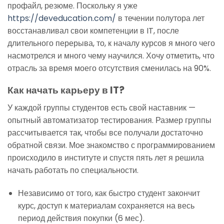
профайл, резюме. Поскольку я уже
https://deveducation.com/
в течении полутора лет
восстанавливал свои компетенции в IT, после
длительного перерыва, то, к началу курсов я много чего
насмотрелся и много чему научился. Хочу отметить, что
отрасль за время моего отсутствия сменилась на 90%.
Как начать карьеру в IT?
У каждой группы студентов есть свой наставник —
опытный автоматизатор тестирования. Размер группы
рассчитывается так, чтобы все получали достаточно
обратной связи. Мое знакомство с программированием
происходило в институте и спустя пять лет я решила
начать работать по специальности.
Независимо от того, как быстро студент закончит
курс, доступ к материалам сохраняется на весь
период действия покупки (6 мес).