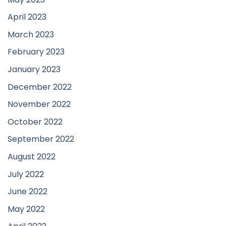
April 2023
March 2023
February 2023
January 2023
December 2022
November 2022
October 2022
September 2022
August 2022
July 2022
June 2022
May 2022