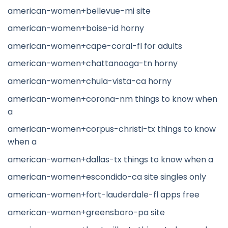
american-women+bellevue-mi site
american-women+boise-id horny
american-women+cape-coral-fl for adults
american-women+chattanooga-tn horny
american-women+chula-vista-ca horny
american-women+corona-nm things to know when
a
american-women+corpus-christi-tx things to know
when a
american-women+dallas-tx things to know when a
american-women+escondido-ca site singles only
american-women+fort-lauderdale-fl apps free
american-women+greensboro-pa site