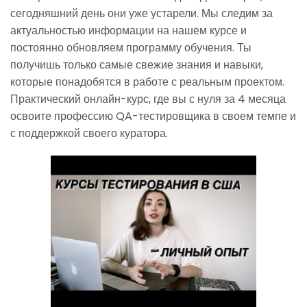
сегодняшний день они уже устарели. Мы следим за
актуальностью информации на нашем курсе и
постоянно обновляем программу обучения. Ты
получишь только самые свежие знания и навыки,
которые понадобятся в работе с реальным проектом.
Практический онлайн-курс, где вы с нуля за 4 месяца
освоите профессию QA-тестировщика в своем темпе и
с поддержкой своего куратора.