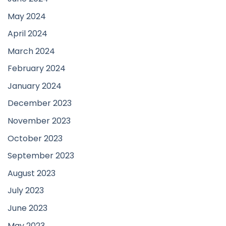
May 2024
April 2024
March 2024
February 2024
January 2024
December 2023
November 2023
October 2023
September 2023
August 2023
July 2023
June 2023
May 2023