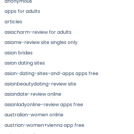
anonymous
apps for adults
articles
asiacharm-review for adults
asiame-review site singles only
asian brides
asian dating sites
asian-dating-sites-and-apps apps free
asianbeautydating-review site
asiandate-review online
asianladyonline-review apps free
australian-women online
austrian-women+vienna app free