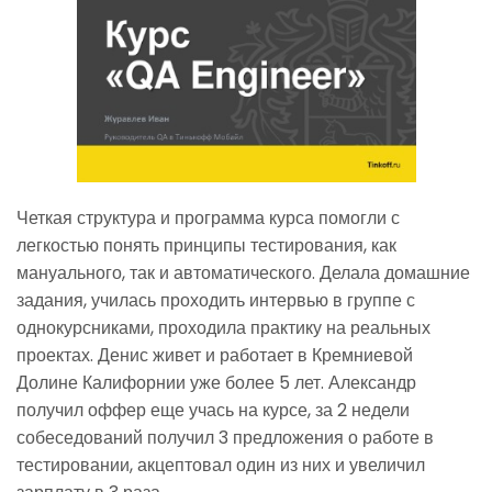
Четкая структура и программа курса помогли с
легкостью понять принципы тестирования, как
мануального, так и автоматического. Делала домашние
задания, училась проходить интервью в группе с
однокурсниками, проходила практику на реальных
проектах. Денис живет и работает в Кремниевой
Долине Калифорнии уже более 5 лет. Александр
получил оффер еще учась на курсе, за 2 недели
собеседований получил 3 предложения о работе в
тестировании, акцептовал один из них и увеличил