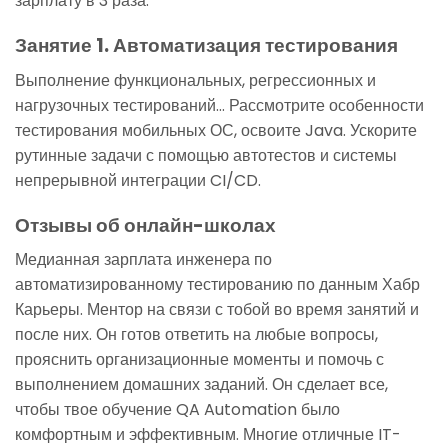
зарплату в 3 раза.
Занятие 1. Автоматизация тестирования
Выполнение функциональных, регрессионных и
нагрузочных тестирований… Рассмотрите особенности
тестирования мобильных ОС, освоите Java. Ускорите
рутинные задачи с помощью автотестов и системы
непрерывной интеграции CI/CD.
Отзывы об онлайн-школах
Медианная зарплата инженера по
автоматизированному тестированию по данным Хабр
Карьеры. Ментор на связи с тобой во время занятий и
после них. Он готов ответить на любые вопросы,
прояснить организационные моменты и помочь с
выполнением домашних заданий. Он сделает все,
чтобы твое обучение QA Automation было
комфортным и эффективным. Многие отличные IT-