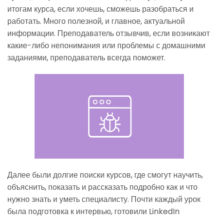
итогам курса, если хочешь, сможешь разобраться и
работать. Много полезной, и главное, актуальной
информации. Преподаватель отзывчив, если возникают
какие-либо непонимания или проблемы с домашними
заданиями, преподаватель всегда поможет.
Далее были долгие поиски курсов, где смогут научить,
объяснить, показать и рассказать подробно как и что
нужно знать и уметь специалисту. Почти каждый урок
была подготовка к интервью, готовили LinkedIn