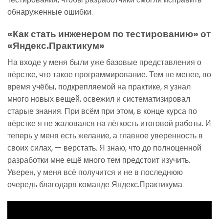
обнаруженные ошибки.
«Как стать инженером по тестированию‎» от
«Яндекс.Практикум‎»
На входе у меня были уже базовые представления о
вёрстке, что такое программирование. Тем не менее, во
время учёбы, подкрепляемой на практике, я узнал
много новых вещей, освежил и систематизировал
старые знания. При всём при этом, в конце курса по
вёрстке я не жаловался на лёгкость итоговой работы. И
теперь у меня есть желание, а главное уверенность в
своих силах, — верстать. Я знаю, что до полноценной
разработки мне ещё много тем предстоит изучить.
Уверен, у меня всё получится и не в последнюю
очередь благодаря команде Яндекс.Практикума.