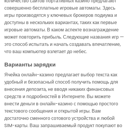
количество сайтов портативных казино предлагают
совершенно бесплатные игровые автоматы. Здесь
игры производятся у ключевых брокеров подиума и
доступны в нескольких вариантах, таких как первые
игровые автоматы. В каком аспекте вознаграждение
может повторить прибыль. Следующие названия игр —
это способ испытать и начать создавать впечатление,
что ваш компьютер взлетает до небес.
Варианты зарядки
Ячейка онлайн-казино предлагает выбор текста как
удобный и безопасный способ получить помощь для
внесения депозита, не вводя никаких финансовых
средств и подробностей в Интернете. Вы можете
внести деньги в онлайн-казино с помощью простого
текстового сообщения и открытой игры. Вам
достаточно сменного сотового устройства и любой
SIM-карты. Ваш запрашиваемый продукт покупают во