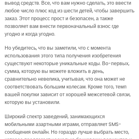
вывод средств. Все, что вам нужно сделать, это ввести
любое число плюс код из шести детей, чтобы завершить
заказ. Этот процесс прост и безопасен, а также
позволяет вам внести первоначальный взнос где
угодно и когда угодно.
Но убедитесь, что вы заметили, что с момента
использования этого типа получения изобретения
существуют некоторые уникальные коды. Во-первых,
сумма, которую вы можете вложить в день,
сравнительно невелика, учитывая, что она может не
соответствовать большим колесам. Кроме того, темп
вашей покупки зависит от хорошей межсетевой связи,
которую вы установили.
Широкий спектр заведений, занимающихся
мобильными азартными играми, отправляет SMS-
сообщения онлайн. Но гораздо лучше выбрать место,