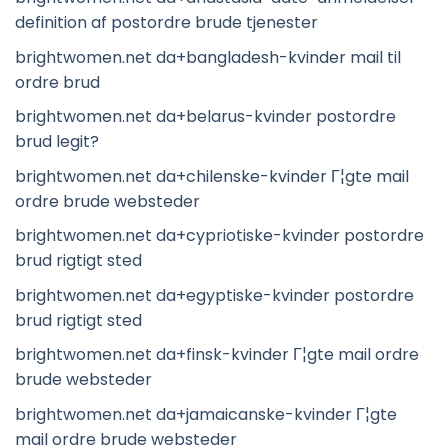
definition af postordre brude tjenester
brightwomen.net da+bangladesh-kvinder mail til
ordre brud
brightwomen.net da+belarus-kvinder postordre
brud legit?
brightwomen.net da+chilenske-kvinder Г¦gte mail
ordre brude websteder
brightwomen.net da+cypriotiske-kvinder postordre
brud rigtigt sted
brightwomen.net da+egyptiske-kvinder postordre
brud rigtigt sted
brightwomen.net da+finsk-kvinder Г¦gte mail ordre
brude websteder
brightwomen.net da+jamaicanske-kvinder Г¦gte
mail ordre brude websteder