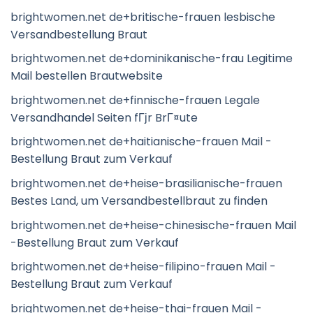
brightwomen.net de+britische-frauen lesbische
Versandbestellung Braut
brightwomen.net de+dominikanische-frau Legitime
Mail bestellen Brautwebsite
brightwomen.net de+finnische-frauen Legale
Versandhandel Seiten fГјr BrГ¤ute
brightwomen.net de+haitianische-frauen Mail -
Bestellung Braut zum Verkauf
brightwomen.net de+heise-brasilianische-frauen
Bestes Land, um Versandbestellbraut zu finden
brightwomen.net de+heise-chinesische-frauen Mail
-Bestellung Braut zum Verkauf
brightwomen.net de+heise-filipino-frauen Mail -
Bestellung Braut zum Verkauf
brightwomen.net de+heise-thai-frauen Mail -