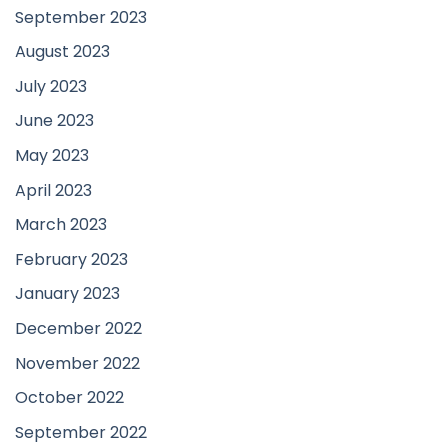
September 2023
August 2023
July 2023
June 2023
May 2023
April 2023
March 2023
February 2023
January 2023
December 2022
November 2022
October 2022
September 2022