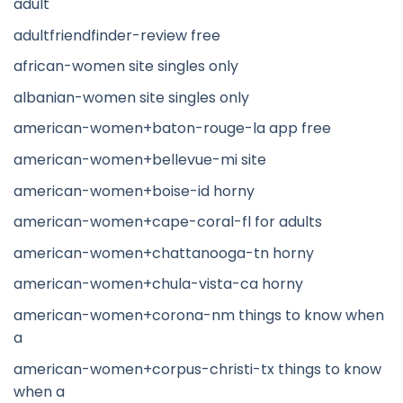
adult
adultfriendfinder-review free
african-women site singles only
albanian-women site singles only
american-women+baton-rouge-la app free
american-women+bellevue-mi site
american-women+boise-id horny
american-women+cape-coral-fl for adults
american-women+chattanooga-tn horny
american-women+chula-vista-ca horny
american-women+corona-nm things to know when
a
american-women+corpus-christi-tx things to know
when a