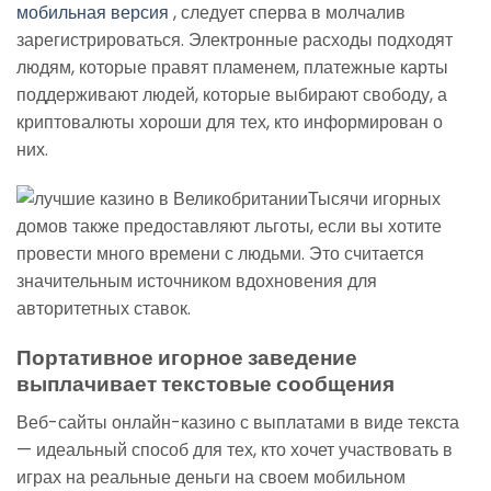
мобильная версия
, следует сперва в молчалив
зарегистрироваться.
Электронные расходы подходят
людям, которые правят пламенем, платежные карты
поддерживают людей, которые выбирают свободу, а
криптовалюты хороши для тех, кто информирован о
них.
Тысячи игорных
домов также предоставляют льготы, если вы хотите
провести много времени с людьми. Это считается
значительным источником вдохновения для
авторитетных ставок.
Портативное игорное заведение
выплачивает текстовые сообщения
Веб-сайты онлайн-казино с выплатами в виде текста
— идеальный способ для тех, кто хочет участвовать в
играх на реальные деньги на своем мобильном