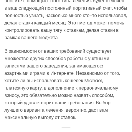
вносите с помощью этого типа лечения, будет включен
в ваш следующий постоянный портативный счет, чтобы
полностью узнать, насколько много кто-то использовал,
делая ставки каждый месяц. Этот метод может помочь
контролировать вашу тягу к ставкам, делая ставки в
рамках вашего бюджета.
В зависимости от ваших требований существует
множество других способов работы с учетными
записями вашего заведения, занимающегося
азартными играми в Интернете. Независимо от того,
хотите ли вы использовать кошелек Michael,
платежную карту, в дополнение к первоначальному
взносу, это обязательно можно назвать способом,
который удовлетворит ваши требования. Выбор
лучшего варианта лечения, вероятно, даст вам
максимальную выгоду от ставок.