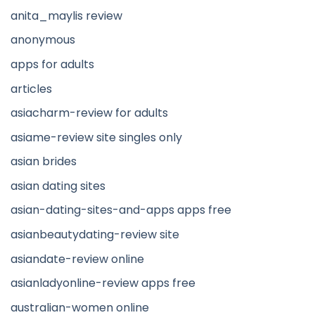
anita_maylis review
anonymous
apps for adults
articles
asiacharm-review for adults
asiame-review site singles only
asian brides
asian dating sites
asian-dating-sites-and-apps apps free
asianbeautydating-review site
asiandate-review online
asianladyonline-review apps free
australian-women online