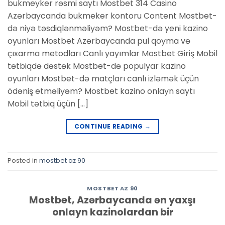
bukmeyker rəsmi saytı Mostbet 314 Casino
Azərbaycanda bukmeker kontoru Content Mostbet-
də niyə təsdiqlənməliyəm? Mostbet-də yeni kazino
oyunları Mostbet Azərbaycanda pul qoyma və
çıxarma metodları Canlı yayımlar Mostbet Giriş Mobil
tətbiqdə dəstək Mostbet-də populyar kazino
oyunları Mostbet-də matçları canlı izləmək üçün
ödəniş etməliyəm? Mostbet kazino onlayn saytı
Mobil tətbiq üçün […]
CONTINUE READING
→
Posted in
mostbet az 90
MOSTBET AZ 90
Mostbet, Azərbaycanda ən yaxşı
onlayn kazinolardan bir