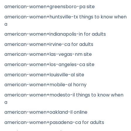
american-women+greensboro-pa site
american-women+huntsville-tx things to know when
a
american-women+indianapolis-in for adults
american-women+irvine-ca for adults
american-women+las-vegas-nm site
american-women+los-angeles-ca site
american-women+louisville-al site
american-women+mobile-al horny
american-women+modesto-il things to know when
a
american-women+oakland-il online
american-women+pasadena-ca for adults