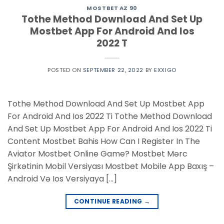
MOSTBET AZ 90
Tothe Method Download And Set Up
Mostbet App For Android And Ios
2022 T
POSTED ON
SEPTEMBER 22, 2022
BY
EXXIGO
Tothe Method Download And Set Up Mostbet App
For Android And Ios 2022 Ti Tothe Method Download
And Set Up Mostbet App For Android And Ios 2022 Ti
Content Mostbet Bahis How Can I Register In The
Aviator Mostbet Online Game? Mostbet Mərc
Şirkətinin Mobil Versiyası Mostbet Mobile App Baxış –
Android Və Ios Versiyaya […]
CONTINUE READING
→