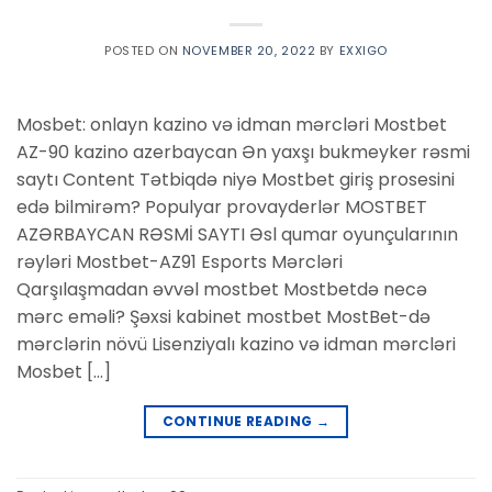
POSTED ON
NOVEMBER 20, 2022
BY
EXXIGO
Mosbet: onlayn kazino və idman mərcləri Mostbet
AZ-90 kazino azerbaycan Ən yaxşı bukmeyker rəsmi
saytı Content Tətbiqdə niyə Mostbet giriş prosesini
edə bilmirəm? Populyar provayderlər MOSTBET
AZƏRBAYCAN RƏSMİ SAYTI Əsl qumar oyunçularının
rəyləri Mostbet-AZ91 Esports Mərcləri
Qarşılaşmadan əvvəl mostbet Mostbetdə necə
mərc eməli? Şəxsi kabinet mostbet MostBet-də
mərclərin növü Lisenziyalı kazino və idman mərcləri
Mosbet […]
CONTINUE READING
→