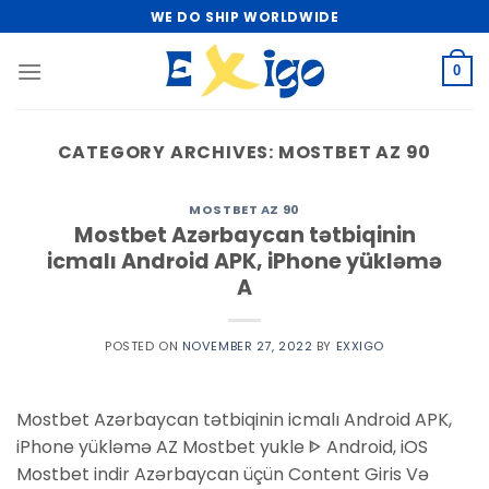
Skip
WE DO SHIP WORLDWIDE
to
content
0
CATEGORY ARCHIVES:
MOSTBET AZ 90
MOSTBET AZ 90
Mostbet Azərbaycan tətbiqinin
icmalı Android APK, iPhone yükləmə
A
POSTED ON
NOVEMBER 27, 2022
BY
EXXIGO
Mostbet Azərbaycan tətbiqinin icmalı Android APK,
iPhone yükləmə AZ Mostbet yukle ᐈ Android, iOS
Mostbet indir Azərbaycan üçün Content Giris Və