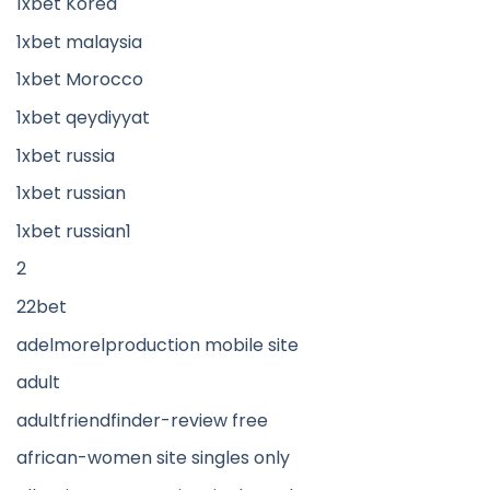
1xbet Korea
1xbet malaysia
1xbet Morocco
1xbet qeydiyyat
1xbet russia
1xbet russian
1xbet russian1
2
22bet
adelmorelproduction mobile site
adult
adultfriendfinder-review free
african-women site singles only