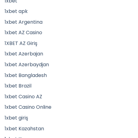
1xbet
1xbet apk
1xbet Argentina
1xbet AZ Casino
1XBET AZ Giriş
1xbet Azerbajan
1xbet Azerbaydjan
1xbet Bangladesh
1xbet Brazil
1xbet Casino AZ
1xbet Casino Online
1xbet giriş
1xbet Kazahstan