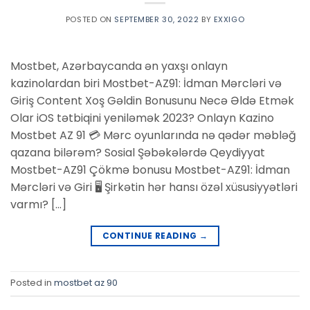
POSTED ON
SEPTEMBER 30, 2022
BY
EXXIGO
Mostbet, Azərbaycanda ən yaxşı onlayn
kazinolardan biri Mostbet-AZ91: İdman Mərcləri və
Giriş Content Xoş Gəldin Bonusunu Necə Əldə Etmək
Olar iOS tətbiqini yeniləmək 2023? Onlayn Kazino
Mostbet AZ 91 💳 Mərc oyunlarında nə qədər məbləğ
qazana bilərəm? Sosial Şəbəkələrdə Qeydiyyat
Mostbet-AZ91 Çökmə bonusu Mostbet-AZ91: İdman
Mərcləri və Giri 🖥 Şirkətin hər hansı özəl xüsusiyyətləri
varmı? […]
CONTINUE READING
→
Posted in
mostbet az 90