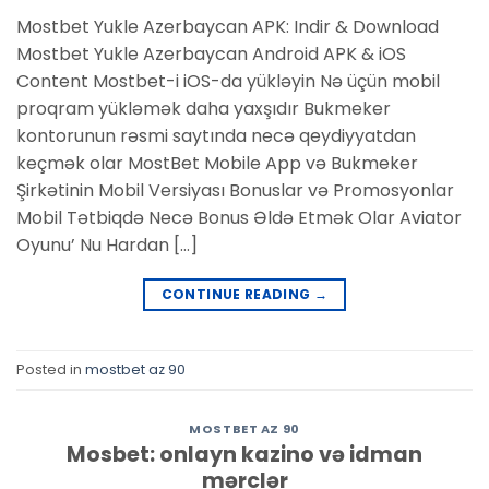
Mostbet Yukle Azerbaycan APK: Indir & Download
Mostbet Yukle Azerbaycan Android APK & iOS
Content Mostbet-i iOS-da yükləyin Nə üçün mobil
proqram yükləmək daha yaxşıdır Bukmeker
kontorunun rəsmi saytında necə qeydiyyatdan
keçmək olar MostBet Mobile App və Bukmeker
Şirkətinin Mobil Versiyası Bonuslar və Promosyonlar
Mobil Tətbiqdə Necə Bonus Əldə Etmək Olar Aviator
Oyunu’ Nu Hardan […]
CONTINUE READING
→
Posted in
mostbet az 90
MOSTBET AZ 90
Mosbet: onlayn kazino və idman
mərclər