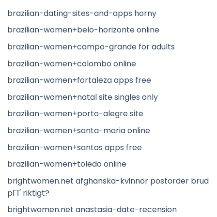
brazilian-dating-sites-and-apps horny
brazilian-women+belo-horizonte online
brazilian-women+campo-grande for adults
brazilian-women+colombo online
brazilian-women+fortaleza apps free
brazilian-women+natal site singles only
brazilian-women+porto-alegre site
brazilian-women+santa-maria online
brazilian-women+santos apps free
brazilian-women+toledo online
brightwomen.net afghanska-kvinnor postorder brud
pГҐ riktigt?
brightwomen.net anastasia-date-recension