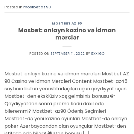
Posted in
mostbet az 90
MOSTBET AZ 90
Mosbet: onlayn kazino və idman
mərclər
POSTED ON
SEPTEMBER 11, 2022
BY
EXXIGO
Mosbet: onlayn kazino və idman mərcləri Mostbet AZ
90 Casino və İdman Mərcləri Content Mostbet-az45
saytının bütün yeni istifadəçiləri üçün qeydiyyat üçün
Mostbet-dən eksklüziv xoş gəlmisiniz bonusu 💸
Qeydiyyatdan sonra promo kodu daxil edə
bilərəmmi? Mostbet-az90 Ödəniş Seçimləri
Mostbet-də yeni kazino oyunları Mostbet-də onlayn
poker Azərbaycandan olan oyunçular Mostbet-dən
istifadə edə bilər? 🎁 Mən bonusu […]