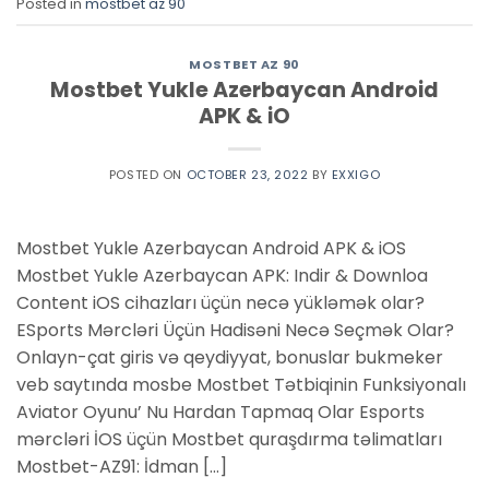
Posted in
mostbet az 90
MOSTBET AZ 90
Mostbet Yukle Azerbaycan Android
APK & iO
POSTED ON
OCTOBER 23, 2022
BY
EXXIGO
Mostbet Yukle Azerbaycan Android APK & iOS
Mostbet Yukle Azerbaycan APK: Indir & Downloa
Content iOS cihazları üçün necə yükləmək olar?
ESports Mərcləri Üçün Hadisəni Necə Seçmək Olar?
Onlayn-çat giris və qeydiyyat, bonuslar bukmeker
veb saytında mosbe Mostbet Tətbiqinin Funksiyonalı
Aviator Oyunu’ Nu Hardan Tapmaq Olar Esports
mərcləri İOS üçün Mostbet quraşdırma təlimatları
Mostbet-AZ91: İdman […]