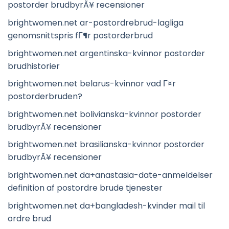
postorder brudbyrÃ¥ recensioner
brightwomen.net ar-postordrebrud-lagliga
genomsnittspris fГ¶r postorderbrud
brightwomen.net argentinska-kvinnor postorder
brudhistorier
brightwomen.net belarus-kvinnor vad Г¤r
postorderbruden?
brightwomen.net bolivianska-kvinnor postorder
brudbyrÃ¥ recensioner
brightwomen.net brasilianska-kvinnor postorder
brudbyrÃ¥ recensioner
brightwomen.net da+anastasia-date-anmeldelser
definition af postordre brude tjenester
brightwomen.net da+bangladesh-kvinder mail til
ordre brud