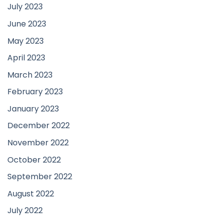
July 2023
June 2023
May 2023
April 2023
March 2023
February 2023
January 2023
December 2022
November 2022
October 2022
September 2022
August 2022
July 2022