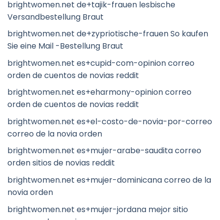
brightwomen.net de+tajik-frauen lesbische
Versandbestellung Braut
brightwomen.net de+zypriotische-frauen So kaufen
Sie eine Mail -Bestellung Braut
brightwomen.net es+cupid-com-opinion correo
orden de cuentos de novias reddit
brightwomen.net es+eharmony-opinion correo
orden de cuentos de novias reddit
brightwomen.net es+el-costo-de-novia-por-correo
correo de la novia orden
brightwomen.net es+mujer-arabe-saudita correo
orden sitios de novias reddit
brightwomen.net es+mujer-dominicana correo de la
novia orden
brightwomen.net es+mujer-jordana mejor sitio