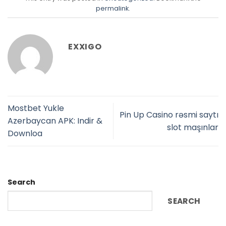
permalink
.
EXXIGO
Mostbet Yukle
Pin Up Casino rəsmi saytı
Azerbaycan APK: Indir &
slot maşınlar
Downloa
Search
SEARCH