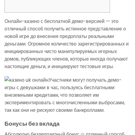
Онлайн-казино с бесплатной демо-версией — это
отличный способ получить истинное представление о
новой игре до внесения предоплаты реальными
деньгами.
Огромное количество зарегистрированных и
инициированных чисто манипулируемых игорных
домов, публикующих членов, которые иногда получают
настоящие деньги, и инициируют тестовые игры.
Участники могут получать демо-
игры с девушками в час, пользуясь бесплатными
внеземными кредитами, что позволяет им
экспериментировать с многочисленными выбросами,
так как они не рискуют своими банкроллами.
Бонусы без вклада
Абсолютно бездепозитный бонус — отличный способ