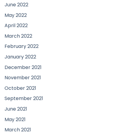
June 2022
May 2022
April 2022
March 2022
February 2022
January 2022
December 2021
November 2021
October 2021
September 2021
June 2021
May 2021
March 2021