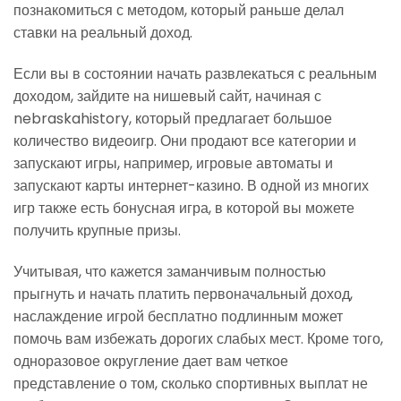
познакомиться с методом, который раньше делал
ставки на реальный доход.
Если вы в состоянии начать развлекаться с реальным
доходом, зайдите на нишевый сайт, начиная с
nebraskahistory, который предлагает большое
количество видеоигр. Они продают все категории и
запускают игры, например, игровые автоматы и
запускают карты интернет-казино. В одной из многих
игр также есть бонусная игра, в которой вы можете
получить крупные призы.
Учитывая, что кажется заманчивым полностью
прыгнуть и начать платить первоначальный доход,
наслаждение игрой бесплатно подлинным может
помочь вам избежать дорогих слабых мест. Кроме того,
одноразовое округление дает вам четкое
представление о том, сколько спортивных выплат не