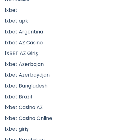
1xbet
1xbet apk
1xbet Argentina
1xbet AZ Casino
1XBET AZ Giriş
1xbet Azerbajan
1xbet Azerbaydjan
1xbet Bangladesh
1xbet Brazil
1xbet Casino AZ
1xbet Casino Online
1xbet giriş
1xbet Kazahstan