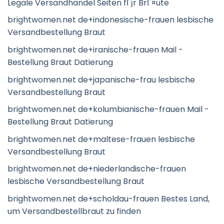
Legale Versandhandel Seiten fГјr BrГ¤ute
brightwomen.net de+indonesische-frauen lesbische
Versandbestellung Braut
brightwomen.net de+iranische-frauen Mail -
Bestellung Braut Datierung
brightwomen.net de+japanische-frau lesbische
Versandbestellung Braut
brightwomen.net de+kolumbianische-frauen Mail -
Bestellung Braut Datierung
brightwomen.net de+maltese-frauen lesbische
Versandbestellung Braut
brightwomen.net de+niederlandische-frauen
lesbische Versandbestellung Braut
brightwomen.net de+scholdau-frauen Bestes Land,
um Versandbestellbraut zu finden