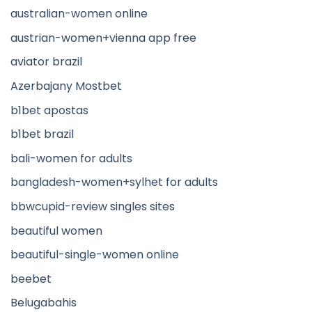
australian-women online
austrian-women+vienna app free
aviator brazil
Azerbajany Mostbet
b1bet apostas
b1bet brazil
bali-women for adults
bangladesh-women+sylhet for adults
bbwcupid-review singles sites
beautiful women
beautiful-single-women online
beebet
Belugabahis