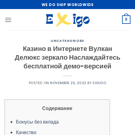
Skip
WE DO SHIP WORLDWIDE
to
content
0
UNCATEGORIZED
Казино в Интернете Вулкан
Делюкс зеркало Наслаждайтесь
бесплатной демо-версией
POSTED ON
NOVEMBER 25, 2022
BY
EXXIGO
Содержание
Бонусы без вклада
Качество