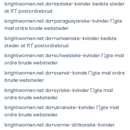
brightwomen.net da+laotiske-kvinder bedste steder
at fГҐ postordrebrud
brightwomen.net da+paraguayanske-kvinder Г¦gte
mail ordre brude websteder
brightwomen.net da+rumaenske-kvinder bedste
steder at fГҐ postordrebrud
brightwomen.net da+schweiziske-kvinder Г¦gte mail
ordre brude websteder
brightwomen.net da+svensk-kvinde Г¦gte mail ordre
brude websteder
brightwomen.net da+syriske-kvinder Г¦gte mail
ordre brude websteder
brightwomen.net da+ukrainske-kvinder Г¦gte mail
ordre brude websteder
brightwomen.net da+varme-afrikanske-kvinder