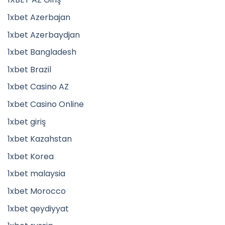
1xbet Azerbajan
1xbet Azerbaydjan
1xbet Bangladesh
1xbet Brazil
1xbet Casino AZ
1xbet Casino Online
1xbet giriş
1xbet Kazahstan
1xbet Korea
1xbet malaysia
1xbet Morocco
1xbet qeydiyyat