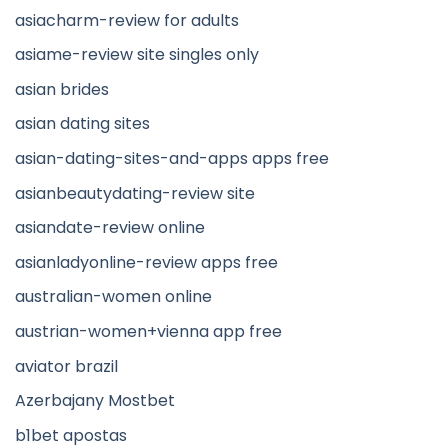
asiacharm-review for adults
asiame-review site singles only
asian brides
asian dating sites
asian-dating-sites-and-apps apps free
asianbeautydating-review site
asiandate-review online
asianladyonline-review apps free
australian-women online
austrian-women+vienna app free
aviator brazil
Azerbajany Mostbet
b1bet apostas