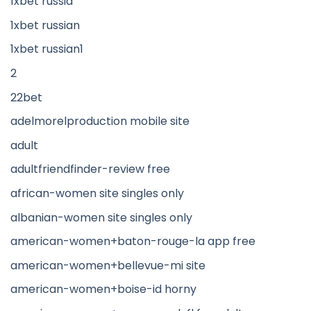
1xbet russia
1xbet russian
1xbet russian1
2
22bet
adelmorelproduction mobile site
adult
adultfriendfinder-review free
african-women site singles only
albanian-women site singles only
american-women+baton-rouge-la app free
american-women+bellevue-mi site
american-women+boise-id horny