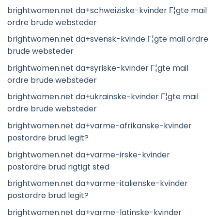
brightwomen.net da+schweiziske-kvinder Г¦gte mail
ordre brude websteder
brightwomen.net da+svensk-kvinde Г¦gte mail ordre
brude websteder
brightwomen.net da+syriske-kvinder Г¦gte mail
ordre brude websteder
brightwomen.net da+ukrainske-kvinder Г¦gte mail
ordre brude websteder
brightwomen.net da+varme-afrikanske-kvinder
postordre brud legit?
brightwomen.net da+varme-irske-kvinder
postordre brud rigtigt sted
brightwomen.net da+varme-italienske-kvinder
postordre brud legit?
brightwomen.net da+varme-latinske-kvinder