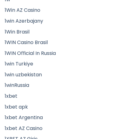
1Win AZ Casino
1win Azerbajany
1Win Brasil
1WIN Casino Brasil
1WIN Official In Russia
1win Turkiye
1win uzbekistan
1winRussia
1xbet
1xbet apk
1xbet Argentina
1xbet AZ Casino
1XBET AZ Giriş