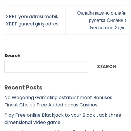
Онлайн казино онлайн
1XBET yeni adresi mobil,
рулетка Онлайн t
1XBET güncel giriş adres
Бесплатно Ходы
Search
SEARCH
Recent Posts
No Wagering Gambling establishment Bonuses
Finest Choice Free Added bonus Casinos
Play Free online Blackjack to your Black Jack three-
dimensional Video game