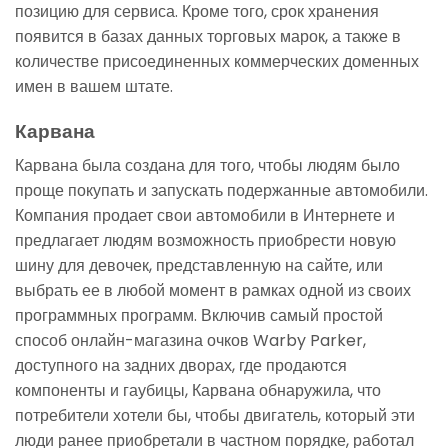
позицию для сервиса. Кроме того, срок хранения
появится в базах данных торговых марок, а также в
количестве присоединенных коммерческих доменных
имен в вашем штате.
Карвана
Карвана была создана для того, чтобы людям было
проще покупать и запускать подержанные автомобили.
Компания продает свои автомобили в Интернете и
предлагает людям возможность приобрести новую
шину для девочек, представленную на сайте, или
выбрать ее в любой момент в рамках одной из своих
программных программ. Включив самый простой
способ онлайн-магазина очков Warby Parker,
доступного на задних дворах, где продаются
компоненты и гаубицы, Карвана обнаружила, что
потребители хотели бы, чтобы двигатель, который эти
люди ранее приобретали в частном порядке, работал