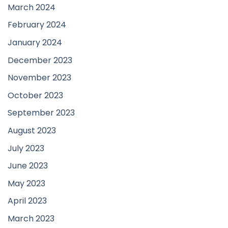
March 2024
February 2024
January 2024
December 2023
November 2023
October 2023
September 2023
August 2023
July 2023
June 2023
May 2023
April 2023
March 2023