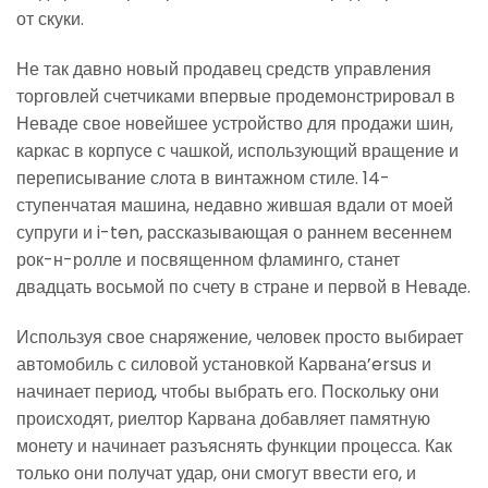
от скуки.
Не так давно новый продавец средств управления
торговлей счетчиками впервые продемонстрировал в
Неваде свое новейшее устройство для продажи шин,
каркас в корпусе с чашкой, использующий вращение и
переписывание слота в винтажном стиле. 14-
ступенчатая машина, недавно жившая вдали от моей
супруги и i-ten, рассказывающая о раннем весеннем
рок-н-ролле и посвященном фламинго, станет
двадцать восьмой по счету в стране и первой в Неваде.
Используя свое снаряжение, человек просто выбирает
автомобиль с силовой установкой Карвана’ersus и
начинает период, чтобы выбрать его. Поскольку они
происходят, риелтор Карвана добавляет памятную
монету и начинает разъяснять функции процесса. Как
только они получат удар, они смогут ввести его, и