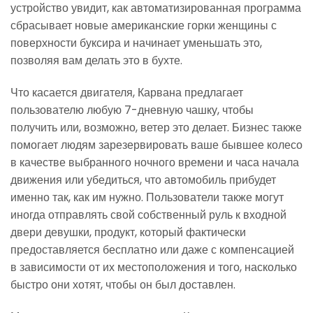
устройство увидит, как автоматизированная программа
сбрасывает новые американские горки женщины с
поверхности буксира и начинает уменьшать это,
позволяя вам делать это в бухте.
Что касается двигателя, Карвана предлагает
пользователю любую 7-дневную чашку, чтобы
получить или, возможно, ветер это делает. Бизнес также
помогает людям зарезервировать ваше бывшее колесо
в качестве выбранного ночного времени и часа начала
движения или убедиться, что автомобиль прибудет
именно так, как им нужно. Пользователи также могут
иногда отправлять свой собственный руль к входной
двери девушки, продукт, который фактически
предоставляется бесплатно или даже с компенсацией
в зависимости от их местоположения и того, насколько
быстро они хотят, чтобы он был доставлен.