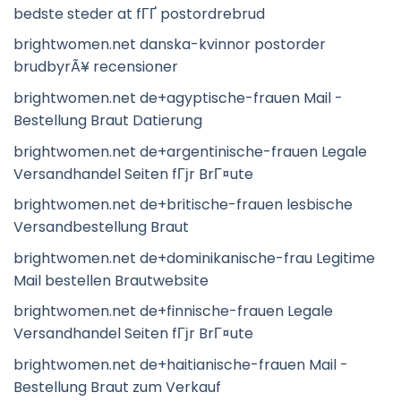
bedste steder at fГҐ postordrebrud
brightwomen.net danska-kvinnor postorder
brudbyrÃ¥ recensioner
brightwomen.net de+agyptische-frauen Mail -
Bestellung Braut Datierung
brightwomen.net de+argentinische-frauen Legale
Versandhandel Seiten fГјr BrГ¤ute
brightwomen.net de+britische-frauen lesbische
Versandbestellung Braut
brightwomen.net de+dominikanische-frau Legitime
Mail bestellen Brautwebsite
brightwomen.net de+finnische-frauen Legale
Versandhandel Seiten fГјr BrГ¤ute
brightwomen.net de+haitianische-frauen Mail -
Bestellung Braut zum Verkauf