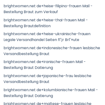
brightwomen.net de+heise-filipino-frauen Mail -
Bestellung Braut zum Verkauf
brightwomen.net de+heise-thai-frauen Mail -
Bestellung Brautdefinition
brightwomen.net de+heise-ukrainische-frauen
Legale Versandhandel Seiten fГјr BrГ¤ute
brightwomen.net de+indonesische-frauen lesbische
Versandbestellung Braut
brightwomen.net de+iranische-frauen Mail -
Bestellung Braut Datierung
brightwomen.net de+japanische-frau lesbische
Versandbestellung Braut
brightwomen.net de+kolumbianische-frauen Mail -
Bestellung Braut Datierung
brightwomen.net de+maltese-frauen lesbische