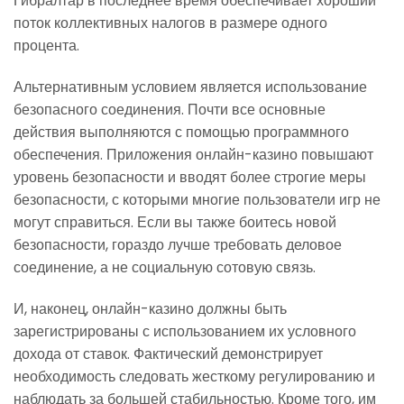
Гибралтар в последнее время обеспечивает хороший
поток коллективных налогов в размере одного
процента.
Альтернативным условием является использование
безопасного соединения. Почти все основные
действия выполняются с помощью программного
обеспечения. Приложения онлайн-казино повышают
уровень безопасности и вводят более строгие меры
безопасности, с которыми многие пользователи игр не
могут справиться. Если вы также боитесь новой
безопасности, гораздо лучше требовать деловое
соединение, а не социальную сотовую связь.
И, наконец, онлайн-казино должны быть
зарегистрированы с использованием их условного
дохода от ставок. Фактический демонстрирует
необходимость следовать жесткому регулированию и
наблюдать за большей стабильностью. Кроме того, им