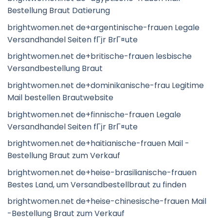
Bestellung Braut Datierung
brightwomen.net de+argentinische-frauen Legale
Versandhandel Seiten fГјr BrГ¤ute
brightwomen.net de+britische-frauen lesbische
Versandbestellung Braut
brightwomen.net de+dominikanische-frau Legitime
Mail bestellen Brautwebsite
brightwomen.net de+finnische-frauen Legale
Versandhandel Seiten fГјr BrГ¤ute
brightwomen.net de+haitianische-frauen Mail -
Bestellung Braut zum Verkauf
brightwomen.net de+heise-brasilianische-frauen
Bestes Land, um Versandbestellbraut zu finden
brightwomen.net de+heise-chinesische-frauen Mail
-Bestellung Braut zum Verkauf