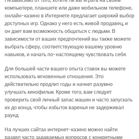
Независимо от того, хотите ли вы играть на своем
компьютере, планшете или даже мобильном телефоне,
онлайн-казино в Интернете предлагает широкий выбор
доступных игр. Однако у него есть живой продавец, и
он дает вам возможность общаться с людьми. В
зависимости от ваших предпочтений вы также можете
выбрать сферу, соответствующую вашему уровню
навыков, и начать по-настоящему чувствовать себя.
Для большей части вашего опыта ставок вы можете
использовать мгновенные отношения. Это
действительно продлит годы и начнет разумно
улучшать кинофильм. Кроме того, вам следует
проверить свой личный запас машин и часто запускать
их до конца, чтобы избыток варенья не задерживал
раунд.
На лучших сайтах интернет-казино можно найти
раздел часто задаваемых вопросов с конкретными