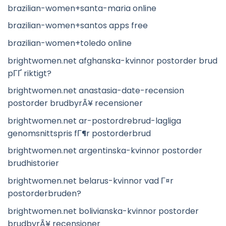
brazilian-women+santa-maria online
brazilian-women+santos apps free
brazilian-women+toledo online
brightwomen.net afghanska-kvinnor postorder brud
pГҐ riktigt?
brightwomen.net anastasia-date-recension
postorder brudbyrÃ¥ recensioner
brightwomen.net ar-postordrebrud-lagliga
genomsnittspris fГ¶r postorderbrud
brightwomen.net argentinska-kvinnor postorder
brudhistorier
brightwomen.net belarus-kvinnor vad Г¤r
postorderbruden?
brightwomen.net bolivianska-kvinnor postorder
brudbyrÃ¥ recensioner