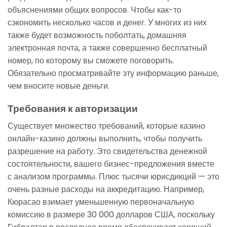
объяснениями общих вопросов. Чтобы как-то
сэкономить несколько часов и денег. У многих из них
также будет возможность поболтать, домашняя
электронная почта, а также совершенно бесплатный
номер, по которому вы сможете поговорить.
Обязательно просматривайте эту информацию раньше,
чем вносите новые деньги.
Требования к авторизации
Существует множество требований, которые казино
онлайн-казино должны выполнить, чтобы получить
разрешение на работу. Это свидетельства денежной
состоятельности, вашего бизнес-предложения вместе
с анализом программы. Плюс тысячи юрисдикций — это
очень разные расходы на аккредитацию. Например,
Кюрасао взимает уменьшенную первоначальную
комиссию в размере 30 000 долларов США, поскольку