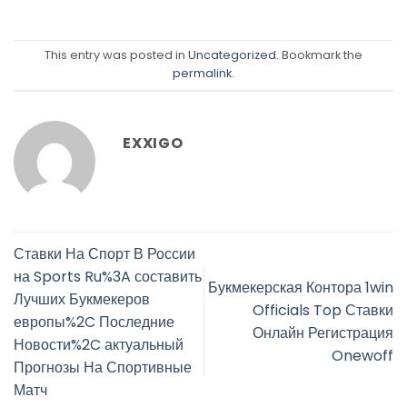
This entry was posted in
Uncategorized
. Bookmark the
permalink
.
EXXIGO
Ставки На Спорт В России
на Sports Ru%3A составить
Букмекерская Контора 1win
Лучших Букмекеров
Officials Top Ставки
европы%2C Последние
Онлайн Регистрация
Новости%2C актуальный
Onewoff
Прогнозы На Спортивные
Матч