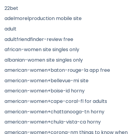
22bet
adelmorelproduction mobile site
adult
adultfriendfinder-review free
african-women site singles only
albanian-women site singles only
american-women+baton-rouge-la app free
american-women+bellevue-mi site
american-women+boise-id horny
american-women+cape-coral-fl for adults
american-women+chattanooga-tn horny
american-women+chula-vista-ca horny
american-women+corona-nm things to know when