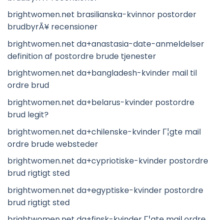
brightwomen.net brasilianska-kvinnor postorder
brudbyrÃ¥ recensioner
brightwomen.net da+anastasia-date-anmeldelser
definition af postordre brude tjenester
brightwomen.net da+bangladesh-kvinder mail til
ordre brud
brightwomen.net da+belarus-kvinder postordre
brud legit?
brightwomen.net da+chilenske-kvinder Г¦gte mail
ordre brude websteder
brightwomen.net da+cypriotiske-kvinder postordre
brud rigtigt sted
brightwomen.net da+egyptiske-kvinder postordre
brud rigtigt sted
brightwomen.net da+finsk-kvinder Г¦gte mail ordre