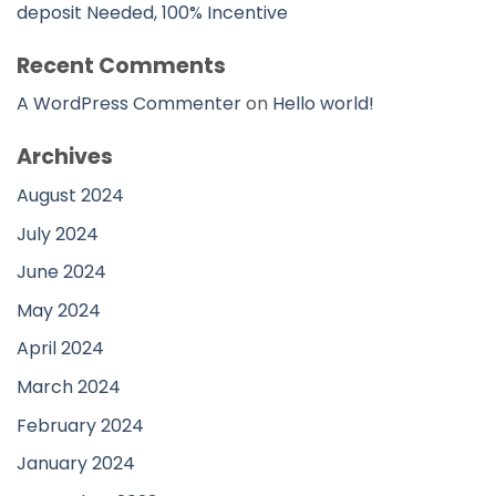
deposit Needed, 100% Incentive
Recent Comments
A WordPress Commenter
on
Hello world!
Archives
August 2024
July 2024
June 2024
May 2024
April 2024
March 2024
February 2024
January 2024