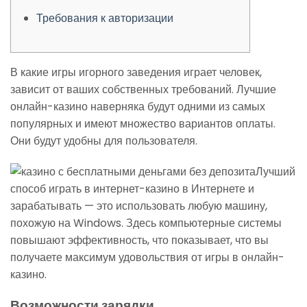
Требования к авторизации
В какие игры игорного заведения играет человек,
зависит от ваших собственных требований. Лучшие
онлайн-казино наверняка будут одними из самых
популярных и имеют множество вариантов оплаты.
Они будут удобны для пользователя.
Лучший
способ играть в интернет-казино в Интернете и
зарабатывать — это использовать любую машину,
похожую на Windows.
Здесь компьютерные системы
повышают эффективность, что показывает, что вы
получаете максимум удовольствия от игры в онлайн-
казино.
Возможности зарядки