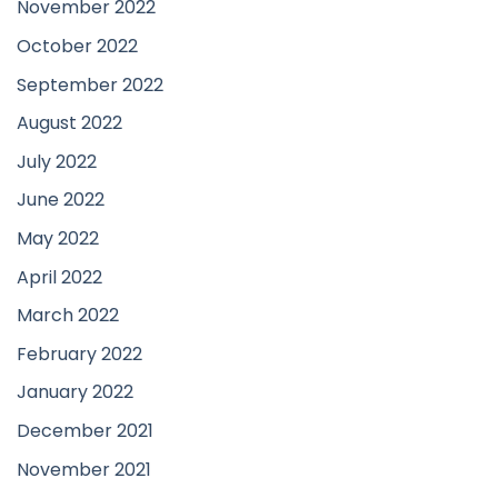
November 2022
October 2022
September 2022
August 2022
July 2022
June 2022
May 2022
April 2022
March 2022
February 2022
January 2022
December 2021
November 2021