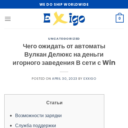
Skip
WE DO SHIP WORLDWIDE
to
content
0
UNCATEGORIZED
Чего ожидать от автоматы
Вулкан Делюкс на деньги
игорного заведения В сети с Win
POSTED ON
APRIL 30, 2023
BY
EXXIGO
Статьи
Возможности зарядки
Служба поддержки