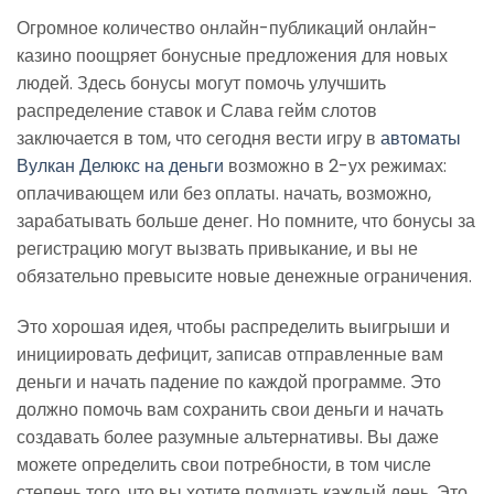
Огромное количество онлайн-публикаций онлайн-
казино поощряет бонусные предложения для новых
людей. Здесь бонусы могут помочь улучшить
распределение ставок и Слава гейм слотов
заключается в том, что сегодня вести игру в
автоматы
Вулкан Делюкс на деньги
возможно в 2-ух режимах:
оплачивающем или без оплаты. начать, возможно,
зарабатывать больше денег. Но помните, что бонусы за
регистрацию могут вызвать привыкание, и вы не
обязательно превысите новые денежные ограничения.
Это хорошая идея, чтобы распределить выигрыши и
инициировать дефицит, записав отправленные вам
деньги и начать падение по каждой программе. Это
должно помочь вам сохранить свои деньги и начать
создавать более разумные альтернативы. Вы даже
можете определить свои потребности, в том числе
степень того, что вы хотите получать каждый день. Это