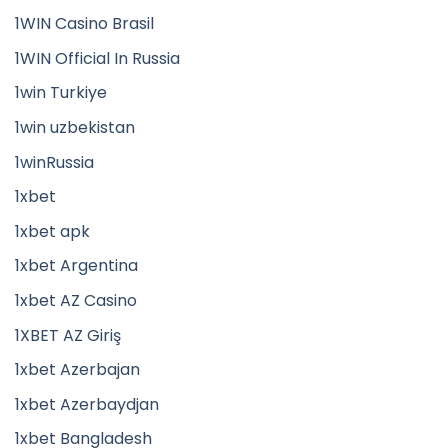
1WIN Casino Brasil
1WIN Official In Russia
1win Turkiye
1win uzbekistan
1winRussia
1xbet
1xbet apk
1xbet Argentina
1xbet AZ Casino
1XBET AZ Giriş
1xbet Azerbajan
1xbet Azerbaydjan
1xbet Bangladesh