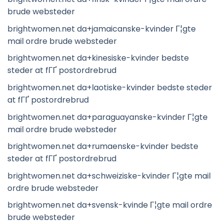
brude websteder
brightwomen.net da+jamaicanske-kvinder Г¦gte
mail ordre brude websteder
brightwomen.net da+kinesiske-kvinder bedste
steder at fГҐ postordrebrud
brightwomen.net da+laotiske-kvinder bedste steder
at fГҐ postordrebrud
brightwomen.net da+paraguayanske-kvinder Г¦gte
mail ordre brude websteder
brightwomen.net da+rumaenske-kvinder bedste
steder at fГҐ postordrebrud
brightwomen.net da+schweiziske-kvinder Г¦gte mail
ordre brude websteder
brightwomen.net da+svensk-kvinde Г¦gte mail ordre
brude websteder