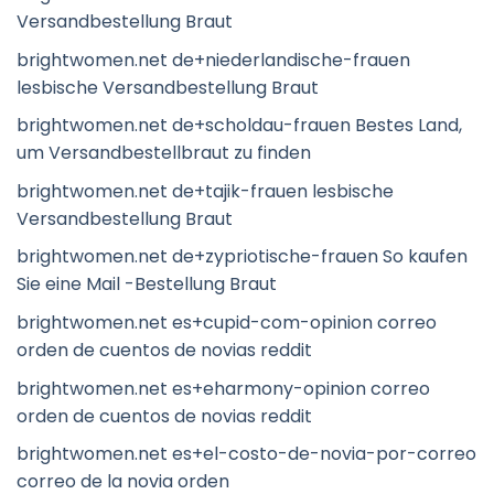
Versandbestellung Braut
brightwomen.net de+niederlandische-frauen
lesbische Versandbestellung Braut
brightwomen.net de+scholdau-frauen Bestes Land,
um Versandbestellbraut zu finden
brightwomen.net de+tajik-frauen lesbische
Versandbestellung Braut
brightwomen.net de+zypriotische-frauen So kaufen
Sie eine Mail -Bestellung Braut
brightwomen.net es+cupid-com-opinion correo
orden de cuentos de novias reddit
brightwomen.net es+eharmony-opinion correo
orden de cuentos de novias reddit
brightwomen.net es+el-costo-de-novia-por-correo
correo de la novia orden