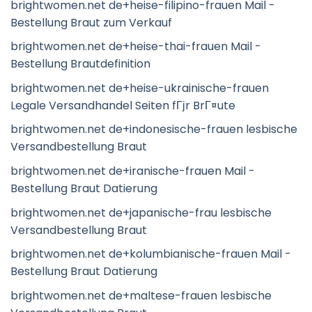
brightwomen.net de+heise-filipino-frauen Mail -
Bestellung Braut zum Verkauf
brightwomen.net de+heise-thai-frauen Mail -
Bestellung Brautdefinition
brightwomen.net de+heise-ukrainische-frauen
Legale Versandhandel Seiten fГјr BrГ¤ute
brightwomen.net de+indonesische-frauen lesbische
Versandbestellung Braut
brightwomen.net de+iranische-frauen Mail -
Bestellung Braut Datierung
brightwomen.net de+japanische-frau lesbische
Versandbestellung Braut
brightwomen.net de+kolumbianische-frauen Mail -
Bestellung Braut Datierung
brightwomen.net de+maltese-frauen lesbische