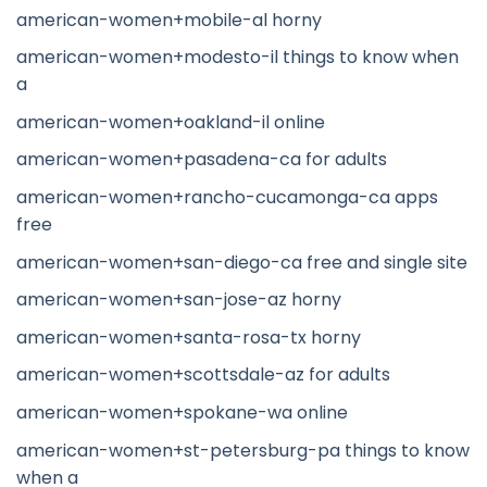
american-women+mobile-al horny
american-women+modesto-il things to know when
a
american-women+oakland-il online
american-women+pasadena-ca for adults
american-women+rancho-cucamonga-ca apps
free
american-women+san-diego-ca free and single site
american-women+san-jose-az horny
american-women+santa-rosa-tx horny
american-women+scottsdale-az for adults
american-women+spokane-wa online
american-women+st-petersburg-pa things to know
when a