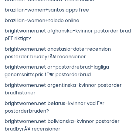
brazilian-women+santos apps free
brazilian-women+toledo online
brightwomen.net afghanska-kvinnor postorder brud
pГҐ riktigt?
brightwomen.net anastasia-date-recension
postorder brudbyrÃ¥ recensioner
brightwomen.net ar-postordrebrud-lagliga
genomsnittspris fГ¶r postorderbrud
brightwomen.net argentinska-kvinnor postorder
brudhistorier
brightwomen.net belarus-kvinnor vad Г¤r
postorderbruden?
brightwomen.net bolivianska-kvinnor postorder
brudbyrÃ¥ recensioner