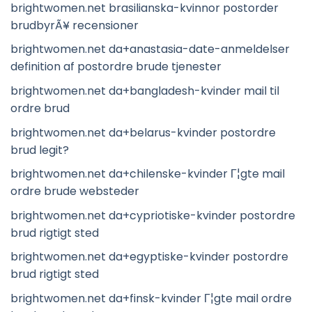
brightwomen.net brasilianska-kvinnor postorder
brudbyrÃ¥ recensioner
brightwomen.net da+anastasia-date-anmeldelser
definition af postordre brude tjenester
brightwomen.net da+bangladesh-kvinder mail til
ordre brud
brightwomen.net da+belarus-kvinder postordre
brud legit?
brightwomen.net da+chilenske-kvinder Г¦gte mail
ordre brude websteder
brightwomen.net da+cypriotiske-kvinder postordre
brud rigtigt sted
brightwomen.net da+egyptiske-kvinder postordre
brud rigtigt sted
brightwomen.net da+finsk-kvinder Г¦gte mail ordre