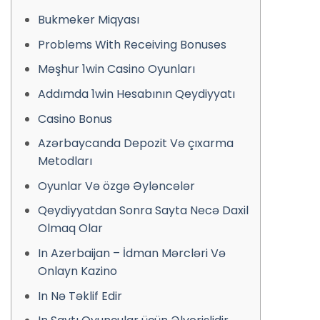
Bukmeker Miqyası
Problems With Receiving Bonuses
Məşhur 1win Casino Oyunları
Addımda 1win Hesabının Qeydiyyatı
Casino Bonus
Azərbaycanda Depozit Və çıxarma
Metodları
Oyunlar Və özgə Əyləncələr
Qeydiyyatdan Sonra Sayta Necə Daxil
Olmaq Olar
In Azerbaijan – İdman Mərcləri Və
Onlayn Kazino
In Nə Təklif Edir