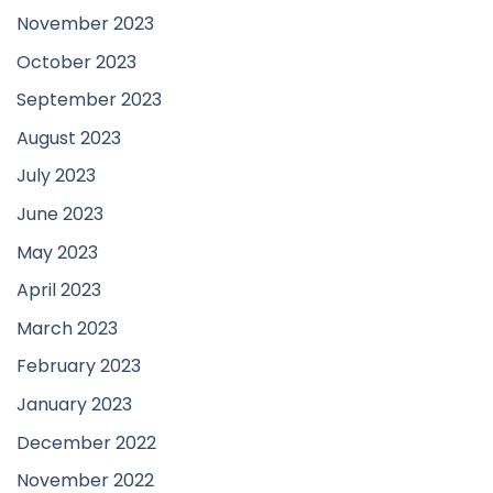
November 2023
October 2023
September 2023
August 2023
July 2023
June 2023
May 2023
April 2023
March 2023
February 2023
January 2023
December 2022
November 2022