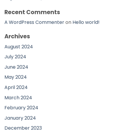
Recent Comments
A WordPress Commenter
on
Hello world!
Archives
August 2024
July 2024
June 2024
May 2024
April 2024
March 2024
February 2024
January 2024
December 2023