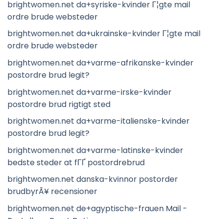
brightwomen.net da+syriske-kvinder Г¦gte mail
ordre brude websteder
brightwomen.net da+ukrainske-kvinder Г¦gte mail
ordre brude websteder
brightwomen.net da+varme-afrikanske-kvinder
postordre brud legit?
brightwomen.net da+varme-irske-kvinder
postordre brud rigtigt sted
brightwomen.net da+varme-italienske-kvinder
postordre brud legit?
brightwomen.net da+varme-latinske-kvinder
bedste steder at fГҐ postordrebrud
brightwomen.net danska-kvinnor postorder
brudbyrÃ¥ recensioner
brightwomen.net de+agyptische-frauen Mail -