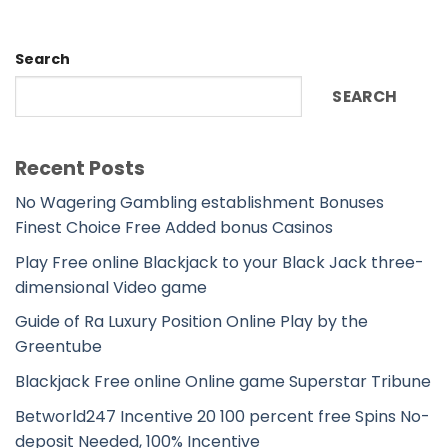
Search
SEARCH
Recent Posts
No Wagering Gambling establishment Bonuses
Finest Choice Free Added bonus Casinos
Play Free online Blackjack to your Black Jack three-
dimensional Video game
Guide of Ra Luxury Position Online Play by the
Greentube
Blackjack Free online Online game Superstar Tribune
Betworld247 Incentive 20 100 percent free Spins No-
deposit Needed, 100% Incentive