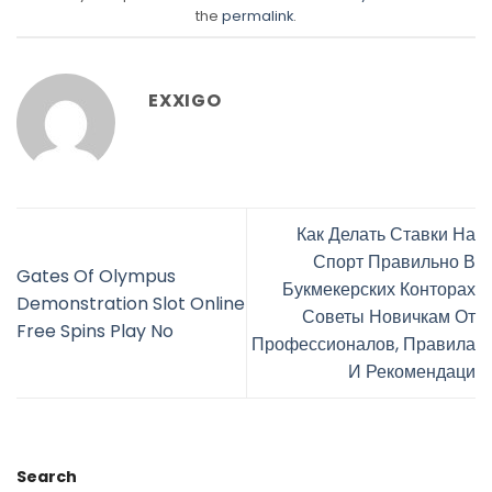
the
permalink
.
EXXIGO
Как Делать Ставки На
Спорт Правильно В
Gates Of Olympus
Букмекерских Конторах
Demonstration Slot Online
Советы Новичкам От
Free Spins Play No
Профессионалов, Правила
И Рекомендаци
Search