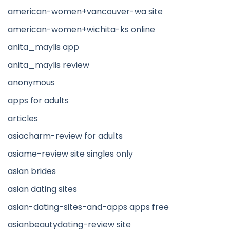
american-women+vancouver-wa site
american-women+wichita-ks online
anita_maylis app
anita_maylis review
anonymous
apps for adults
articles
asiacharm-review for adults
asiame-review site singles only
asian brides
asian dating sites
asian-dating-sites-and-apps apps free
asianbeautydating-review site