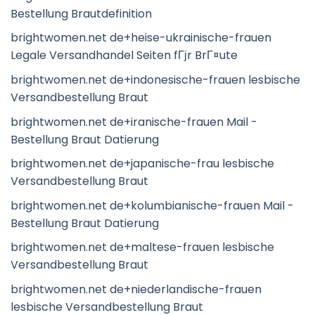
Bestellung Brautdefinition
brightwomen.net de+heise-ukrainische-frauen
Legale Versandhandel Seiten fГјr BrГ¤ute
brightwomen.net de+indonesische-frauen lesbische
Versandbestellung Braut
brightwomen.net de+iranische-frauen Mail -
Bestellung Braut Datierung
brightwomen.net de+japanische-frau lesbische
Versandbestellung Braut
brightwomen.net de+kolumbianische-frauen Mail -
Bestellung Braut Datierung
brightwomen.net de+maltese-frauen lesbische
Versandbestellung Braut
brightwomen.net de+niederlandische-frauen
lesbische Versandbestellung Braut