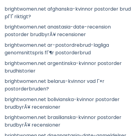
brightwomen.net afghanska-kvinnor postorder brud
pГҐ riktigt?
brightwomen.net anastasia-date-recension
postorder brudbyrÃ¥ recensioner
brightwomen.net ar-postordrebrud-lagliga
genomsnittspris fГ¶r postorderbrud
brightwomen.net argentinska-kvinnor postorder
brudhistorier
brightwomen.net belarus-kvinnor vad Г¤r
postorderbruden?
brightwomen.net bolivianska-kvinnor postorder
brudbyrÃ¥ recensioner
brightwomen.net brasilianska-kvinnor postorder
brudbyrÃ¥ recensioner
brightwomen.net da+anastasia-date-anmeldelser