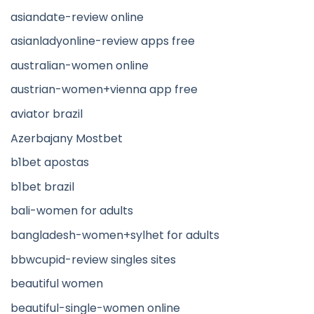
asiandate-review online
asianladyonline-review apps free
australian-women online
austrian-women+vienna app free
aviator brazil
Azerbajany Mostbet
b1bet apostas
b1bet brazil
bali-women for adults
bangladesh-women+sylhet for adults
bbwcupid-review singles sites
beautiful women
beautiful-single-women online