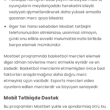
oyunçuların meydançadakı hərəkətini izləyib
vəziyyəti qiymətləndirərək daha yüksək əmsalla
qazanan mərc qoya biləsiniz.
Əgər hər hansı səbəbdən Mosbet tətbiqini
telefonunuzdan silmisinizsə, usanmaz olmayın,
çünki onu elliklə əvvəlki məlumatlarınızla birlikdə
bərpa eləmək mümkündür.
Mostbet proqramında basketbol mərcləri eləmək
digər idman növlərinə mərc etməklə eynidir və ən
sadədir. Basketbol mərclərini etməmişdən öncə bəzi
faktorları araşdırmağınız daha doğru mərc
etməyiniz üçün vacibdir. Esports mərcləri video
oyunlara edilən mərclərdir və böyüyən sənayedir.
Mobil Tətbiqdə Dəstək
Bu proqramları Mostbet yukle və qondarmaq ötrü bu