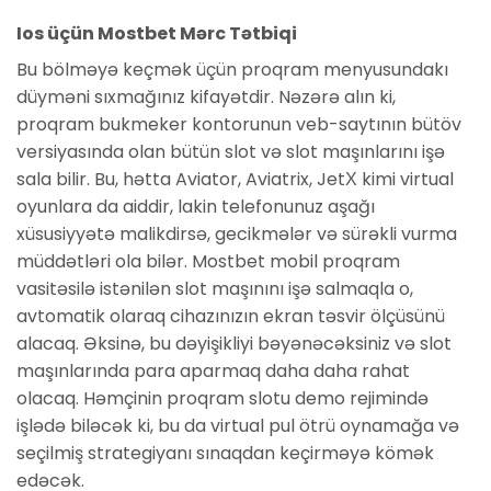
Ios üçün Mostbet Mərc Tətbiqi
Bu bölməyə keçmək üçün proqram menyusundakı
düyməni sıxmağınız kifayətdir. Nəzərə alın ki,
proqram bukmeker kontorunun veb-saytının bütöv
versiyasında olan bütün slot və slot maşınlarını işə
sala bilir. Bu, hətta Aviator, Aviatrix, JetХ kimi virtual
oyunlara da aiddir, lakin telefonunuz aşağı
xüsusiyyətə malikdirsə, gecikmələr və sürəkli vurma
müddətləri ola bilər. Mostbet mobil proqram
vasitəsilə istənilən slot maşınını işə salmaqla o,
avtomatik olaraq cihazınızın ekran təsvir ölçüsünü
alacaq. Əksinə, bu dəyişikliyi bəyənəcəksiniz və slot
maşınlarında para aparmaq daha daha rahat
olacaq. Həmçinin proqram slotu demo rejimində
işlədə biləcək ki, bu da virtual pul ötrü oynamağa və
seçilmiş strategiyanı sınaqdan keçirməyə kömək
edəcək.