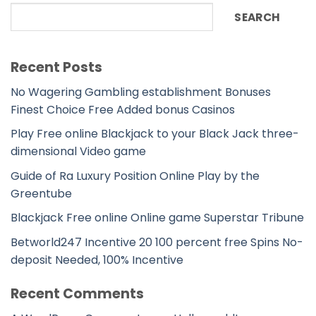
SEARCH
Recent Posts
No Wagering Gambling establishment Bonuses
Finest Choice Free Added bonus Casinos
Play Free online Blackjack to your Black Jack three-
dimensional Video game
Guide of Ra Luxury Position Online Play by the
Greentube
Blackjack Free online Online game Superstar Tribune
Betworld247 Incentive 20 100 percent free Spins No-
deposit Needed, 100% Incentive
Recent Comments