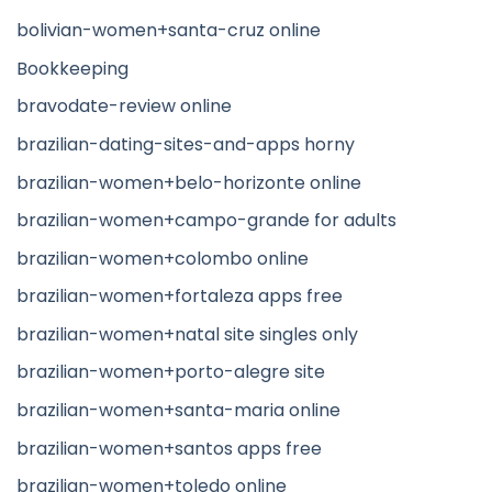
bolivian-women+santa-cruz online
Bookkeeping
bravodate-review online
brazilian-dating-sites-and-apps horny
brazilian-women+belo-horizonte online
brazilian-women+campo-grande for adults
brazilian-women+colombo online
brazilian-women+fortaleza apps free
brazilian-women+natal site singles only
brazilian-women+porto-alegre site
brazilian-women+santa-maria online
brazilian-women+santos apps free
brazilian-women+toledo online