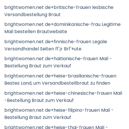
brightwomen.net de+britische-frauen lesbische
Versandbestellung Braut
brightwomen.net de+dominikanische-frau Legitime
Mail bestellen Brautwebsite
brightwomen.net de+finnische-frauen Legale
Versandhandel Seiten fГјr BrГ¤ute
brightwomen.net de+haitianische-frauen Mail -
Bestellung Braut zum Verkauf
brightwomen.net de+heise-brasilianische-frauen
Bestes Land, um Versandbestellbraut zu finden
brightwomen.net de+heise-chinesische-frauen Mail
-Bestellung Braut zum Verkauf
brightwomen.net de+heise-filipino-frauen Mail -
Bestellung Braut zum Verkauf
brightwomen.net de+heise-thai-frauen Mail -