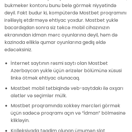
bukmeker kontoru bunu belə görmək niyyətində
deyil. Fakt budur ki, kompüterdə Mostbet proqramını
irəliləyiş etdirməyə ehtiyac yoxdur. Mostbet yukle
bacardıqdan sonra siz təkcə mobil cihazınızın
ekranından idman mərc oyunlarına deyil, həm də
kazinoda elliklə qumar oyunlarına gediş əldə
edəcəksiniz.
İnternet saytının rəsmi saytı olan Mostbet
Azerbaycan yukle üçün ərizələr bölümünə xüsusi
linkə ötmək ehtiyac olunacaq.
Mostbet mobil tətbiqində veb-saytdakı ilə oxşarı
alətlər və seçimlər mülk.
Mostbet proqramında xokkey mərcləri görmək
üçün sadəcə proqramı açın və “İdman” bölməsinə
klikləyin.
Kolleksiyada təqdim olunan ümumən slot