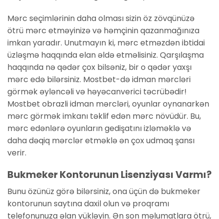
Mərc seçimlərinin daha olması sizin öz zövqünüzə
ötrü mərc etməyinizə və həmçinin qazanmağınıza
imkan yaradır. Unutmayın ki, mərc etməzdən ibtidai
üzləşmə haqqında elan əldə etməlisiniz. Qarşılaşma
haqqında nə qədər çox bilsəniz, bir o qədər yaxşı
mərc edə bilərsiniz. Mostbet-də idman mərcləri
görmək əyləncəli və həyəcanverici təcrübədir!
Mostbet obrazli idman mərcləri, oyunlar oynanarkən
mərc görmək imkanı təklif edən mərc növüdür. Bu,
mərc edənlərə oyunların gedişatını izləməklə və
daha dəqiq mərclər etməklə ən çox udmaq şansı
verir.
Bukmeker Kontorunun Lisenziyası Varmı?
Bunu özünüz görə bilərsiniz, ona üçün də bukmeker
kontorunun saytına daxil olun və proqramı
telefonunuza əlan yükləyin. Ən son məlumatlara ötrü,