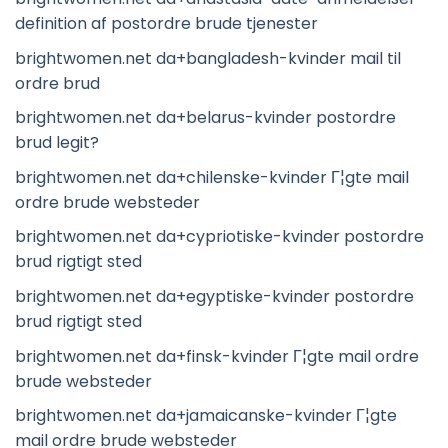
definition af postordre brude tjenester
brightwomen.net da+bangladesh-kvinder mail til
ordre brud
brightwomen.net da+belarus-kvinder postordre
brud legit?
brightwomen.net da+chilenske-kvinder Г¦gte mail
ordre brude websteder
brightwomen.net da+cypriotiske-kvinder postordre
brud rigtigt sted
brightwomen.net da+egyptiske-kvinder postordre
brud rigtigt sted
brightwomen.net da+finsk-kvinder Г¦gte mail ordre
brude websteder
brightwomen.net da+jamaicanske-kvinder Г¦gte
mail ordre brude websteder