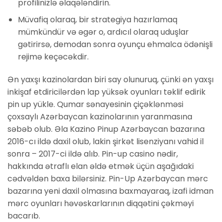
profilinizlə əlaqələndirin.
Müvafiq olaraq, bir strategiya hazırlamaq
mümkündür və əgər o, ardıcıl olaraq uduşlar
gətirirsə, demodan sonra oyunçu ehmalca ödənişli
rejimə keçəcəkdir.
Ən yaxşı kazinolardan biri say olunuruq, çünki ən yaxşı
inkişaf etdiricilərdən lap yüksək oyunları təklif edirik
pin up yükle. Qumar sənayesinin çiçəklənməsi
çoxsaylı Azərbaycan kazinolarının yaranmasına
səbəb olub. Əla Kazino Pinup Azərbaycan bazarına
2016-cı ildə daxil olub, lakin şirkət lisenziyanı vahid il
sonra – 2017-ci ildə alıb. Pin-up casino nədir,
hakkında ətraflı elan əldə etmək üçün aşağıdaki
cədvəldən baxa bilərsiniz. Pin-Up Azərbaycan mərc
bazarına yeni daxil olmasına baxmayaraq, izafi idman
mərc oyunları həvəskarlarının diqqətini çəkməyi
bacarıb.