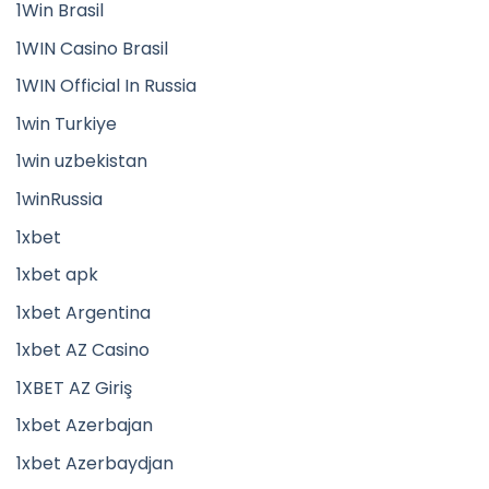
1Win Brasil
1WIN Casino Brasil
1WIN Official In Russia
1win Turkiye
1win uzbekistan
1winRussia
1xbet
1xbet apk
1xbet Argentina
1xbet AZ Casino
1XBET AZ Giriş
1xbet Azerbajan
1xbet Azerbaydjan