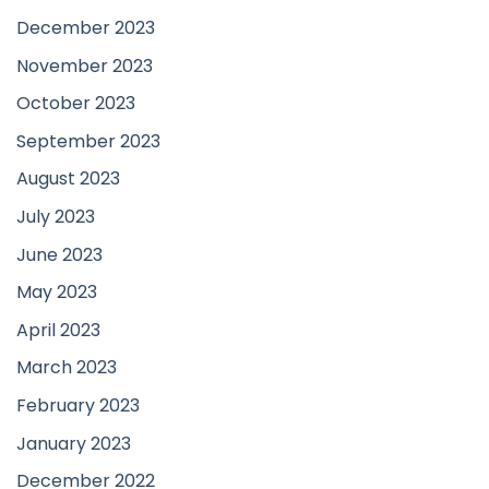
December 2023
November 2023
October 2023
September 2023
August 2023
July 2023
June 2023
May 2023
April 2023
March 2023
February 2023
January 2023
December 2022