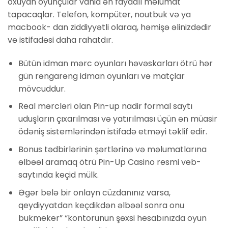
oxuyan oyunçular vahid ən faydalı məlumat
tapacaqlar. Telefon, kompüter, noutbuk və ya
macbook- dan ziddiyyətli olaraq, həmişə əlinizdədir
və istifadəsi daha rahatdır.
Bütün idman mərc oyunları həvəskarları ötrü hər
gün rəngarəng idman oyunları və matçlar
mövcuddur.
Real mərcləri olan Pin-up nadir formal saytı
uduşların çıxarılması və yatırılması üçün ən müasir
ödəniş sistemlərindən istifadə etməyi təklif edir.
Bonus tədbirlərinin şərtlərinə və məlumatlarına
əlbəəl aramaq ötrü Pin-Up Casino resmi veb-
saytında keçid mülk.
Əgər belə bir onlayn cüzdanınız varsa,
qeydiyyatdan keçdikdən əlbəəl sonra onu
bukmeker” “kontorunun şəxsi hesabınızda oyun