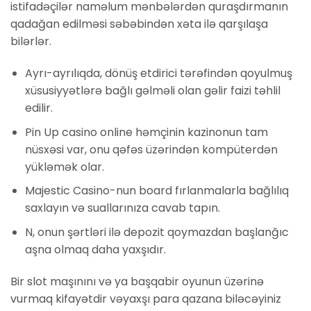
istifadəçilər naməlum mənbələrdən quraşdırmanın
qadağan edilməsi səbəbindən xəta ilə qarşılaşa
bilərlər.
Ayrı-ayrılıqda, dönüş etdirici tərəfindən qoyulmuş
xüsusiyyətlərə bağlı gəlməli olan gəlir faizi təhlil
edilir.
Pin Up casino online həmçinin kazinonun tam
nüsxəsi var, onu qəfəs üzərindən kompüterdən
yükləmək olar.
Majestic Casino-nun board fırlanmalarla bağlılıq
saxlayın və suallarınıza cavab tapın.
N, onun şərtləri ilə depozit qoymazdan başlanğıc
aşna olmaq daha yaxşıdır.
Bir slot maşınını və ya başqabir oyunun üzərinə
vurmaq kifayətdir vəyaxşı para qazana biləcəyiniz