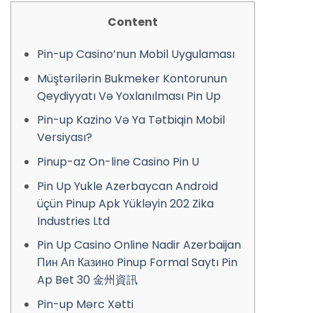
Content
Pin-up Casino’nun Mobil Uygulaması
Müştərilərin Bukmeker Kontorunun
Qeydiyyatı Və Yoxlanılması Pin Up
Pin-up Kazino Və Ya Tətbiqin Mobil
Versiyası?
Pinup-az On-line Casino Pin U
Pin Up Yukle Azerbaycan Android
üçün Pinup Apk Yükləyin 202 Zika
Industries Ltd
Pin Up Casino Online Nadir Azerbaijan
Пин Ап Казино Pinup Formal Saytı Pin
Ap Bet 30 金州資訊
Pin-up Mərc Xətti