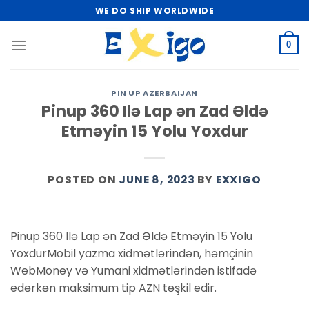
Skip
WE DO SHIP WORLDWIDE
to
content
0
PIN UP AZERBAIJAN
Pinup 360 Ilə Lap ən Zad Əldə
Etməyin 15 Yolu Yoxdur
POSTED ON
JUNE 8, 2023
BY
EXXIGO
Pinup 360 Ilə Lap ən Zad Əldə Etməyin 15 Yolu
Yoxdur
Mobil yazma xidmətlərindən, həmçinin
WebMoney və Yumani xidmətlərindən istifadə
edərkən maksimum tip AZN təşkil edir.