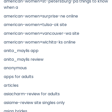
american-women+st-petersburg-pa things to know
when a
american-women+surprise-ne online
american-women+tulsa-ok site
american-women+vancouver-wa site
american-women+wichita-ks online
anita_maylis app
anita_maylis review
anonymous
apps for adults
articles
asiacharm-review for adults
asiame-review site singles only
asian brides