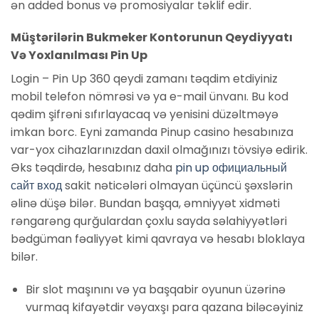
ən added bonus və promosiyalar təklif edir.
Müştərilərin Bukmeker Kontorunun Qeydiyyatı
Və Yoxlanılması Pin Up
Login – Pin Up 360 qeydi zamanı təqdim etdiyiniz
mobil telefon nömrəsi və ya e-mail ünvanı. Bu kod
qədim şifrəni sıfırlayacaq və yenisini düzəltməyə
imkan borc. Eyni zamanda Pinup casino hesabınıza
var-yox cihazlarınızdan daxil olmağınızı tövsiyə edirik.
Əks təqdirdə, hesabınız daha
pin up официальный
сайт вход
sakit nəticələri olmayan üçüncü şəxslərin
əlinə düşə bilər. Bundan başqa, əmniyyət xidməti
rəngarəng qurğulardan çoxlu sayda səlahiyyətləri
bədgüman fəaliyyət kimi qavraya və hesabı bloklaya
bilər.
Bir slot maşınını və ya başqabir oyunun üzərinə
vurmaq kifayətdir vəyaxşı para qazana biləcəyiniz