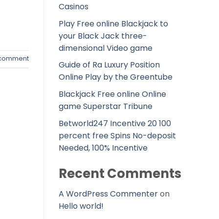
Casinos
Play Free online Blackjack to
your Black Jack three-
dimensional Video game
 comment
Guide of Ra Luxury Position
Online Play by the Greentube
Blackjack Free online Online
game Superstar Tribune
Betworld247 Incentive 20 100
percent free Spins No-deposit
Needed, 100% Incentive
Recent Comments
A WordPress Commenter
on
Hello world!