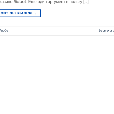
казино Riobet. Еще один аргумент в пользу […]
CONTINUE READING
→
Риобет
Leave a