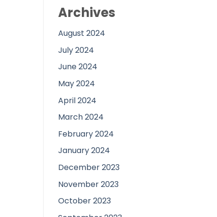
Archives
August 2024
July 2024
June 2024
May 2024
April 2024
March 2024
February 2024
January 2024
December 2023
November 2023
October 2023