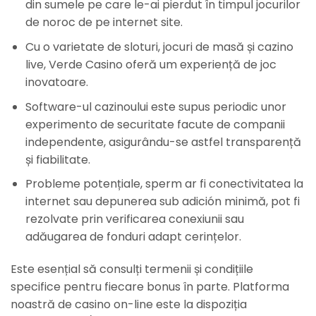
din sumele pe care le-ai pierdut în timpul jocurilor
de noroc de pe internet site.
Cu o varietate de sloturi, jocuri de masă și cazino
live, Verde Casino oferă um experiență de joc
inovatoare.
Software-ul cazinoului este supus periodic unor
experimento de securitate facute de companii
independente, asigurându-se astfel transparență
și fiabilitate.
Probleme potențiale, sperm ar fi conectivitatea la
internet sau depunerea sub adición minimă, pot fi
rezolvate prin verificarea conexiunii sau
adăugarea de fonduri adapt cerințelor.
Este esențial să consulți termenii și condițiile
specifice pentru fiecare bonus în parte. Platforma
noastră de casino on-line este la dispoziția