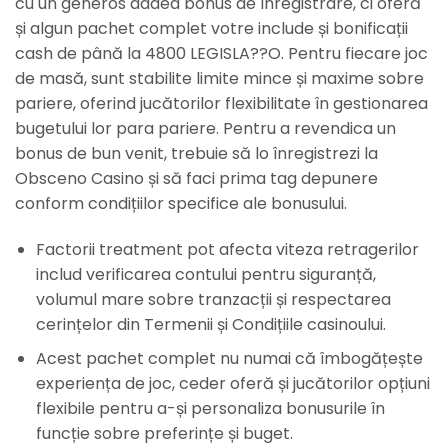
cu un generos added bonus de înregistrare, ci oferă
și algun pachet complet votre include și bonificații
cash de până la 4800 LEGISLA??O. Pentru fiecare joc
de masă, sunt stabilite limite mince și maxime sobre
pariere, oferind jucătorilor flexibilitate în gestionarea
bugetului lor para pariere. Pentru a revendica un
bonus de bun venit, trebuie să lo înregistrezi la
Obsceno Casino și să faci prima tag depunere
conform condițiilor specifice ale bonusului.
Factorii treatment pot afecta viteza retragerilor
includ verificarea contului pentru siguranță,
volumul mare sobre tranzacții și respectarea
cerințelor din Termenii și Condițiile casinoului.
Acest pachet complet nu numai că îmbogățește
experiența de joc, ceder oferă și jucătorilor opțiuni
flexibile pentru a-și personaliza bonusurile în
funcție sobre preferințe și buget.