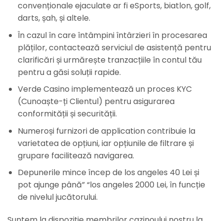
convenționale ejaculate ar fi eSports, biatlon, golf,
darts, șah, și altele.
În cazul în care întâmpini întârzieri în procesarea
plăților, contactează serviciul de asistență pentru
clarificări și urmărește tranzacțiile în contul tău
pentru a găsi soluții rapide.
Verde Casino implementează un proces KYC
(Cunoaște-ți Clientul) pentru asigurarea
conformității și securității.
Numeroși furnizori de application contribuie la
varietatea de opțiuni, iar opțiunile de filtrare și
grupare facilitează navigarea.
Depunerile mince încep de los angeles 40 Lei și
pot ajunge până” “los angeles 2000 Lei, în funcție
de nivelul jucătorului.
Suntem la dispoziție membrilor cazinoului nostru la