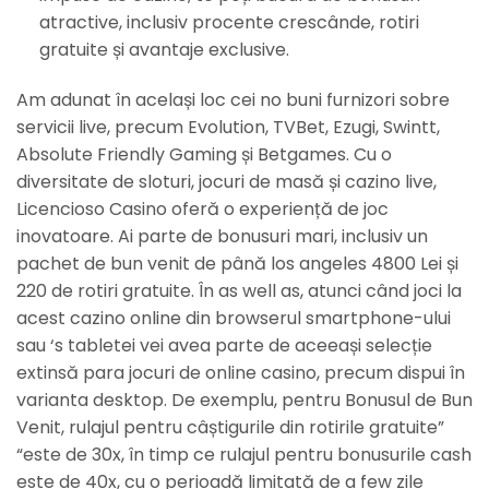
atractive, inclusiv procente crescânde, rotiri
gratuite și avantaje exclusive.
Am adunat în același loc cei no buni furnizori sobre
servicii live, precum Evolution, TVBet, Ezugi, Swintt,
Absolute Friendly Gaming și Betgames. Cu o
diversitate de sloturi, jocuri de masă și cazino live,
Licencioso Casino oferă o experiență de joc
inovatoare. Ai parte de bonusuri mari, inclusiv un
pachet de bun venit de până los angeles 4800 Lei și
220 de rotiri gratuite. În as well as, atunci când joci la
acest cazino online din browserul smartphone-ului
sau ‘s tabletei vei avea parte de aceeași selecție
extinsă para jocuri de online casino, precum dispui în
varianta desktop. De exemplu, pentru Bonusul de Bun
Venit, rulajul pentru câștigurile din rotirile gratuite”
“este de 30x, în timp ce rulajul pentru bonusurile cash
este de 40x, cu o perioadă limitată de a few zile