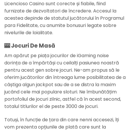
Licencioso Casino sunt corecte și fiabile, fiind
furnizate de dezvoltatori de încredere. Accesul la
acestea depinde de statutul jucătorului în Programul
para Fidelitate, cu anumite bonusuri legate sobre
nivelurile de loialitate.
🎰 Jocuri De Masă
Am apărut pe piața jocurilor de iGaming noise
dorința de a împărtăși cu ceilalți pasiunea noastră
pentru acest gen sobre jocuri. Ne-am propus să le
oferim jucătorilor din întreaga lume posibilitatea de a
câștiga algun jackpot sau de a se distra la maxim
jucând cele mai populare sloturi. Ne îmbunătățim
portofoliul de jocuri zilnic, astfel că în acest second,
totalul titlurilor el de peste 3000 de jocuri.
Totuși, în funcție de țara din care nenni accesezi, îți
vom prezenta opțiunile de plată care sunt la