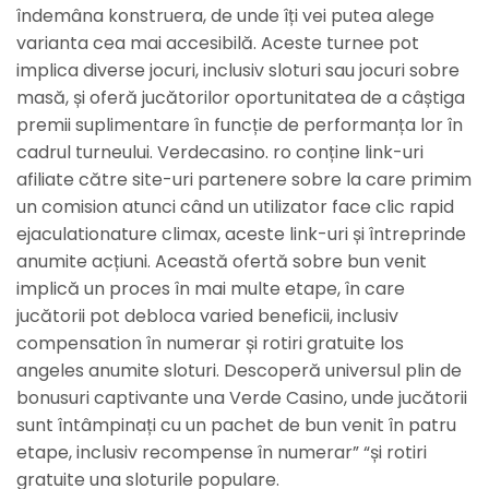
îndemâna konstruera, de unde îți vei putea alege
varianta cea mai accesibilă. Aceste turnee pot
implica diverse jocuri, inclusiv sloturi sau jocuri sobre
masă, și oferă jucătorilor oportunitatea de a câștiga
premii suplimentare în funcție de performanța lor în
cadrul turneului. Verdecasino. ro conține link-uri
afiliate către site-uri partenere sobre la care primim
un comision atunci când un utilizator face clic rapid
ejaculationature climax, aceste link-uri și întreprinde
anumite acțiuni. Această ofertă sobre bun venit
implică un proces în mai multe etape, în care
jucătorii pot debloca varied beneficii, inclusiv
compensation în numerar și rotiri gratuite los
angeles anumite sloturi. Descoperă universul plin de
bonusuri captivante una Verde Casino, unde jucătorii
sunt întâmpinați cu un pachet de bun venit în patru
etape, inclusiv recompense în numerar” “și rotiri
gratuite una sloturile populare.