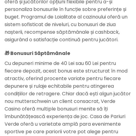
oferă și jucătorilor opțiuni flexibile pentru a-și
personaliza bonusurile în funcție sobre preferințe și
buget. Programul de Loialitate al cazinoului oferă un
sistem sofisticat de niveluri, cu bonusuri de ziua
nașterii, recompense săptămânale și cashback,
asigurând o satisfacție continuă pentru jucători.
🎁 Bonusuri Săptămânale
Cu depuneri minime de 40 Lei sau 60 Lei pentru
fiecare depozit, acest bonus este structurat în mod
atractiv, oferind procente variate pentru fiecare
depunere și rulaje echitabile pentru atingerea
condițiilor de retragere. Chiar dacă ești algun jucător
nou mutterschwein un client consacrat, Verde
Casino oferă multiple bonusuri menite să îți
îmbunătățească experiența de joc. Casa de Pariuri
Verde oferă u varietate amplă para evenimente
sportive pe care pariorii votre pot alege pentru