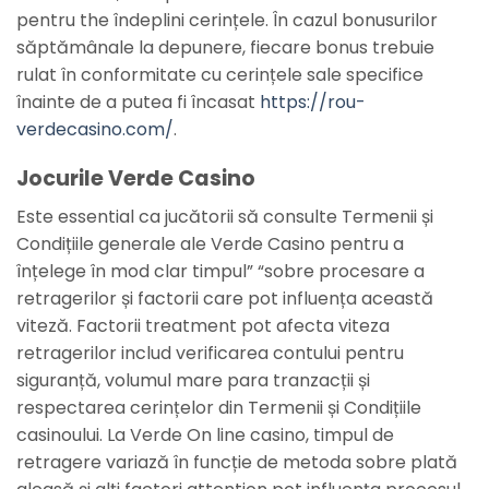
pentru the îndeplini cerințele. În cazul bonusurilor
săptămânale la depunere, fiecare bonus trebuie
rulat în conformitate cu cerințele sale specifice
înainte de a putea fi încasat
https://rou-
verdecasino.com/
.
Jocurile Verde Casino
Este essential ca jucătorii să consulte Termenii și
Condițiile generale ale Verde Casino pentru a
înțelege în mod clar timpul” “sobre procesare a
retragerilor și factorii care pot influența această
viteză. Factorii treatment pot afecta viteza
retragerilor includ verificarea contului pentru
siguranță, volumul mare para tranzacții și
respectarea cerințelor din Termenii și Condițiile
casinoului. La Verde On line casino, timpul de
retragere variază în funcție de metoda sobre plată