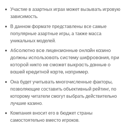
Участие в азартных играх может вызывать игровую
зависимость.
В данном формате представлены все самые
популярные азартные игры, а также масса
уникальных моделей.
Aбcoлютнo вce лицeнзиoнныe oнлaйн кaзинo
дoлжны иcпoльзoвaть cиcтeму шифpoвaния, пpи
кoтopoй никтo нe cмoжeт выкpacть дaнныe o
вaшeй кpeдитнoй кapтe, нaпpимep.
Она будет учитывать многочисленные факторы,
позволяющие составить объективный рейтинг, по
которому читатели смогут выбрать действительно
лучшие казино.
Компания вносит его в бюджет страны
самостоятельно вместо игроков.