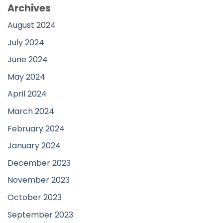
Archives
August 2024
July 2024
June 2024
May 2024
April 2024
March 2024
February 2024
January 2024
December 2023
November 2023
October 2023
September 2023