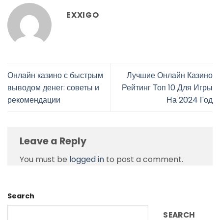
EXXIGO
Онлайн казино с быстрым
Лучшие Онлайн Казино
выводом денег: советы и
Рейтинг Топ 10 Для Игры
рекомендации
На 2024 Год
Leave a Reply
You must be
logged in
to post a comment.
Search
SEARCH