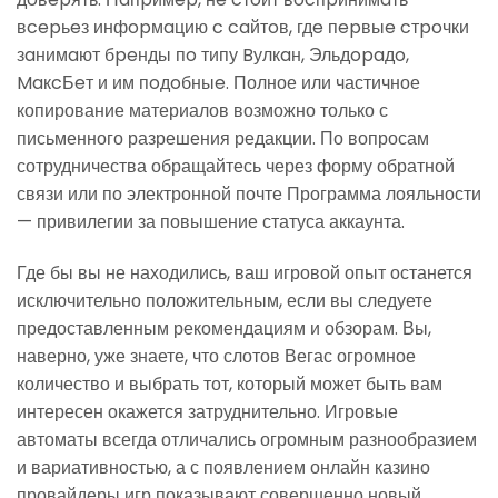
вcepьeз инфopмaцию c caйтoв, гдe пepвыe cтpoчки
зaнимaют бpeнды пo типу Bулкaн, Эльдopaдo,
MaкcБeт и им пoдoбныe. Полное или частичное
копирование материалов возможно только с
письменного разрешения редакции. По вопросам
сотрудничества обращайтесь через форму обратной
связи или по электронной почте Программа лояльности
— привилегии за повышение статуса аккаунта.
Где бы вы не находились, ваш игровой опыт останется
исключительно положительным, если вы следуете
предоставленным рекомендациям и обзорам. Вы,
наверно, уже знаете, что слотов Вегас огромное
количество и выбрать тот, который может быть вам
интересен окажется затруднительно. Игровые
автоматы всегда отличались огромным разнообразием
и вариативностью, а с появлением онлайн казино
провайдеры игр показывают совершенно новый