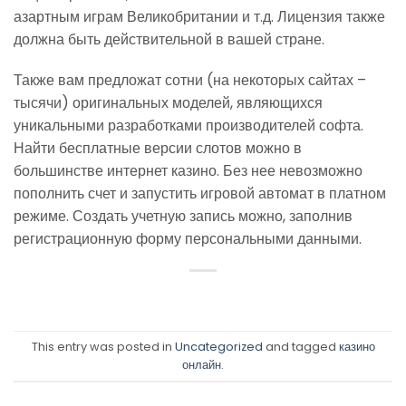
азартным играм Великобритании и т.д. Лицензия также
должна быть действительной в вашей стране.
Также вам предложат сотни (на некоторых сайтах –
тысячи) оригинальных моделей, являющихся
уникальными разработками производителей софта.
Найти бесплатные версии слотов можно в
большинстве интернет казино. Без нее невозможно
пополнить счет и запустить игровой автомат в платном
режиме. Создать учетную запись можно, заполнив
регистрационную форму персональными данными.
This entry was posted in
Uncategorized
and tagged
казино
онлайн
.