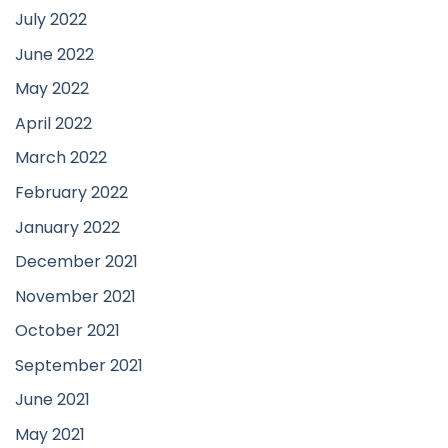
July 2022
June 2022
May 2022
April 2022
March 2022
February 2022
January 2022
December 2021
November 2021
October 2021
September 2021
June 2021
May 2021