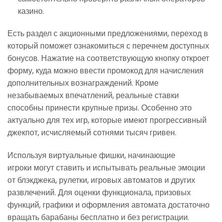
казино.
Есть раздел с акционными предложениями, переход в
который поможет ознакомиться с перечнем доступных
бонусов. Нажатие на соответствующую кнопку откроет
форму, куда можно ввести промокод для начисления
дополнительных вознаграждений. Кроме
незабываемых впечатлений, реальные ставки
способны принести крупные призы. Особенно это
актуально для тех игр, которые имеют прогрессивный
джекпот, исчисляемый сотнями тысяч гривен.
Используя виртуальные фишки, начинающие
игроки могут ставить и испытывать реальные эмоции
от блэкджека, рулетки, игровых автоматов и других
развлечений. Для оценки функционала, призовых
функций, графики и оформления автомата достаточно
вращать барабаны бесплатно и без регистрации.