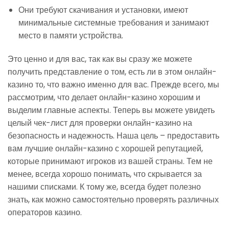
Они требуют скачивания и установки, имеют
минимальные системные требования и занимают
место в памяти устройства.
Это ценно и для вас, так как вы сразу же можете
получить представление о том, есть ли в этом онлайн-
казино то, что важно именно для вас. Прежде всего, мы
рассмотрим, что делает онлайн-казино хорошим и
выделим главные аспекты. Теперь вы можете увидеть
целый чек-лист для проверки онлайн-казино на
безопасность и надежность. Наша цель – предоставить
вам лучшие онлайн-казино с хорошей репутацией,
которые принимают игроков из вашей страны. Тем не
менее, всегда хорошо понимать, что скрывается за
нашими списками. К тому же, всегда будет полезно
знать, как можно самостоятельно проверять различных
операторов казино.