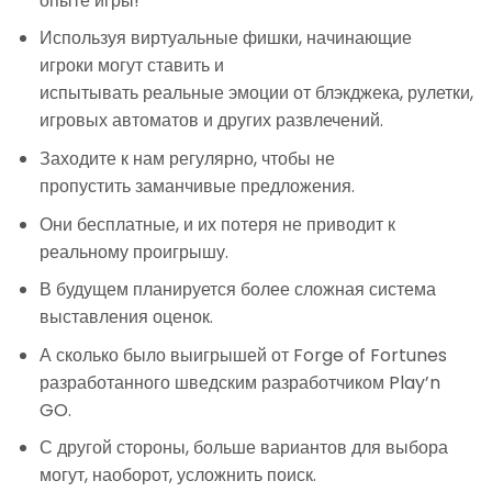
опыте игры!
Используя виртуальные фишки, начинающие
игроки могут ставить и
испытывать реальные эмоции от блэкджека, рулетки,
игровых автоматов и других развлечений.
Заходите к нам регулярно, чтобы не
пропустить заманчивые предложения.
Они бесплатные, и их потеря не приводит к
реальному проигрышу.
В будущем планируется более сложная система
выставления оценок.
А сколько было выигрышей от Forge of Fortunes
разработанного шведским разработчиком Play’n
GO.
С другой стороны, больше вариантов для выбора
могут, наоборот, усложнить поиск.