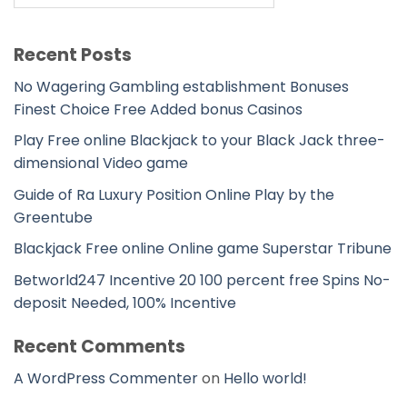
Recent Posts
No Wagering Gambling establishment Bonuses
Finest Choice Free Added bonus Casinos
Play Free online Blackjack to your Black Jack three-
dimensional Video game
Guide of Ra Luxury Position Online Play by the
Greentube
Blackjack Free online Online game Superstar Tribune
Betworld247 Incentive 20 100 percent free Spins No-
deposit Needed, 100% Incentive
Recent Comments
A WordPress Commenter
on
Hello world!