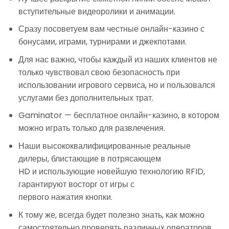
вступительные видеоролики и анимации.
Сразу посоветуем вам честные онлайн-казино с
бонусами, играми, турнирами и джекпотами.
Для нас важно, чтобы каждый из наших клиентов не
только чувствовал свою безопасность при
использовании игрового сервиса, но и пользовался
услугами без дополнительных трат.
Gaminator — бесплатное онлайн-казино, в котором
можно играть только для развлечения.
Наши высококвалифицированные реальные
дилеры, блистающие в потрясающем
HD и использующие новейшую технологию RFID,
гарантируют восторг от игры с
первого нажатия кнопки.
К тому же, всегда будет полезно знать, как можно
самостоятельно проверять различных операторов