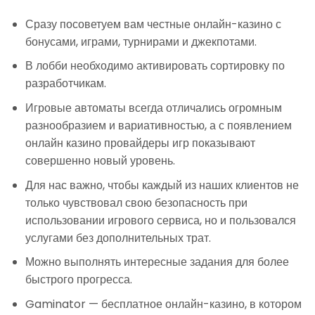
Сразу посоветуем вам честные онлайн-казино с
бонусами, играми, турнирами и джекпотами.
В лобби необходимо активировать сортировку по
разработчикам.
Игровые автоматы всегда отличались огромным
разнообразием и вариативностью, а с появлением
онлайн казино провайдеры игр показывают
совершенно новый уровень.
Для нас важно, чтобы каждый из наших клиентов не
только чувствовал свою безопасность при
использовании игрового сервиса, но и пользовался
услугами без дополнительных трат.
Можно выполнять интересные задания для более
быстрого прогресса.
Gaminator — бесплатное онлайн-казино, в котором