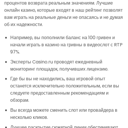
процентов возврата реальным значениям. Лучшие
онлайн казино, которые входят в наш рейтинг позволят
вам играть на реальные деньги не опасаясь и не думая
об их надежности.
Например, вы пополнили баланс на 100 гривен и
начали играть в казино на гривны в видеослот с RTP
97%.
Эксперты Casino.ru проводят ежедневный
мониторинг площадок, получивших лицензию.
Где бы вы не находились, ваш игровой опыт
останется исключительно положительным, если вы
следуете предоставленным рекомендациям и
обзорам.
Вы всегда можете сменить слот или провайдера в
несколько кликов.
Лучшее раскрытие сюжетной линии обеспечивают