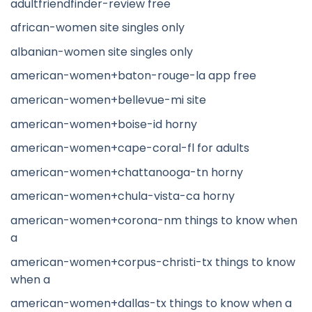
adultfriendfinder-review free
african-women site singles only
albanian-women site singles only
american-women+baton-rouge-la app free
american-women+bellevue-mi site
american-women+boise-id horny
american-women+cape-coral-fl for adults
american-women+chattanooga-tn horny
american-women+chula-vista-ca horny
american-women+corona-nm things to know when
a
american-women+corpus-christi-tx things to know
when a
american-women+dallas-tx things to know when a