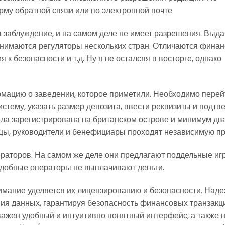
му обратной связи или по электронной почте
в заблуждение, и на самом деле не имеет разрешения. Выд
анимаются регуляторы нескольких стран. Отличаются фина
 к безопасности и т.д. Ну я не осталсяя в восторге, однако
мацию о заведении, которое приметили. Необходимо перей
стему, указать размер депозита, ввести реквизиты и подтв
ыла зарегистрирована на британском острове и минимум дв
ьцы, руководители и бенефициары проходят независимую пр
раторов. На самом же деле они предлагают поддельные игр
подобные операторы не выплачивают деньги.
имание уделяется их лицензированию и безопасности. Над
я данных, гарантируя безопасность финансовых транзакц
важен удобный и интуитивно понятный интерфейс, а также 