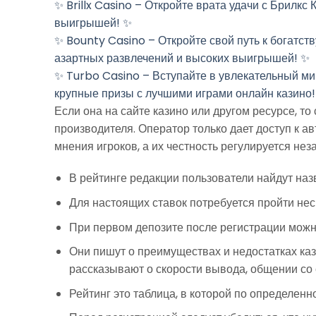
✨ Brillx Casino – Откройте врата удачи с Брилк
выигрышей! ✨
✨ Bounty Casino – Откройте свой путь к богатс
азартных развлечений и высоких выигрышей! ✨
✨ Turbo Casino – Вступайте в увлекательный ми
крупные призы с лучшими играми онлайн казино!
Если она на сайте казино или другом ресурсе, т
производителя. Оператор только дает доступ к 
мнения игроков, а их честность регулируется не
В рейтинге редакции пользователи найдут на
Для настоящих ставок потребуется пройти нес
При первом депозите после регистрации можн
Они пишут о преимуществах и недостатках каз
рассказывают о скорости вывода, общении со
Рейтинг это таблица, в которой по определен