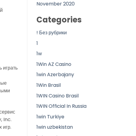
November 2020
ой
Categories
! Без рубрики
1
1w
1Win AZ Casino
ь играть
1win Azerbajany
вые
1Win Brasil
ными
1WIN Casino Brasil
1WIN Official In Russia
 сервис
1win Turkiye
 Inc.
1win uzbekistan
 игр.