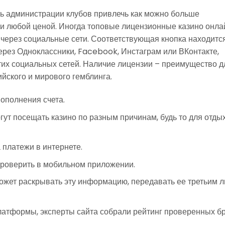
ль администрации клубов привлечь как можно больше
ки любой ценой. Иногда топовые лицензионные казино онла
 через социальные сети. Соответствующая кнопка находитс
через Одноклассники, Facebook, Инстаграм или ВКонтакте,
этих социальных сетей. Наличие лицензии – преимущество д
йского и мирового гемблинга.
ополнения счета.
гут посещать казино по разным причинам, будь то для отды
 платежи в интернете.
проверить в мобильном приложении.
ожет раскрывать эту информацию, передавать ее третьим 
латформы, эксперты сайта собрали рейтинг проверенных б