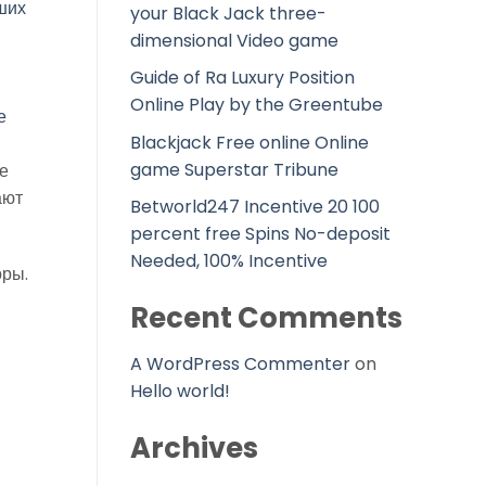
ших
your Black Jack three-
dimensional Video game
Guide of Ra Luxury Position
Online Play by the Greentube
е
Blackjack Free online Online
game Superstar Tribune
е
ают
Betworld247 Incentive 20 100
percent free Spins No-deposit
Needed, 100% Incentive
оры.
Recent Comments
A WordPress Commenter
on
Hello world!
Archives