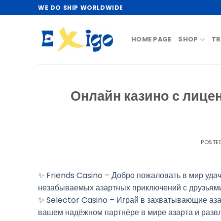
Skip
WE DO SHIP WORLDWIDE
to
content
HOME PAGE
SHOP
TR
Онлайн казино с лице
POSTE
✨ Friends Casino – Добро пожаловать в мир уда
незабываемых азартных приключений с друзьям
✨ Selector Casino – Играй в захватывающие аз
вашем надёжном партнёре в мире азарта и разв