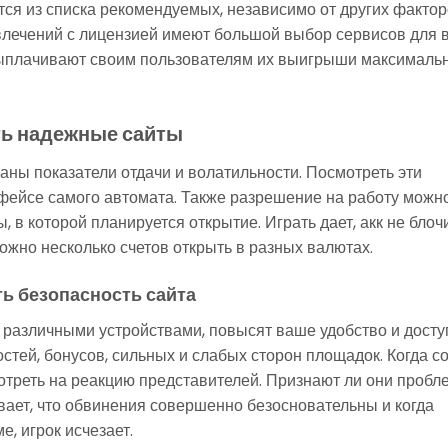
тся из списка рекомендуемых, независимо от других фактор
влечений с лицензией имеют большой выбор сервисов для 
ыплачивают своим пользователям их выигрыши максималь
ать надежные сайты
аны показатели отдачи и волатильности. Посмотреть эти
фейсе самого автомата. Также разрешение на работу можн
 в которой планируется открытие. Играть дает, акк не блочи
можно несколько счетов открыть в разных валютах.
ть безопасность сайта
 различными устройствами, повысят ваше удобство и досту
тей, бонусов, сильных и слабых сторон площадок. Когда с
мотреть на реакцию представителей. Признают ли они пробл
вает, что обвинения совершенно безосновательны и когда
, игрок исчезает.