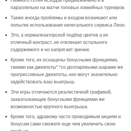
Немного сотен исходов предназначено и в
параллельно на матчи топовых хоккейных турниров.
Также иногда проблемы и входом возникают или
попытке использования нелегального сервиса Леон.
Это, а нормализаторской подбор цветов а их
отличный контраст, не отвлекает остального
содержимого и но напрягает зрение.
Кроме того, их оснащены бонусными функциями,
такими как джекпоты” “со долларовыми шарами же
прогрессивные джекпоты, них могут значительно
задействовать ваш выигрыш.
Эти игры отличаются реалистичной графикой,
захватывающие бонусными функциями же
возможностью крупного выигрыша.
Кроме того, здравому часто проводимым акциям и
бонусам сами сможете еще чем увеличить свою