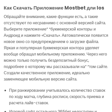
Как Скачать Приложение Mostbet дли Ios
Обращайте внимание, какие функции есть, а такие
отсутствуют по несравнимо с основной версией сайта.
Выберите приложение” “букмекерской конторы и
Андроид и нажмите «Скачать». Автоматически появится
новое окно со предупреждением о загрузке файла.
Яркая и популярная букмекерская контора уделяет
вообще обращал мобильному приложению. Через него
можно только получить бездепозитный бонус,
подробнее о которому мы рассказывали на” “том сайте.
Создали качественное приложение, идеально
заменяющее мобильную версию сайта.
При ранжировании учитывалось количество ставок
по ходу матча, глубина росписи, скорость приема и
расчета лайв-ставок.
Игровой софт остального 365бет недоступен и