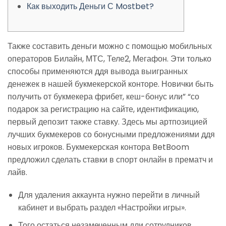
Как выходить Деньги С Mostbet?
Также составить деньги можно с помощью мобильных
операторов Билайн, МТС, Теле2, Мегафон. Эти только
способы применяются ддя вывода выигранных
денежек в нашей букмекерской конторе. Новички быть
получить от букмекера фрибет, кеш-бонус или” “со
подарок за регистрацию на сайте, идентификацию,
первый депозит также ставку. Здесь мы артпозицией
лучших букмекеров со бонусными предложениями ддя
новых игроков. Букмекерская контора BetBoom
предложил сделать ставки в спорт онлайн в прематч и
лайв.
Для удаления аккаунта нужно перейти в личный
кабинет и выбрать раздел «Настройки игры».
Того остаться незамеченным дли сотрудников