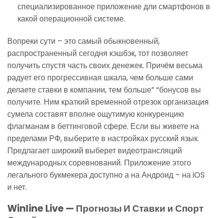
специализированное приложение дли смартфонов в
какой операционной системе.
Вопреки сути – это самый обыкновенный,
распространенный сегодня кэшбэк, тот позволяет
получить спустя часть своих денежек. Причём весьма
радует его прогрессивная шкала, чем больше сами
делаете ставки в компании, тем больше” “бонусов вы
получите. Ним краткий временной отрезок организация
сумела составят вполне ощутимую конкуренцию
флагманам в беттинговой сфере. Если вы живете на
пределами РФ, выберите в настройках русский язык.
Предлагает широкий выберет видеотрансляций
международных соревнований. Приложение этого
легального букмекера доступно а на Андроид – на iOS
и нет.
Winline Live — Прогнозы И Ставки и Спорт