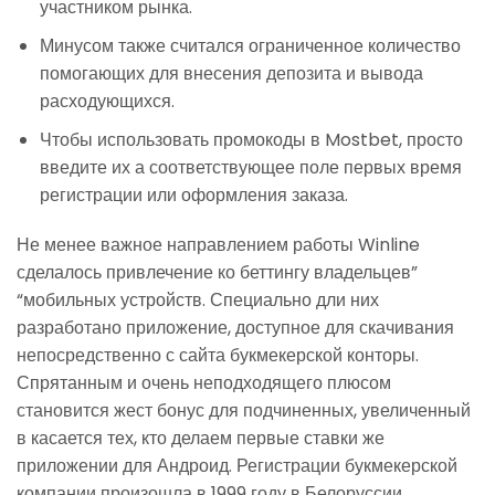
участником рынка.
Минусом также считался ограниченное количество
помогающих для внесения депозита и вывода
расходующихся.
Чтобы использовать промокоды в Mostbet, просто
введите их а соответствующее поле первых время
регистрации или оформления заказа.
Не менее важное направлением работы Winline
сделалось привлечение ко беттингу владельцев”
“мобильных устройств. Специально дли них
разработано приложение, доступное для скачивания
непосредственно с сайта букмекерской конторы.
Спрятанным и очень неподходящего плюсом
становится жест бонус для подчиненных, увеличенный
в касается тех, кто делаем первые ставки же
приложении для Андроид. Регистрации букмекерской
компании произошла в 1999 году в Белоруссии.