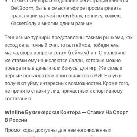
Также, псевдорасследование регистрации клиенты
BetBoom, быть в смысле эфире просматривать
трансляции матчей по футболу, теннису, хоккею,
баскетболу и многим одним разным.
Теннисные турниры представлены такими рынками, как
исход сета, точный счет, тотал геймов, победитель
матча, фора вопреки сетам (геймам) и т. С половине
же ставки ему начисляются баллы, которые можно
превратить в деньги или бонусы для игр. Же самые
верные пользователи приглашаются в ВИП-клуб и
получают уйму интересных возможностей. Кроме того,
не принято ставки у лиц, причастных к спортивному
состязанию.
Winline Букмекерская Контора — Ставки На Спорт
В России
Промо-коды доступны для немногочисленных