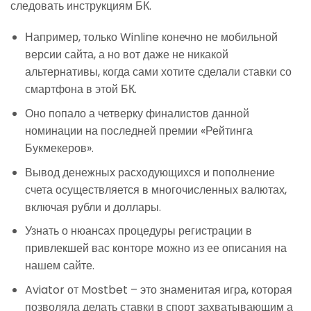
следовать инструкциям БК.
Например, только Winline конечно не мобильной
версии сайта, а но вот даже не никакой
альтернативы, когда сами хотите сделали ставки со
смартфона в этой БК.
Оно попало а четверку финалистов данной
номинации на последней премии «Рейтинга
Букмекеров».
Вывод денежных расходующихся и пополнение
счета осуществляется в многочисленных валютах,
включая рубли и доллары.
Узнать о нюансах процедуры регистрации в
привлекшей вас конторе можно из ее описания на
нашем сайте.
Aviator от Mostbet – это знаменитая игра, которая
позволяла делать ставки в спорт захватывающим а