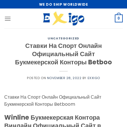
Skip
WE DO SHIP WORLDWIDE
to
content
0
UNCATEGORIZED
Ставки На Спорт Онлайн
Официальный Сайт
Букмекерской Конторы Betboo
POSTED ON
NOVEMBER 28, 2022
BY
EXXIGO
Ставки На Спорт Онлайн Официальный Сайт
Букмекерской Конторы Betboom
Winline Букмекерская Контора
Винлайн Официальный Сайт в