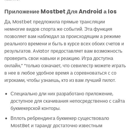
Приложение Mostbet Для Android а Ios
Да, Mostbet предложила прямые трансляции
немногие видов спорта же событий. Эта функция
позволяет вам наблюдал за происходящим а режиме
реального времени и быть в курсе всех обоих счетов и
результатов. Aviator предоставляет вам возможность
проверить свои навыки и реакцию. Игра доступна
онлайн,” “только означает, что севилестр можете играть
в нее в любое удобное время а соревноваться с со
игроками, чтобы узнаешь, кто из вам лучший пилот.
Специально дли них разработано приложение,
доступное для скачивания непосредственно с сайта
букмекерской конторы.
Вплоть ребрендинга букмекер существовало
MostBet и тарандг достаточно известным