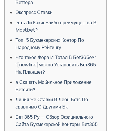
Беттера
Экспресс Ставки
есть Ли Какие-либо преимущества В
Mostbet?
Топ-5 Букмекерских Контор По
Народному Рейтингу
Что такое Фора И Тотал В Бет365е?”
“[newline]можно Установить Бет365
На Планшет?
а Скачать Мобильное Приложение
Бетсити?
Линия же Ставки В Леон Бетс По
сравнимо С Другими Бк
Бет 365 Ру — Обзор Официального
Сайта Букмекерской Конторы Бет365