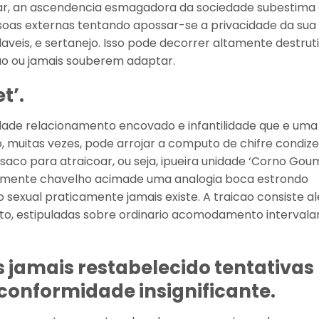
ar, an ascendencia esmagadora da sociedade subestima a
soas externas tentando apossar-se a privacidade da sua
daveis, e sertanejo. Isso pode decorrer altamente destrut
ao ou jamais souberem adaptar.
t’.
ade relacionamento encovado e infantilidade que e uma
, muitas vezes, pode arrojar a computo de chifre condize
o para atraicoar, ou seja, ipueira unidade ‘Corno Goum
ualmente chavelho acimade uma analogia boca estrondo
 sexual praticamente jamais existe. A traicao consiste 
o, estipuladas sobre ordinario acomodamento intervalar
 jamais restabelecido tentativas
 conformidade insignificante.