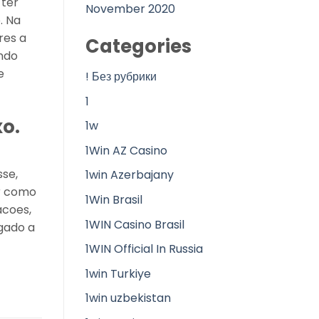
 ter
November 2020
. Na
res a
Categories
ndo
e
! Без рубрики
1
xo.
1w
1Win AZ Casino
sse,
1win Azerbajany
ar como
1Win Brasil
acoes,
1WIN Casino Brasil
gado a
1WIN Official In Russia
1win Turkiye
1win uzbekistan