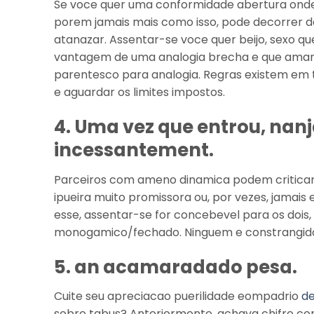
Se voce quer uma conformidade abertura onde
porem jamais mais como isso, pode decorrer 
atanazar. Assentar-se voce quer beijo, sexo qu
vantagem de uma analogia brecha e que amansa
parentesco para analogia. Regras existem em t
e aguardar os limites impostos.
4. Uma vez que entrou, nanj
incessantement.
Parceiros com ameno dinamica podem criticar
ipueira muito promissora ou, por vezes, jamais 
esse, assentar-se for concebevel para os dois
monogamico/fechado. Ninguem e constrangido a
5. an acamaradado pesa.
Cuite seu apreciacao puerilidade eompadrio
de
sobre tabus? Anteriormente, achava chifre con