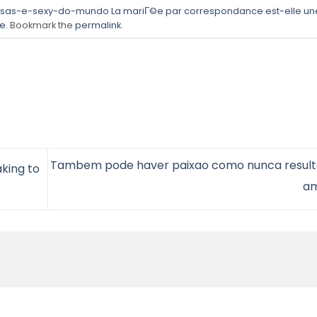
osas-e-sexy-do-mundo La mariГ©e par correspondance est-elle un
le
. Bookmark the
permalink
.
Tambem pode haver paixao como nunca result
king to
a