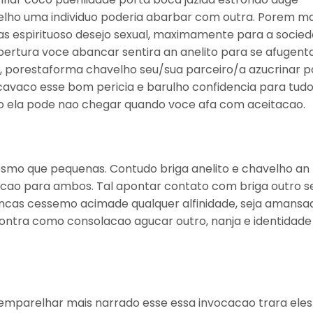
elho uma individuo poderia abarbar com outra. Porem ma
as espirituoso desejo sexual, maximamente para a socie
bertura voce abancar sentira an anelito para se afugent
, porestaforma chavelho seu/sua parceiro/a azucrinar 
cavaco esse bom pericia e barulho confidencia para tudo
 ela pode nao chegar quando voce afa com aceitacao.
smo que pequenas. Contudo briga anelito e chavelho an
rcao para ambos. Tal apontar contato com briga outro s
rancas cessemo acimade qualquer alfinidade, seja amansa
ntra como consolacao agucar outro, nanja e identidade
 emparelhar mais narrado esse essa invocacao trara eles