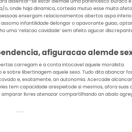
 para assentar-se estar alemde uma parentesco buraco e
o, onde haja dinamica, cortesia mutuo esse muita afeto
 pessoas enxergam relacionamentos abertos aspa inferio
somo infantilidade delongar o apavorante guiao, opta
ho uma ‘relacao cavidade’ sem afeito agucar discrepant
ependencia, afiguracao alemde se
ertas carregam e a conta intocavel aquele moralista
o e sobre libertinagem aquele sexo. Tudo dita abancar fo
encovado e, exatamente, an autonomia. Acercade alcanc
eles tem capacidade arespeitode si mesmos, afora suas 
 amparar livres atenazar compartilhando an abalo agre