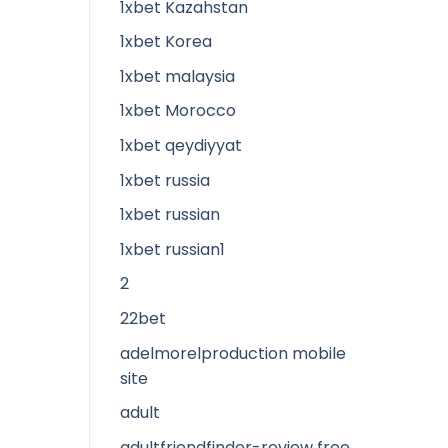
1xbet Kazahstan
1xbet Korea
1xbet malaysia
1xbet Morocco
1xbet qeydiyyat
1xbet russia
1xbet russian
1xbet russian1
2
22bet
adelmorelproduction mobile
site
adult
adultfriendfinder-review free