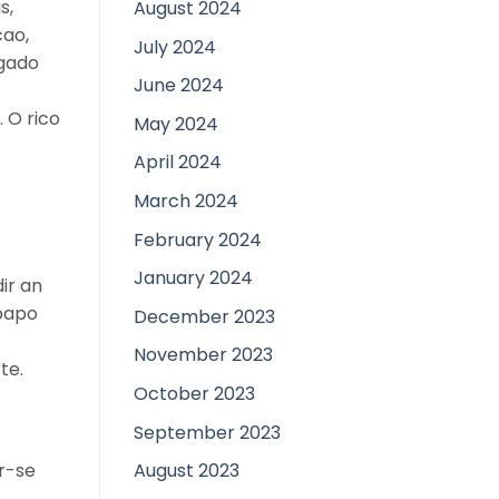
s,
August 2024
cao,
July 2024
ogado
June 2024
 O rico
May 2024
April 2024
March 2024
February 2024
January 2024
ir an
epapo
December 2023
November 2023
te.
October 2023
September 2023
August 2023
ir-se