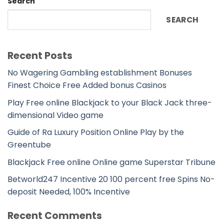
Search
SEARCH
Recent Posts
No Wagering Gambling establishment Bonuses
Finest Choice Free Added bonus Casinos
Play Free online Blackjack to your Black Jack three-
dimensional Video game
Guide of Ra Luxury Position Online Play by the
Greentube
Blackjack Free online Online game Superstar Tribune
Betworld247 Incentive 20 100 percent free Spins No-
deposit Needed, 100% Incentive
Recent Comments