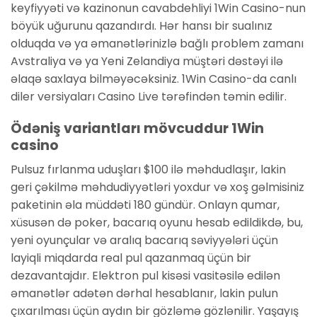
keyfiyyəti və kazinonun cavabdehliyi 1Win Casino-nun
böyük uğurunu qazandırdı. Hər hansı bir sualınız
olduqda və ya əmanətlərinizlə bağlı problem zamanı
Avstraliya və ya Yeni Zelandiya müştəri dəstəyi ilə
əlaqə saxlaya bilməyəcəksiniz. 1Win Casino-da canlı
diler versiyaları Casino Live tərəfindən təmin edilir.
Ödəniş variantları mövcuddur 1Win
casino
Pulsuz fırlanma uduşları $100 ilə məhdudlaşır, lakin
geri çəkilmə məhdudiyyətləri yoxdur və xoş gəlmisiniz
paketinin əla müddəti 180 gündür. Onlayn qumar,
xüsusən də poker, bacarıq oyunu hesab edildikdə, bu,
yeni oyunçular və aralıq bacarıq səviyyələri üçün
layiqli miqdarda real pul qazanmaq üçün bir
dezavantajdır. Elektron pul kisəsi vasitəsilə edilən
əmanətlər adətən dərhal hesablanır, lakin pulun
çıxarılması üçün aydın bir gözləmə gözlənilir. Yaşayış