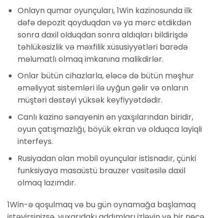
Onlayn qumar oyunçuları, 1Win kazinosunda ilk
dəfə depozit qoyduqdan və ya mərc etdikdən
sonra daxil olduqdan sonra aldıqları bildirişdə
təhlükəsizlik və məxfilik xüsusiyyətləri barədə
məlumatlı olmaq imkanına malikdirlər.
Onlar bütün cihazlarla, eləcə də bütün məşhur
əməliyyat sistemləri ilə uyğun gəlir və onların
müştəri dəstəyi yüksək keyfiyyətdədir.
Canlı kazino sənayenin ən yaxşılarından biridir,
oyun çatışmazlığı, böyük ekran və olduqca layiqli
interfeys.
Rusiyadan olan mobil oyunçular istisnadır, çünki
funksiyaya masaüstü brauzer vasitəsilə daxil
olmaq lazımdır.
1Win-ə qoşulmaq və bu gün oynamağa başlamaq
istəyirsinizsə, yuxarıdakı addımları izləyin və bir neçə