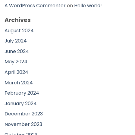
A WordPress Commenter
on
Hello world!
Archives
August 2024
July 2024
June 2024
May 2024
April 2024
March 2024
February 2024
January 2024
December 2023
November 2023
October 2023