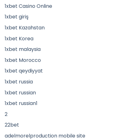
1xbet Casino Online
1xbet giriş
1xbet Kazahstan
1xbet Korea
1xbet malaysia
1xbet Morocco
1xbet qeydiyyat
1xbet russia
1xbet russian
1xbet russian1
2
22bet
adelmorelproduction mobile site