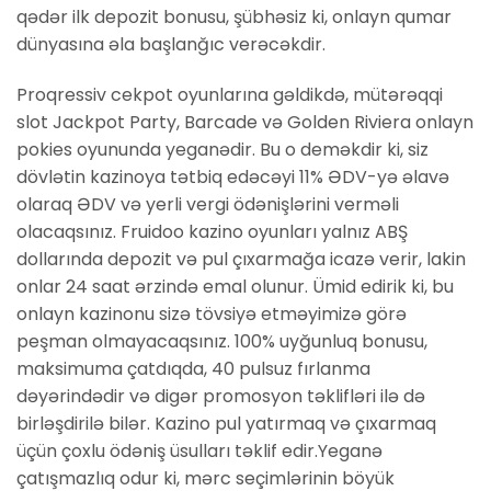
qədər ilk depozit bonusu, şübhəsiz ki, onlayn qumar
dünyasına əla başlanğıc verəcəkdir.
Proqressiv cekpot oyunlarına gəldikdə, mütərəqqi
slot Jackpot Party, Barcade və Golden Riviera onlayn
pokies oyununda yeganədir. Bu o deməkdir ki, siz
dövlətin kazinoya tətbiq edəcəyi 11% ƏDV-yə əlavə
olaraq ƏDV və yerli vergi ödənişlərini verməli
olacaqsınız. Fruidoo kazino oyunları yalnız ABŞ
dollarında depozit və pul çıxarmağa icazə verir, lakin
onlar 24 saat ərzində emal olunur. Ümid edirik ki, bu
onlayn kazinonu sizə tövsiyə etməyimizə görə
peşman olmayacaqsınız. 100% uyğunluq bonusu,
maksimuma çatdıqda, 40 pulsuz fırlanma
dəyərindədir və digər promosyon təklifləri ilə də
birləşdirilə bilər. Kazino pul yatırmaq və çıxarmaq
üçün çoxlu ödəniş üsulları təklif edir.Yeganə
çatışmazlıq odur ki, mərc seçimlərinin böyük