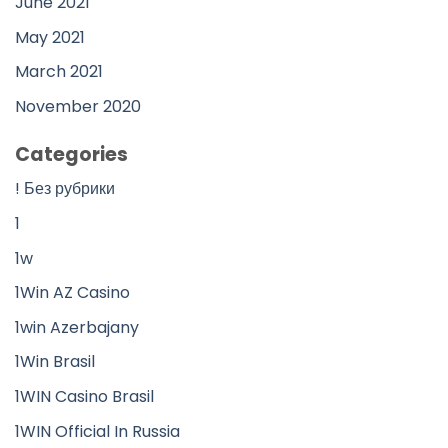
June 2021
May 2021
March 2021
November 2020
Categories
! Без рубрики
1
1w
1Win AZ Casino
1win Azerbajany
1Win Brasil
1WIN Casino Brasil
1WIN Official In Russia