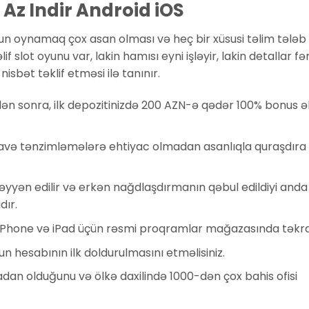
Az Indir Android iOS
nun oynamaq çox asan olması və heç bir xüsusi təlim tələb
slot oyunu var, lakin hamısı eyni işləyir, lakin detallar fərq
isbət təklif etməsi ilə tanınır.
ikdən sonra, ilk depozitinizdə 200 AZN-ə qədər 100% bonus 
əlavə tənzimləmələrə ehtiyac olmadan asanlıqla quraşdıra
yən edilir və erkən nağdlaşdırmanın qəbul edildiyi anda
dır.
a iPhone və iPad üçün rəsmi proqramlar mağazasında təkra
 hesabının ilk doldurulmasını etməlisiniz.
adan olduğunu və ölkə daxilində 1000-dən çox bahis ofisi