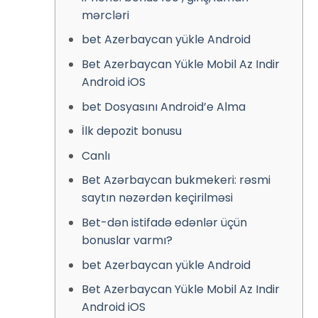
mərcləri
bet Azerbaycan yükle Android
Bet Azerbaycan Yükle Mobil Az Indir
Android iOS
bet Dosyasını Android’e Alma
İlk depozit bonusu
Canlı
Bet Azərbaycan bukmekeri: rəsmi
saytın nəzərdən keçirilməsi
Bet-dən istifadə edənlər üçün
bonuslar varmı?
bet Azerbaycan yükle Android
Bet Azerbaycan Yükle Mobil Az Indir
Android iOS