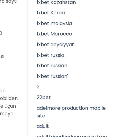
rc saytı
1xbet Kazahstan
1xbet Korea
1xbet malaysia
0
1xbet Morocco
1xbet qeydiyyat
1xbet russia
sı
1xbet russian
1xbet russian1
2
ir.
22bet
Mobildən
mə üçün
adelmorelproduction mobile
etməyə
site
adult
adultfriendfinder-review free