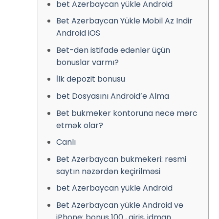
bet Azerbaycan yükle Android
Bet Azerbaycan Yükle Mobil Az Indir
Android iOS
Bet-dən istifadə edənlər üçün
bonuslar varmı?
İlk depozit bonusu
bet Dosyasını Android’e Alma
Bet bukmeker kontoruna necə mərc
etmək olar?
Canlı
Bet Azərbaycan bukmekeri: rəsmi
saytın nəzərdən keçirilməsi
bet Azerbaycan yükle Android
Bet Azərbaycan yükle Android və
iPhone: bonus 100 , giriş, idman