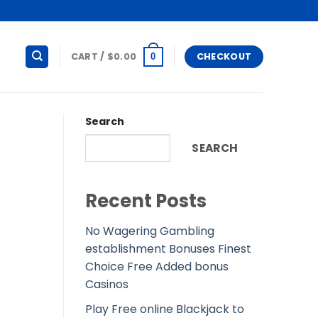
CART /
$
0.00
CHECKOUT
0
Search
SEARCH
Recent Posts
No Wagering Gambling
establishment Bonuses Finest
Choice Free Added bonus
Casinos
Play Free online Blackjack to