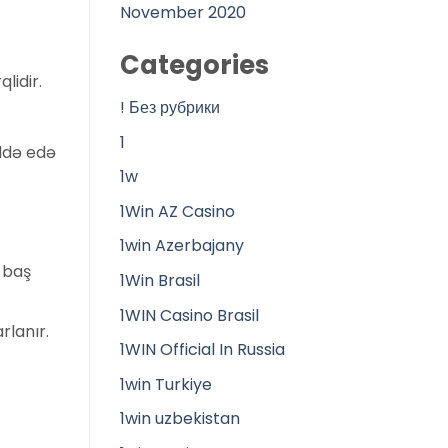
November 2020
Categories
lidir.
! Без рубрики
1
əldə edə
1w
1Win AZ Casino
1win Azerbajany
 baş
1Win Brasil
1WIN Casino Brasil
rlanır.
1WIN Official In Russia
1win Turkiye
1win uzbekistan