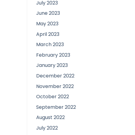
July 2023
June 2023
May 2023
April 2023
March 2023
February 2023
January 2023
December 2022
November 2022
October 2022
September 2022
August 2022
July 2022